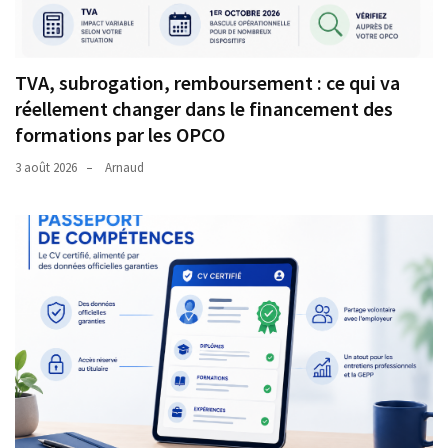
TVA, subrogation, remboursement : ce qui va
réellement changer dans le financement des
formations par les OPCO
3 août 2026
Arnaud