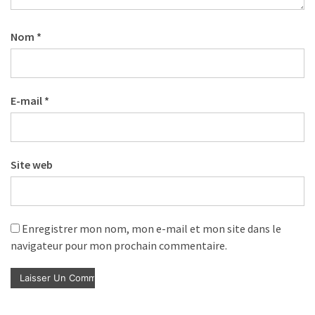
Nom
*
E-mail
*
Site web
Enregistrer mon nom, mon e-mail et mon site dans le
navigateur pour mon prochain commentaire.