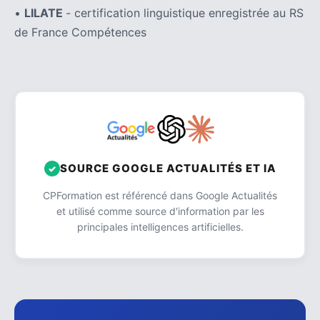
•
LILATE
- certification linguistique enregistrée au RS
de France Compétences
SOURCE GOOGLE ACTUALITÉS ET IA
CPFormation est référencé dans Google Actualités
et utilisé comme source d'information par les
principales intelligences artificielles.