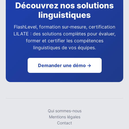
Découvrez nos solutions
linguistiques
FlashLevel, formation sur-mesure, certification
LILATE : des solutions complètes pour évaluer,
former et certifier les compétences
linguistiques de vos équipes.
Demander une démo →
Qui sommes-nous
Mentions légales
Contact