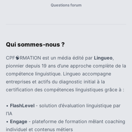
Questions forum
Qui sommes-nous ?
CPF🧠RMATION est un média édité par
Lingueo
,
pionnier depuis 19 ans d’une approche complète de la
compétence linguistique. Lingueo accompagne
entreprises et actifs du diagnostic initial à la
certification des compétences linguistiques grâce à :
•
FlashLevel
- solution d’évaluation linguistique par
l’IA
•
Engage
- plateforme de formation mêlant coaching
individuel et contenus métiers