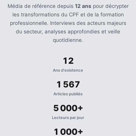
Média de référence depuis
12 ans
pour décrypter
les transformations du CPF et de la formation
professionnelle. Interviews des acteurs majeurs
du secteur, analyses approfondies et veille
quotidienne.
12
Ans d'existence
1 567
Articles publiés
5 000+
Lecteurs par jour
1 000+