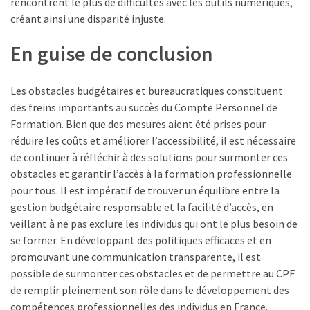
rencontrent le plus de difficultés avec les outils numériques,
créant ainsi une disparité injuste.
En guise de conclusion
Les obstacles budgétaires et bureaucratiques constituent
des freins importants au succès du Compte Personnel de
Formation. Bien que des mesures aient été prises pour
réduire les coûts et améliorer l’accessibilité, il est nécessaire
de continuer à réfléchir à des solutions pour surmonter ces
obstacles et garantir l’accès à la formation professionnelle
pour tous. Il est impératif de trouver un équilibre entre la
gestion budgétaire responsable et la facilité d’accès, en
veillant à ne pas exclure les individus qui ont le plus besoin de
se former. En développant des politiques efficaces et en
promouvant une communication transparente, il est
possible de surmonter ces obstacles et de permettre au CPF
de remplir pleinement son rôle dans le développement des
compétences professionnelles des individus en France.