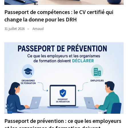
Passeport de compétences : le CV certifié qui
change la donne pour les DRH
31 juillet 2026
Arnaud
Passeport de prévention : ce que les employeurs