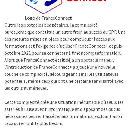
(32)
Certification
Logo de FranceConnect
(28)
Outre les obstacles budgétaires, la complexité
bureaucratique constitue un autre frein au succès du CPF. Une
des mesures mises en place pour compliquer l’accès aux
formations est l’exigence d’utiliser FranceConnect+ depuis
octobre 2022 pour se connecter à #moncompteformation.
Alors que FranceConnect était déjà un obstacle majeur,
l’introduction de FranceConnect+ a ajouté une nouvelle
couche de complexité, décourageant ainsi les utilisateurs
potentiels, même ceux qui ont une certaine familiarité avec
les outils numériques.
Cette complexité crée une situation inéquitable où seuls les
salariés à l’aise avec l’informatique et disposant des outils
nécessaires peuvent accéder aux formations, excluant ainsi
ceux qui en ont le plus besoin.