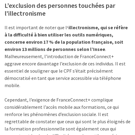
L’exclusion des personnes touchées par
l’illectronisme
Il est important de noter que l
‘illectronisme, qui se réfère
à la difficulté à bien utiliser les outils numériques,
concerne environ 17 % de la population française, soit
environ 13 millions de personnes selon l’Insee
.
Malheureusement, l’introduction de FranceConnect+
aggrave encore davantage l’exclusion de ces individus. Il est
essentiel de souligner que le CPF s’était précisément
démocratisé en tant que service accessible via téléphone
mobile.
Cependant, l’exigence de FranceConnect+ complique
considérablement l’accès mobile aux formations, ce qui
renforce les phénomènes d’exclusion sociale. Il est
regrettable de constater que ceux qui sont le plus éloignés de
la formation professionnelle sont également ceux qui