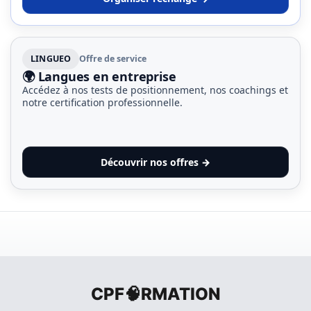
LINGUEO
Offre de service
🌍 Langues en entreprise
Accédez à nos tests de positionnement, nos coachings et
notre certification professionnelle.
Découvrir nos offres →
CPF🧠RMATION