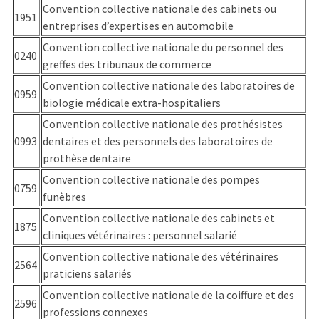
(32)
Convention collective nationale des cabinets ou
1951
entreprises d’expertises en automobile
Certification
Convention collective nationale du personnel des
(28)
0240
greffes des tribunaux de commerce
Convention collective nationale des laboratoires de
0959
biologie médicale extra-hospitaliers
Convention collective nationale des prothésistes
0993
dentaires et des personnels des laboratoires de
prothèse dentaire
Convention collective nationale des pompes
0759
funèbres
Convention collective nationale des cabinets et
1875
cliniques vétérinaires : personnel salarié
Convention collective nationale des vétérinaires
2564
praticiens salariés
Convention collective nationale de la coiffure et des
2596
professions connexes