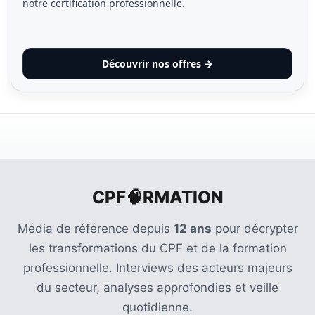
notre certification professionnelle.
Découvrir nos offres →
CPF🧠RMATION
Média de référence depuis
12 ans
pour décrypter
les transformations du CPF et de la formation
professionnelle. Interviews des acteurs majeurs
du secteur, analyses approfondies et veille
quotidienne.