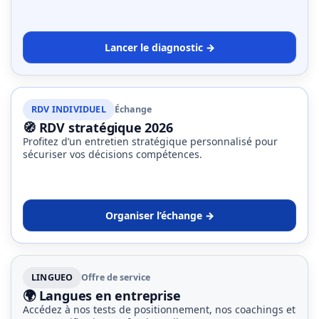
Lancer le diagnostic →
RDV INDIVIDUEL
Échange
🧭 RDV stratégique 2026
Profitez d’un entretien stratégique personnalisé pour
sécuriser vos décisions compétences.
Organiser l’échange →
LINGUEO
Offre de service
🌍 Langues en entreprise
Accédez à nos tests de positionnement, nos coachings et