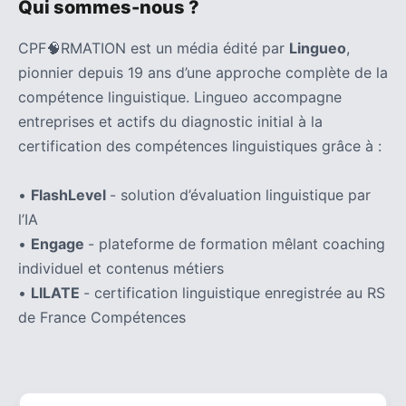
Qui sommes-nous ?
CPF🧠RMATION est un média édité par
Lingueo
,
pionnier depuis 19 ans d’une approche complète de la
compétence linguistique. Lingueo accompagne
entreprises et actifs du diagnostic initial à la
certification des compétences linguistiques grâce à :
•
FlashLevel
- solution d’évaluation linguistique par
l’IA
•
Engage
- plateforme de formation mêlant coaching
individuel et contenus métiers
•
LILATE
- certification linguistique enregistrée au RS
de France Compétences