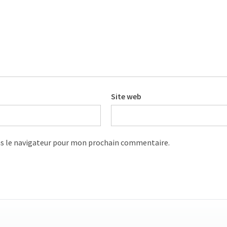
Site web
s le navigateur pour mon prochain commentaire.