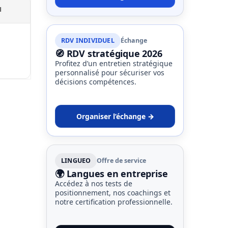
N
RDV INDIVIDUEL
Échange
🧭 RDV stratégique 2026
Profitez d’un entretien stratégique
personnalisé pour sécuriser vos
décisions compétences.
Organiser l’échange →
LINGUEO
Offre de service
🌍 Langues en entreprise
Accédez à nos tests de
positionnement, nos coachings et
notre certification professionnelle.