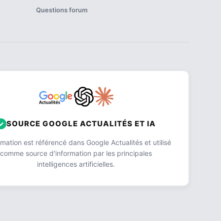
Questions forum
SOURCE GOOGLE ACTUALITÉS ET IA
ation est référencé dans Google Actualités et utilisé
comme source d'information par les principales
intelligences artificielles.