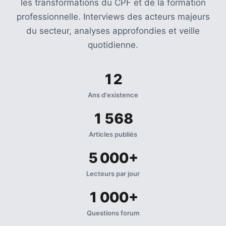
les transformations du CPF et de la formation
professionnelle. Interviews des acteurs majeurs
du secteur, analyses approfondies et veille
quotidienne.
12
Ans d'existence
1 568
Articles publiés
5 000+
Lecteurs par jour
1 000+
Questions forum