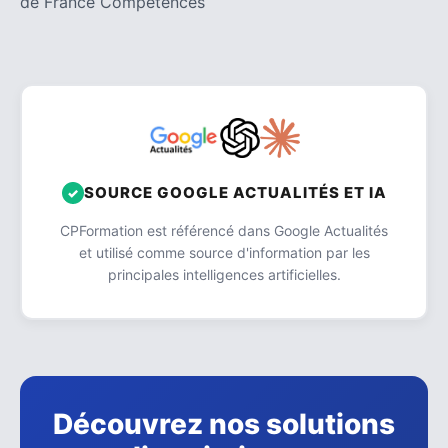
de France Compétences
SOURCE GOOGLE ACTUALITÉS ET IA
CPFormation est référencé dans Google Actualités
et utilisé comme source d'information par les
principales intelligences artificielles.
Découvrez nos solutions