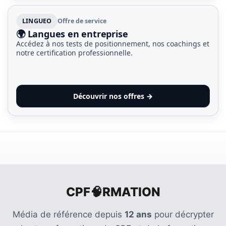
LINGUEO
Offre de service
🌍 Langues en entreprise
Accédez à nos tests de positionnement, nos coachings et
notre certification professionnelle.
Découvrir nos offres →
CPF🧠RMATION
Média de référence depuis
12 ans
pour décrypter