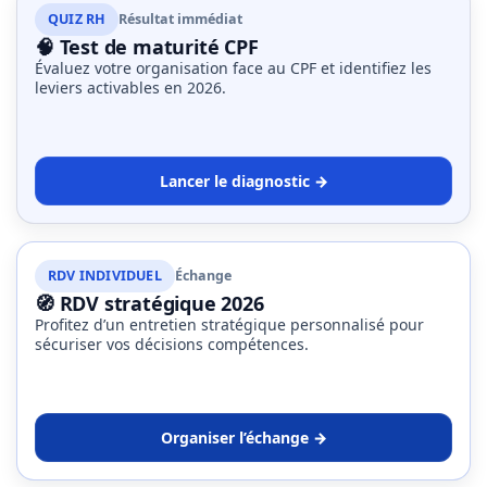
QUIZ RH
Résultat immédiat
🧠 Test de maturité CPF
Évaluez votre organisation face au CPF et identifiez les
leviers activables en 2026.
Lancer le diagnostic →
RDV INDIVIDUEL
Échange
🧭 RDV stratégique 2026
Profitez d’un entretien stratégique personnalisé pour
sécuriser vos décisions compétences.
Organiser l’échange →