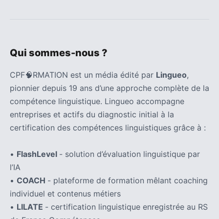
Qui sommes-nous ?
CPF🧠RMATION est un média édité par
Lingueo
,
pionnier depuis 19 ans d’une approche complète de la
compétence linguistique. Lingueo accompagne
entreprises et actifs du diagnostic initial à la
certification des compétences linguistiques grâce à :
•
FlashLevel
- solution d’évaluation linguistique par
l’IA
•
COACH
- plateforme de formation mêlant coaching
individuel et contenus métiers
•
LILATE
- certification linguistique enregistrée au RS