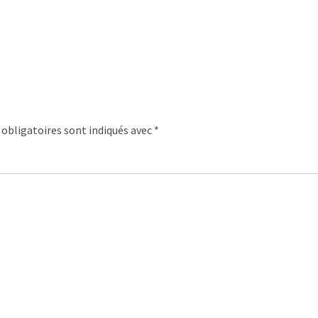
obligatoires sont indiqués avec
*