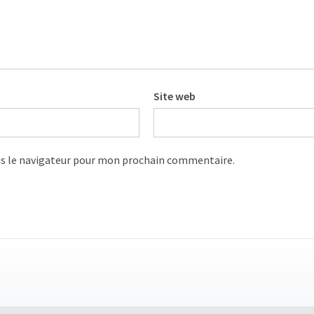
Site web
s le navigateur pour mon prochain commentaire.