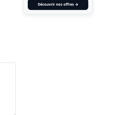
Découvrir nos offres →