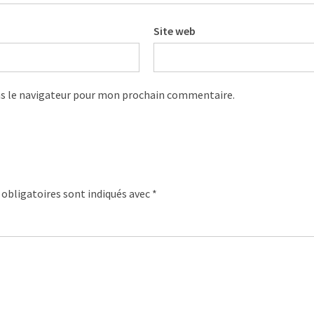
Site web
s le navigateur pour mon prochain commentaire.
obligatoires sont indiqués avec
*