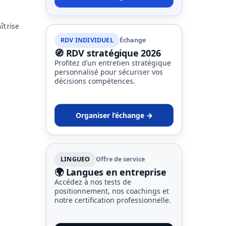
îtrise
RDV INDIVIDUEL
Échange
🧭 RDV stratégique 2026
Profitez d’un entretien stratégique
personnalisé pour sécuriser vos
décisions compétences.
Organiser l’échange →
LINGUEO
Offre de service
🌍 Langues en entreprise
Accédez à nos tests de
positionnement, nos coachings et
notre certification professionnelle.