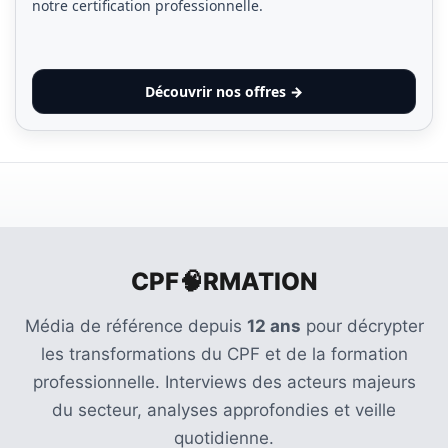
notre certification professionnelle.
Découvrir nos offres →
CPF🧠RMATION
Média de référence depuis
12 ans
pour décrypter
les transformations du CPF et de la formation
professionnelle. Interviews des acteurs majeurs
du secteur, analyses approfondies et veille
quotidienne.