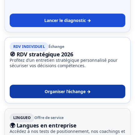
Lancer le diagnostic →
RDV INDIVIDUEL
Échange
🧭 RDV stratégique 2026
Profitez d’un entretien stratégique personnalisé pour
sécuriser vos décisions compétences.
Organiser l’échange →
LINGUEO
Offre de service
🌍 Langues en entreprise
Accédez à nos tests de positionnement, nos coachings et