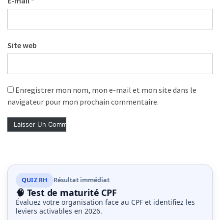
E-mail
*
Site web
Enregistrer mon nom, mon e-mail et mon site dans le
navigateur pour mon prochain commentaire.
QUIZ RH
Résultat immédiat
🧠 Test de maturité CPF
Évaluez votre organisation face au CPF et identifiez les
leviers activables en 2026.