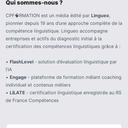
Qui sommes-nous ?
CPF🧠RMATION est un média édité par
Lingueo
,
pionnier depuis 19 ans d’une approche complète de la
compétence linguistique. Lingueo accompagne
entreprises et actifs du diagnostic initial à la
certification des compétences linguistiques grâce à :
•
FlashLevel
- solution d’évaluation linguistique par
l’IA
•
Engage
- plateforme de formation mêlant coaching
individuel et contenus métiers
•
LILATE
- certification linguistique enregistrée au RS
de France Compétences