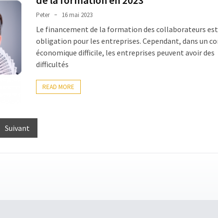
Peter
16 mai 2023
Le financement de la formation des collaborateurs est
obligation pour les entreprises. Cependant, dans un c
économique difficile, les entreprises peuvent avoir des
difficultés
READ MORE
Suivant