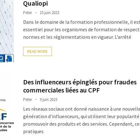
Qualiopi
Peter
15 juin 2023
Dans le domaine de la formation professionnelle, il es
essentiel pour les organismes de formation de respect
normes et les réglementations en vigueur. L’arrêté
READ MORE
Des influenceurs épinglés pour fraudes
commerciales liées au CPF
Peter
9 juin 2023
Les réseaux sociaux ont donné naissance à une nouvell
génération d’influenceurs, qui utilisent leur popularité
promouvoir des produits et des services. Cependant, ce
pratiques