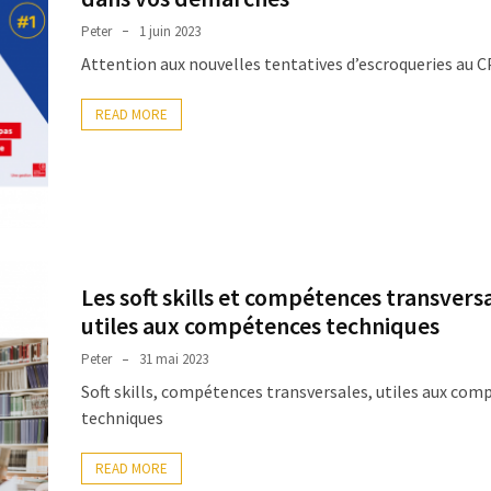
Peter
1 juin 2023
Attention aux nouvelles tentatives d’escroqueries au 
READ MORE
Les soft skills et compétences transversa
utiles aux compétences techniques
Peter
31 mai 2023
Soft skills, compétences transversales, utiles aux co
techniques
READ MORE