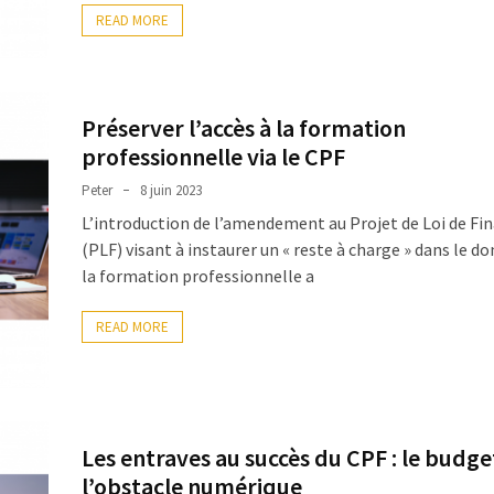
READ MORE
Préserver l’accès à la formation
professionnelle via le CPF
Peter
8 juin 2023
L’introduction de l’amendement au Projet de Loi de Fi
(PLF) visant à instaurer un « reste à charge » dans le d
la formation professionnelle a
READ MORE
Les entraves au succès du CPF : le budge
l’obstacle numérique