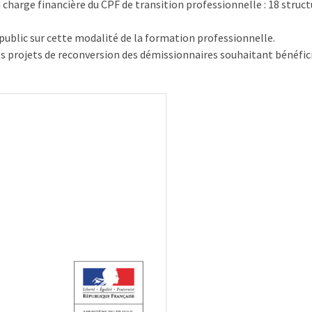
 charge financière du CPF de transition professionnelle : 18 struc
ublic sur cette modalité de la formation professionnelle.
des projets de reconversion des démissionnaires souhaitant bénéfic