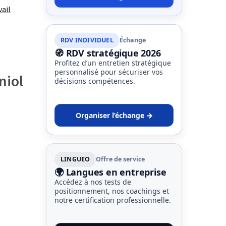
ail
RDV INDIVIDUEL
Échange
🧭 RDV stratégique 2026
Profitez d’un entretien stratégique
personnalisé pour sécuriser vos
niol
décisions compétences.
Organiser l’échange →
LINGUEO
Offre de service
🌍 Langues en entreprise
Accédez à nos tests de
positionnement, nos coachings et
notre certification professionnelle.