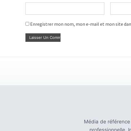
Enregistrer mon nom, mon e-mail et mon site dan
Média de référence
professionnelle. 