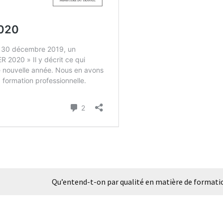
Qu’entend-t-on par qualité en matière de formati