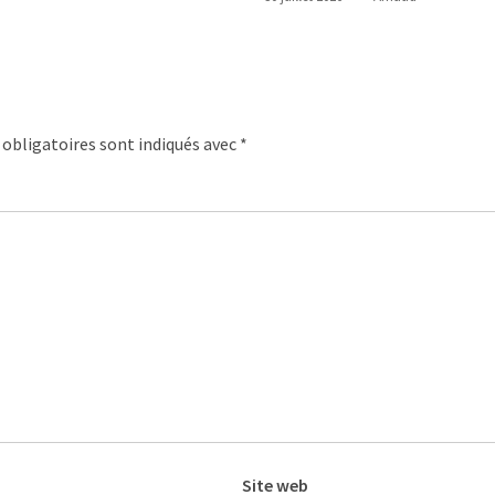
obligatoires sont indiqués avec
*
Site web