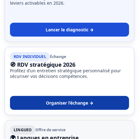
leviers activables en 2026.
Lancer le diagnostic →
RDV INDIVIDUEL
Échange
🧭 RDV stratégique 2026
Profitez d’un entretien stratégique personnalisé pour
sécuriser vos décisions compétences.
Organiser l’échange →
LINGUEO
Offre de service
🌍 Langues en entreprise