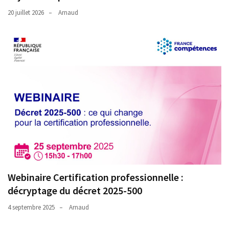
(32)
20 juillet 2026
Arnaud
Certification
(28)
Webinaire Certification professionnelle :
décryptage du décret 2025-500
4 septembre 2025
Arnaud