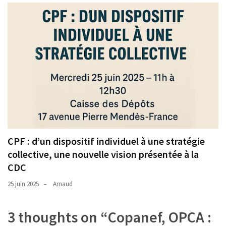
CPF : d’un dispositif individuel à une stratégie
collective, une nouvelle vision présentée à la
CDC
25 juin 2025
Arnaud
3 thoughts on “
Copanef, OPCA :