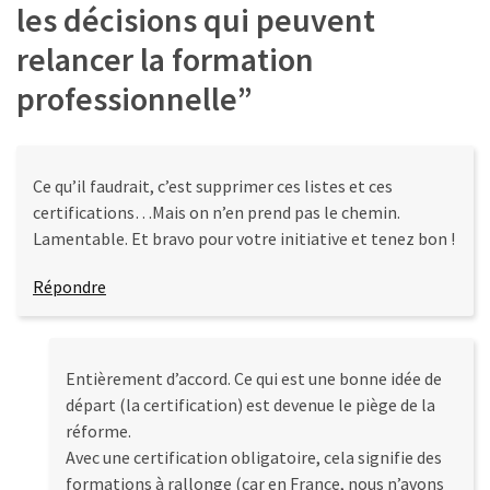
les décisions qui peuvent
relancer la formation
professionnelle
”
Ce qu’il faudrait, c’est supprimer ces listes et ces
certifications…Mais on n’en prend pas le chemin.
Lamentable. Et bravo pour votre initiative et tenez bon !
Répondre
Entièrement d’accord. Ce qui est une bonne idée de
départ (la certification) est devenue le piège de la
réforme.
Avec une certification obligatoire, cela signifie des
formations à rallonge (car en France, nous n’avons