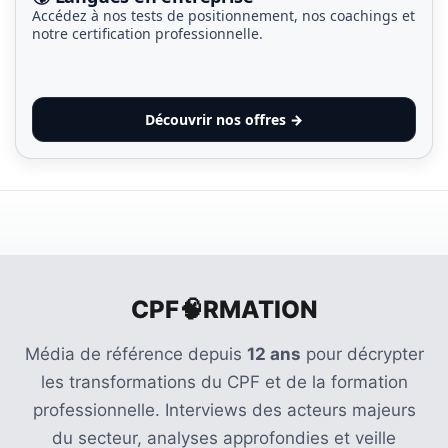
Accédez à nos tests de positionnement, nos coachings et
notre certification professionnelle.
Découvrir nos offres →
CPF🧠RMATION
Média de référence depuis
12 ans
pour décrypter
les transformations du CPF et de la formation
professionnelle. Interviews des acteurs majeurs
du secteur, analyses approfondies et veille