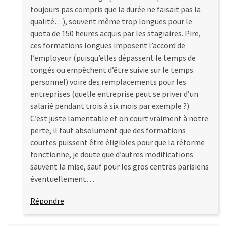
toujours pas compris que la durée ne faisait pas la
qualité…), souvent même trop longues pour le
quota de 150 heures acquis par les stagiaires. Pire,
ces formations longues imposent l’accord de
l’employeur (puisqu’elles dépassent le temps de
congés ou empêchent d’être suivie sur le temps
personnel) voire des remplacements pour les
entreprises (quelle entreprise peut se priver d’un
salarié pendant trois à six mois par exemple ?).
C’est juste lamentable et on court vraiment à notre
perte, il faut absolument que des formations
courtes puissent être éligibles pour que la réforme
fonctionne, je doute que d’autres modifications
sauvent la mise, sauf pour les gros centres parisiens
éventuellement…
Répondre