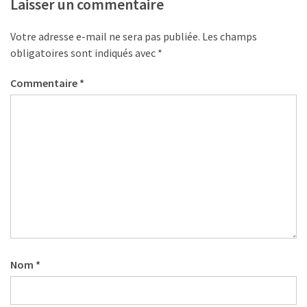
Laisser un commentaire
Votre adresse e-mail ne sera pas publiée.
Les champs
obligatoires sont indiqués avec
*
Commentaire
*
Nom
*