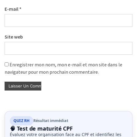
E-mail
*
Site web
Enregistrer mon nom, mon e-mail et mon site dans le
navigateur pour mon prochain commentaire.
QUIZ RH
Résultat immédiat
🧠 Test de maturité CPF
Évaluez votre organisation face au CPF et identifiez les