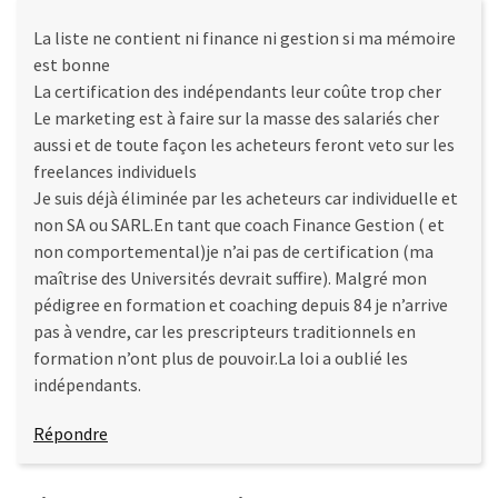
La liste ne contient ni finance ni gestion si ma mémoire
est bonne
La certification des indépendants leur coûte trop cher
Le marketing est à faire sur la masse des salariés cher
aussi et de toute façon les acheteurs feront veto sur les
freelances individuels
Je suis déjà éliminée par les acheteurs car individuelle et
non SA ou SARL.En tant que coach Finance Gestion ( et
non comportemental)je n’ai pas de certification (ma
maîtrise des Universités devrait suffire). Malgré mon
pédigree en formation et coaching depuis 84 je n’arrive
pas à vendre, car les prescripteurs traditionnels en
formation n’ont plus de pouvoir.La loi a oublié les
indépendants.
Répondre