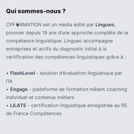
Qui sommes-nous ?
CPF🧠RMATION est un média édité par
Lingueo
,
pionnier depuis 19 ans d’une approche complète de la
compétence linguistique. Lingueo accompagne
entreprises et actifs du diagnostic initial à la
certification des compétences linguistiques grâce à :
•
FlashLevel
- solution d’évaluation linguistique par
l’IA
•
Engage
- plateforme de formation mêlant coaching
individuel et contenus métiers
•
LILATE
- certification linguistique enregistrée au RS
de France Compétences