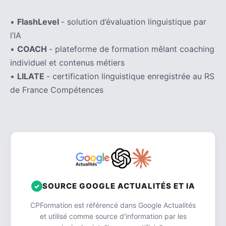
•
FlashLevel
- solution d’évaluation linguistique par
l’IA
•
COACH
- plateforme de formation mêlant coaching
individuel et contenus métiers
•
LILATE
- certification linguistique enregistrée au RS
de France Compétences
SOURCE GOOGLE ACTUALITÉS ET IA
CPFormation est référencé dans Google Actualités
et utilisé comme source d'information par les