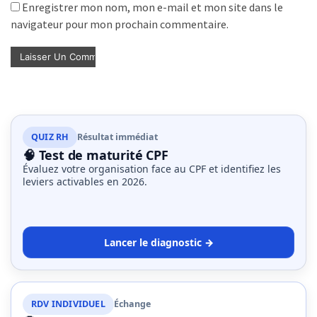
Enregistrer mon nom, mon e-mail et mon site dans le
navigateur pour mon prochain commentaire.
QUIZ RH
Résultat immédiat
🧠 Test de maturité CPF
Évaluez votre organisation face au CPF et identifiez les
leviers activables en 2026.
Lancer le diagnostic →
RDV INDIVIDUEL
Échange