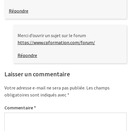
Répondre
Merci d’ouvrir un sujet sur le forum
https://www.cpformation.com/forum/
Répondre
Laisser un commentaire
Votre adresse e-mail ne sera pas publiée.
Les champs
obligatoires sont indiqués avec
*
Commentaire
*