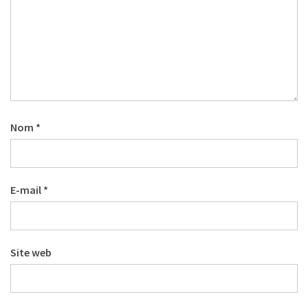
Nom
*
E-mail
*
Site web