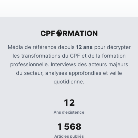
CPF🧠RMATION
Média de référence depuis
12 ans
pour décrypter
les transformations du CPF et de la formation
professionnelle. Interviews des acteurs majeurs
du secteur, analyses approfondies et veille
quotidienne.
12
Ans d'existence
1 568
Articles publiés