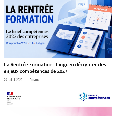
La Rentrée Formation : Lingueo décryptera les
enjeux compétences de 2027
20 juillet 2026
Arnaud