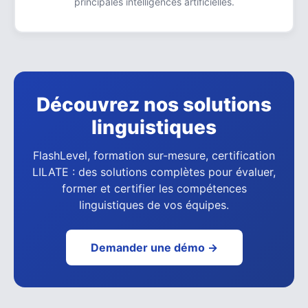
principales intelligences artificielles.
Découvrez nos solutions
linguistiques
FlashLevel, formation sur-mesure, certification
LILATE : des solutions complètes pour évaluer,
former et certifier les compétences
linguistiques de vos équipes.
Demander une démo →