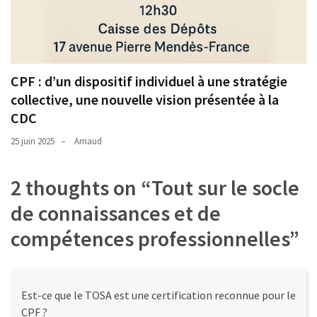
CPF : d’un dispositif individuel à une stratégie
collective, une nouvelle vision présentée à la
CDC
25 juin 2025
Arnaud
2 thoughts on “
Tout sur le socle
de connaissances et de
compétences professionnelles
”
Est-ce que le TOSA est une certification reconnue pour le
CPF ?