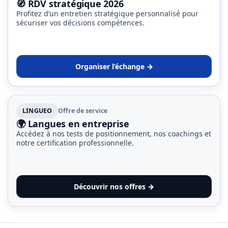
🧭 RDV stratégique 2026
Profitez d’un entretien stratégique personnalisé pour
sécuriser vos décisions compétences.
Organiser l’échange →
LINGUEO
Offre de service
🌍 Langues en entreprise
Accédez à nos tests de positionnement, nos coachings et
notre certification professionnelle.
Découvrir nos offres →