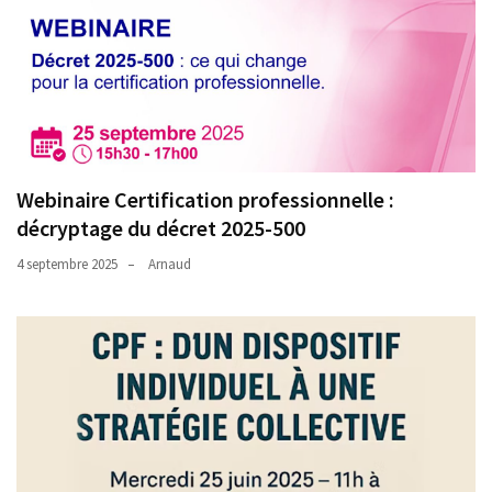
Webinaire Certification professionnelle :
décryptage du décret 2025-500
4 septembre 2025
Arnaud