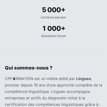
5 000+
Lecteurs par jour
1 000+
Questions forum
Qui sommes-nous ?
CPF🧠RMATION est un média édité par
Lingueo
,
pionnier depuis 19 ans d’une approche complète de la
compétence linguistique. Lingueo accompagne
entreprises et actifs du diagnostic initial à la
certification des compétences linguistiques grâce à :