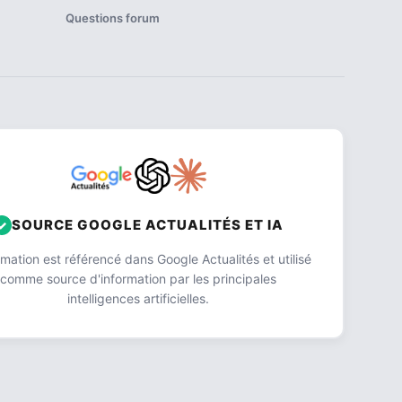
Questions forum
SOURCE GOOGLE ACTUALITÉS ET IA
ation est référencé dans Google Actualités et utilisé
comme source d'information par les principales
intelligences artificielles.