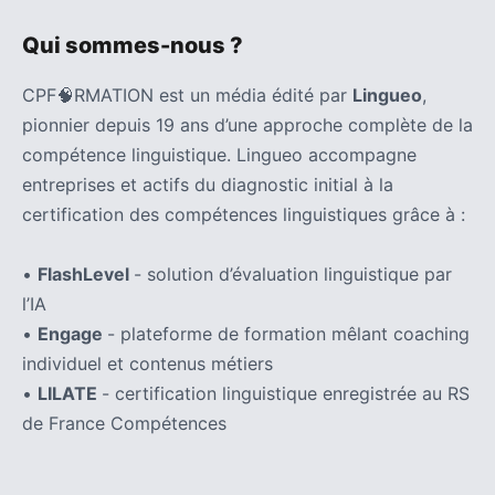
(32)
Qui sommes-nous ?
Certification
(28)
CPF🧠RMATION est un média édité par
Lingueo
,
pionnier depuis 19 ans d’une approche complète de la
compétence linguistique. Lingueo accompagne
entreprises et actifs du diagnostic initial à la
certification des compétences linguistiques grâce à :
•
FlashLevel
- solution d’évaluation linguistique par
l’IA
•
Engage
- plateforme de formation mêlant coaching
individuel et contenus métiers
•
LILATE
- certification linguistique enregistrée au RS
de France Compétences