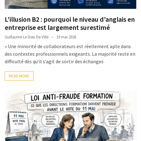
L’illusion B2 : pourquoi le niveau d’anglais en
entreprise est largement surestimé
Guillaume Le Dieu De Ville
19 mai 2026
« Une minorité de collaborateurs est réellement apte dans
des contextes professionnels exigeants. La majorité reste en
difficulté dès qu’il s’agit de sortir des échanges
READ MORE