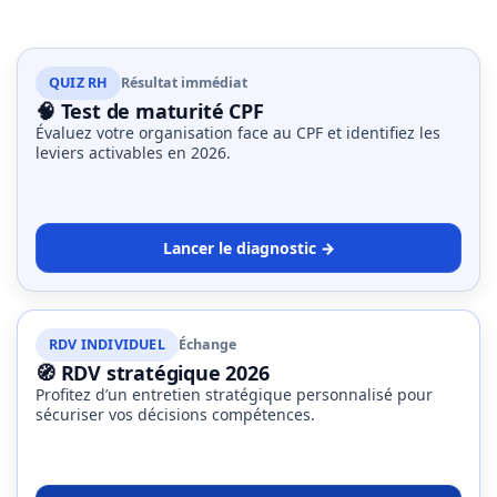
des
publications
QUIZ RH
Résultat immédiat
🧠 Test de maturité CPF
Évaluez votre organisation face au CPF et identifiez les
leviers activables en 2026.
Lancer le diagnostic →
RDV INDIVIDUEL
Échange
🧭 RDV stratégique 2026
Profitez d’un entretien stratégique personnalisé pour
sécuriser vos décisions compétences.