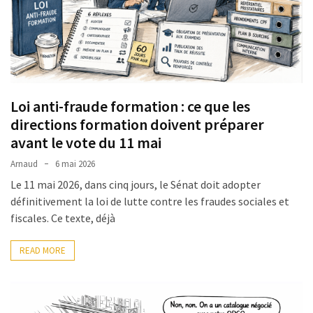
Loi anti-fraude formation : ce que les
directions formation doivent préparer
avant le vote du 11 mai
Arnaud
6 mai 2026
Le 11 mai 2026, dans cinq jours, le Sénat doit adopter
définitivement la loi de lutte contre les fraudes sociales et
fiscales. Ce texte, déjà
READ MORE