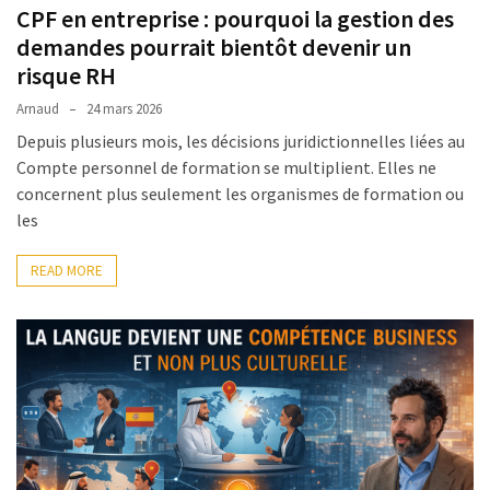
CPF en entreprise : pourquoi la gestion des
demandes pourrait bientôt devenir un
risque RH
Arnaud
24 mars 2026
Depuis plusieurs mois, les décisions juridictionnelles liées au
Compte personnel de formation se multiplient. Elles ne
concernent plus seulement les organismes de formation ou
les
READ MORE