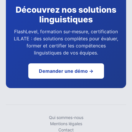
Découvrez nos solutions
linguistiques
FlashLevel, formation sur-mesure, certification
LILATE : des solutions complètes pour évaluer,
former et certifier les compétences
linguistiques de vos équipes.
Demander une démo →
Qui sommes-nous
Mentions légales
Contact