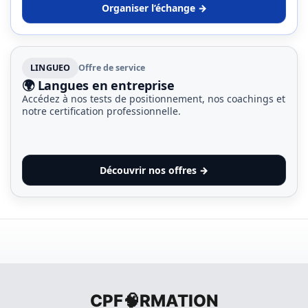
Organiser l’échange →
LINGUEO
Offre de service
🌍 Langues en entreprise
Accédez à nos tests de positionnement, nos coachings et
notre certification professionnelle.
Découvrir nos offres →
CPF🧠RMATION