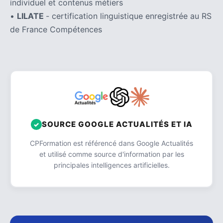
individuel et contenus métiers
•
LILATE
- certification linguistique enregistrée au RS
de France Compétences
SOURCE GOOGLE ACTUALITÉS ET IA
CPFormation est référencé dans Google Actualités
et utilisé comme source d'information par les
principales intelligences artificielles.