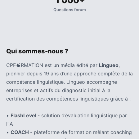
1 000+
Questions forum
Qui sommes-nous ?
CPF🧠RMATION est un média édité par
Lingueo
,
pionnier depuis 19 ans d’une approche complète de la
compétence linguistique. Lingueo accompagne
entreprises et actifs du diagnostic initial à la
certification des compétences linguistiques grâce à :
•
FlashLevel
- solution d’évaluation linguistique par
l’IA
•
COACH
- plateforme de formation mêlant coaching