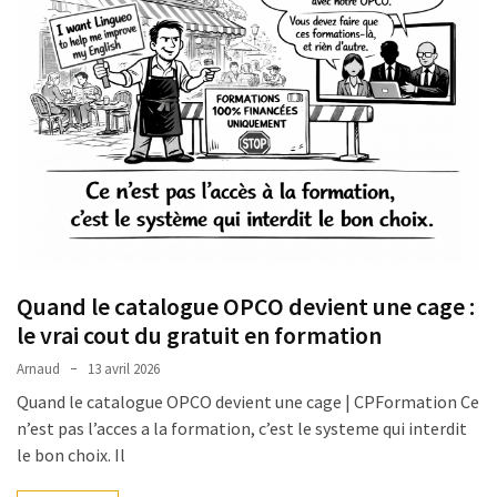
Quand le catalogue OPCO devient une cage :
le vrai cout du gratuit en formation
Arnaud
13 avril 2026
Quand le catalogue OPCO devient une cage | CPFormation Ce
n’est pas l’acces a la formation, c’est le systeme qui interdit
le bon choix. Il