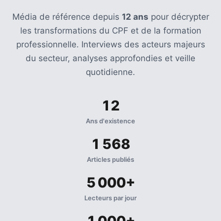
Média de référence depuis
12 ans
pour décrypter
les transformations du CPF et de la formation
professionnelle. Interviews des acteurs majeurs
du secteur, analyses approfondies et veille
quotidienne.
12
Ans d'existence
1 568
Articles publiés
5 000+
Lecteurs par jour