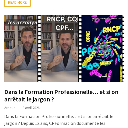
READ MORE
Dans la Formation Professionelle… et si on
arrêtait le jargon ?
Arnaud
8 avril 2026
Dans la Formation Professionnelle… et si on arrêtait le
jargon ? Depuis 12 ans, CPFormation documente les