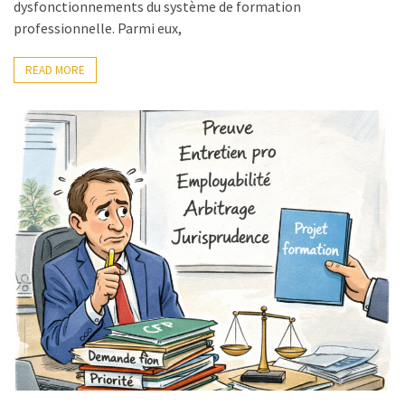
dysfonctionnements du système de formation
professionnelle. Parmi eux,
READ MORE