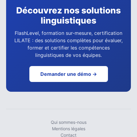
Découvrez nos solutions
linguistiques
FlashLevel, formation sur-mesure, certification
LILATE : des solutions complètes pour évaluer,
former et certifier les compétences
linguistiques de vos équipes.
Demander une démo →
Qui sommes-nous
Mentions légales
Contact