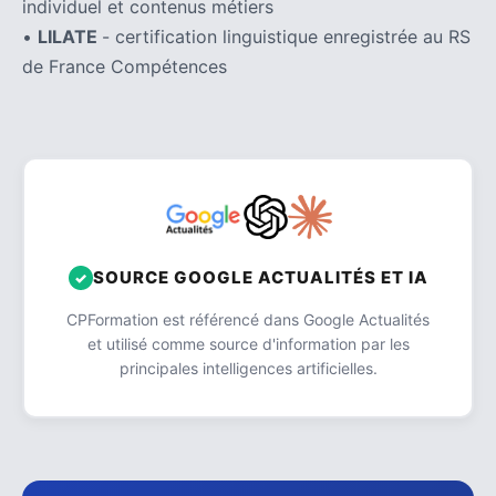
(32)
individuel et contenus métiers
•
LILATE
- certification linguistique enregistrée au RS
Certification
de France Compétences
(28)
SOURCE GOOGLE ACTUALITÉS ET IA
CPFormation est référencé dans Google Actualités
et utilisé comme source d'information par les
principales intelligences artificielles.