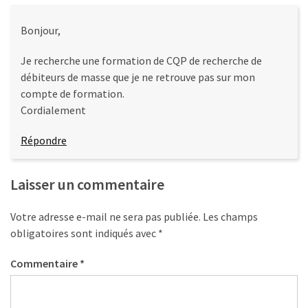
Bonjour,
Je recherche une formation de CQP de recherche de
débiteurs de masse que je ne retrouve pas sur mon
compte de formation.
Cordialement
Répondre
Laisser un commentaire
Votre adresse e-mail ne sera pas publiée.
Les champs
obligatoires sont indiqués avec
*
Commentaire
*