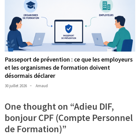
Passeport de prévention : ce que les employeurs
et les organismes de formation doivent
désormais déclarer
30 juillet 2026
Arnaud
One thought on “
Adieu DIF,
bonjour CPF (Compte Personnel
de Formation)
”