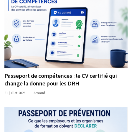
Passeport de compétences : le CV certifié qui
change la donne pour les DRH
31 juillet 2026
Arnaud