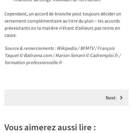
Cependant, un accord de branche peut toujours décider un
versement complémentaire au titre du plan – les accords
préexistants en la matière n’étant d’ailleurs pas remis en
cause.
Source & remerciements : Wikipedia / BFMTV / François
Taquet © Batirama.com / Marion Senant © Cadremploi.fr /
formation-professionnelle.fr
Navigation
Next:
de
l’article
Vous aimerez aussi lire :