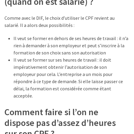
(quand on est salarié) ?
Comme avec le DIF, le choix d’utiliser le CPF revient au
salarié. Il a alors deux possibilités :
Il veut se former en dehors de ses heures de travail : il n’a
rien à demander à son employeur et peut s’inscrire à la
formation de son choix sans son autorisation
Il veut se former sur ses heures de travail : il doit
impérativement obtenir l’autorisation de son
employeur pour cela. L’entreprise a un mois pour
répondre à ce type de demande. Si elle laisse passer ce
délai, la formation est considérée comme étant
acceptée.
Comment faire si l’on ne
dispose pas d’assez d’heures
sur son CPF ?