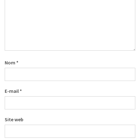
Nom
*
E-mail
*
Site web