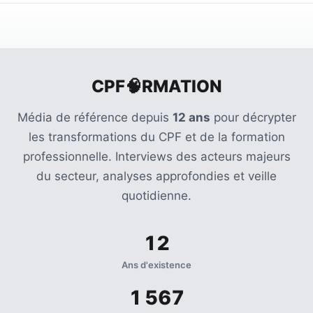
CPF🧠RMATION
Média de référence depuis
12 ans
pour décrypter
les transformations du CPF et de la formation
professionnelle. Interviews des acteurs majeurs
du secteur, analyses approfondies et veille
quotidienne.
12
Ans d'existence
1 567