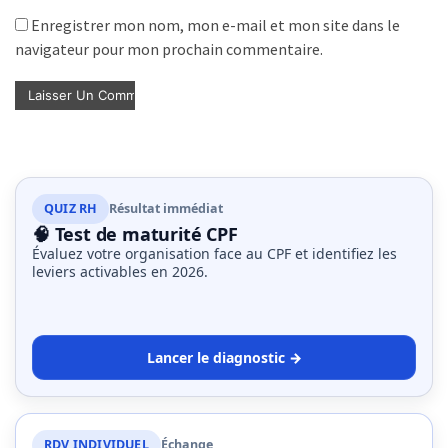
Enregistrer mon nom, mon e-mail et mon site dans le
navigateur pour mon prochain commentaire.
QUIZ RH
Résultat immédiat
🧠 Test de maturité CPF
Évaluez votre organisation face au CPF et identifiez les
leviers activables en 2026.
Lancer le diagnostic →
RDV INDIVIDUEL
Échange