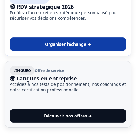
🧭 RDV stratégique 2026
Profitez d’un entretien stratégique personnalisé pour
sécuriser vos décisions compétences.
Organiser l’échange →
LINGUEO
Offre de service
🌍 Langues en entreprise
Accédez à nos tests de positionnement, nos coachings et
notre certification professionnelle.
Découvrir nos offres →