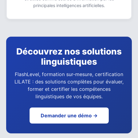
principales intelligences artificielles.
Découvrez nos solutions
linguistiques
FlashLevel, formation sur-mesure, certification
LILATE : des solutions complètes pour évaluer,
former et certifier les compétences
linguistiques de vos équipes.
Demander une démo →