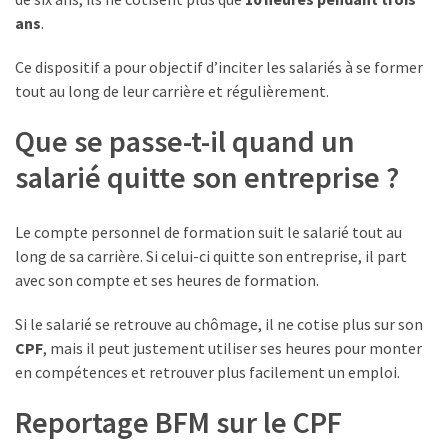
ans
.
Ce dispositif a pour objectif d’inciter les salariés à se former
tout au long de leur carrière et régulièrement.
Que se passe-t-il quand un
salarié quitte son entreprise ?
Le compte personnel de formation suit le salarié tout au
long de sa carrière. Si celui-ci quitte son entreprise, il part
avec son compte et ses heures de formation.
Si le salarié se retrouve au chômage, il ne cotise plus sur son
CPF
, mais il peut justement utiliser ses heures pour monter
en compétences et retrouver plus facilement un emploi.
Reportage BFM sur le CPF