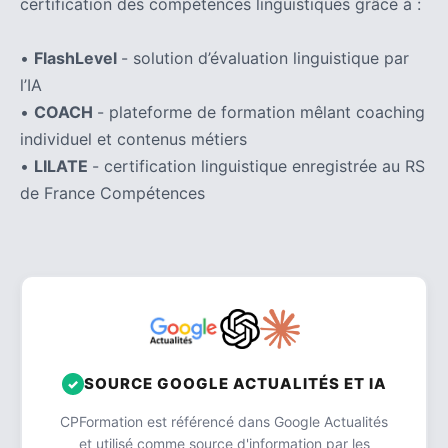
certification des compétences linguistiques grâce à :
•
FlashLevel
- solution d’évaluation linguistique par
l’IA
•
COACH
- plateforme de formation mêlant coaching
individuel et contenus métiers
•
LILATE
- certification linguistique enregistrée au RS
de France Compétences
SOURCE GOOGLE ACTUALITÉS ET IA
CPFormation est référencé dans Google Actualités
et utilisé comme source d'information par les