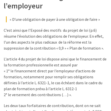
l’employeur
« D’une obligation de payer à une obligation de faire »
C’est ainsi que l’Exposé des motifs du projet de loi (p.6)
résume l’évolution des obligations de l’employeur. En effet,
l’un des aspects le plus radicaux de la réforme est la
suppression de la contribution « 0,9 » « Plan de formation ».
L’article 4 du projet de loi dispose ainsi que le financement de
la formation professionnelle est assuré par
« 1° le financement direct par l’employeur d’actions de
formation, notamment pour remplir ses obligations
définies à l’article L. 6321-1, le cas échéant dans le cadre du
plan de formation prévu à l’article L. 6312-1
2° le versement des contributions (…) ».
Les deux taux forfaitaires de contribution, dont on ne sait