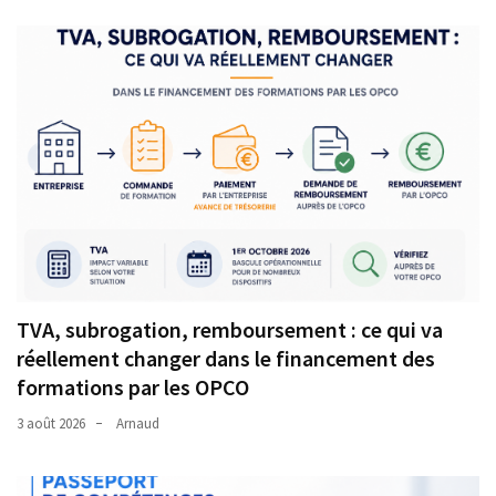
TVA, subrogation, remboursement : ce qui va
réellement changer dans le financement des
formations par les OPCO
3 août 2026
Arnaud