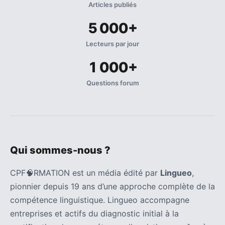
Articles publiés
5 000+
Lecteurs par jour
1 000+
Questions forum
Qui sommes-nous ?
CPF🧠RMATION est un média édité par
Lingueo
,
pionnier depuis 19 ans d’une approche complète de la
compétence linguistique. Lingueo accompagne
entreprises et actifs du diagnostic initial à la