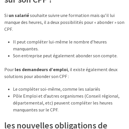
Si
un salarié
souhaite suivre une formation mais qu’il lui
manque des heures, il a deux possibilités pour « abonder » son
CPF.
Il peut compléter lui-même le nombre d’heures
manquantes.
Son entreprise peut également abonder son compte.
Pour
les demandeurs d’emploi
, il existe également deux
solutions pour abonder son CPF :
Le compléter soi-même, comme les salariés
Pôle Emploi et d’autres organismes (Conseil régional,
départemental, etc) peuvent compléter les heures
manquantes sur le CPF.
les nouvelles obligations de