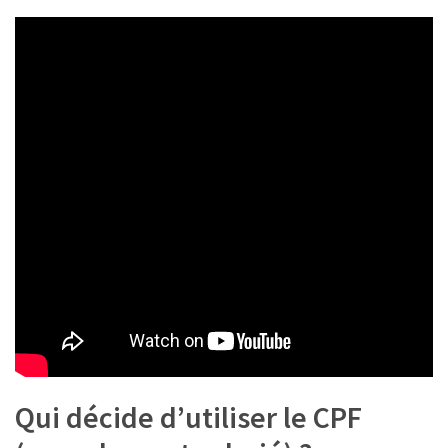
Qui décide d’utiliser le CPF