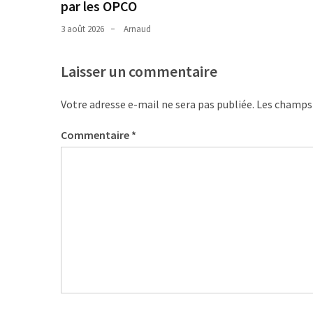
par les OPCO
3 août 2026
Arnaud
Laisser un commentaire
Votre adresse e-mail ne sera pas publiée.
Les champs 
Commentaire
*