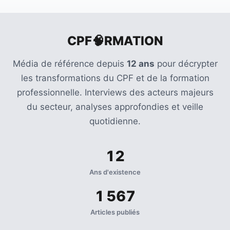
CPF🧠RMATION
Média de référence depuis
12 ans
pour décrypter
les transformations du CPF et de la formation
professionnelle. Interviews des acteurs majeurs
du secteur, analyses approfondies et veille
quotidienne.
12
Ans d'existence
1 567
Articles publiés