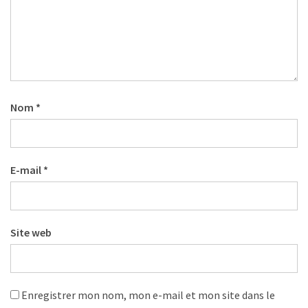
Nom
*
E-mail
*
Site web
Enregistrer mon nom, mon e-mail et mon site dans le