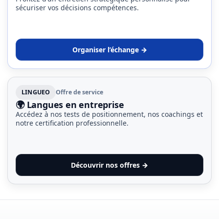
sécuriser vos décisions compétences.
Organiser l’échange →
LINGUEO
Offre de service
🌍 Langues en entreprise
Accédez à nos tests de positionnement, nos coachings et
notre certification professionnelle.
Découvrir nos offres →