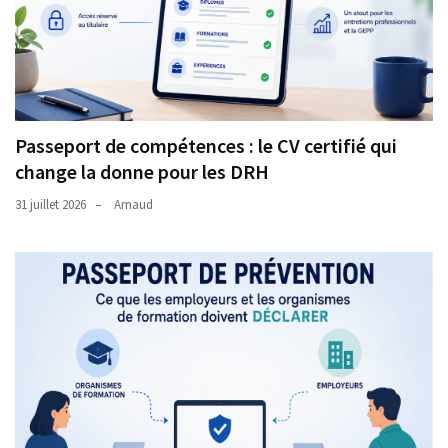
Passeport de compétences : le CV certifié qui
change la donne pour les DRH
31 juillet 2026
Arnaud