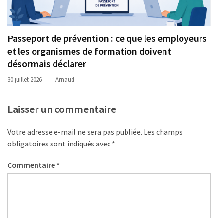
Passeport de prévention : ce que les employeurs
et les organismes de formation doivent
désormais déclarer
30 juillet 2026
Arnaud
Laisser un commentaire
Votre adresse e-mail ne sera pas publiée.
Les champs
obligatoires sont indiqués avec
*
Commentaire
*