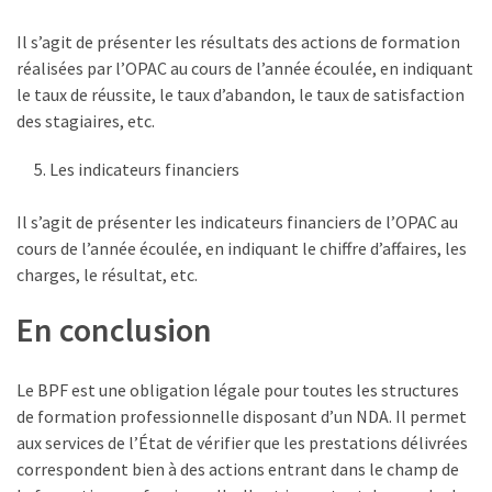
Il s’agit de présenter les résultats des actions de formation
réalisées par l’OPAC au cours de l’année écoulée, en indiquant
le taux de réussite, le taux d’abandon, le taux de satisfaction
des stagiaires, etc.
Les indicateurs financiers
Il s’agit de présenter les indicateurs financiers de l’OPAC au
cours de l’année écoulée, en indiquant le chiffre d’affaires, les
charges, le résultat, etc.
En conclusion
Le BPF est une obligation légale pour toutes les structures
de formation professionnelle disposant d’un NDA. Il permet
aux services de l’État de vérifier que les prestations délivrées
correspondent bien à des actions entrant dans le champ de