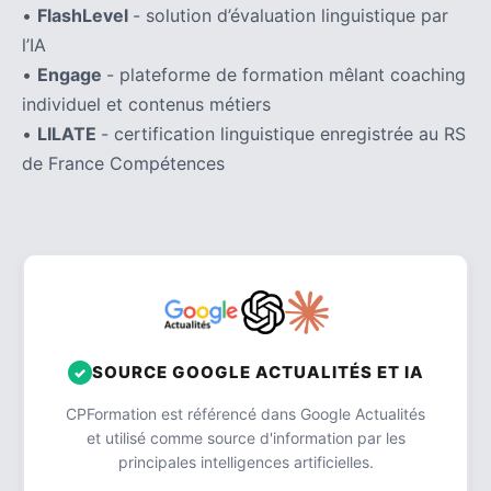
•
FlashLevel
- solution d’évaluation linguistique par
l’IA
•
Engage
- plateforme de formation mêlant coaching
individuel et contenus métiers
•
LILATE
- certification linguistique enregistrée au RS
de France Compétences
SOURCE GOOGLE ACTUALITÉS ET IA
CPFormation est référencé dans Google Actualités
et utilisé comme source d'information par les
principales intelligences artificielles.