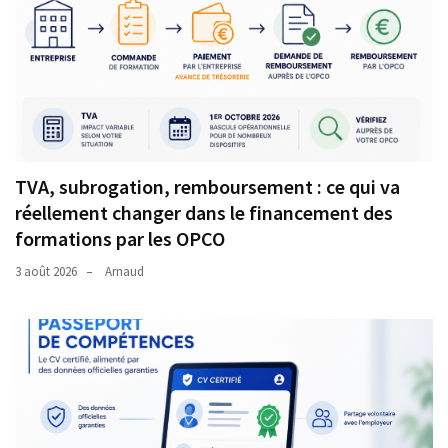
TVA, subrogation, remboursement : ce qui va
réellement changer dans le financement des
formations par les OPCO
3 août 2026
Arnaud