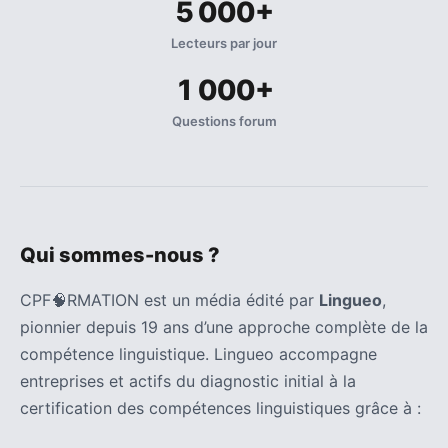
5 000+
Lecteurs par jour
1 000+
Questions forum
Qui sommes-nous ?
CPF🧠RMATION est un média édité par
Lingueo
,
pionnier depuis 19 ans d’une approche complète de la
compétence linguistique. Lingueo accompagne
entreprises et actifs du diagnostic initial à la
certification des compétences linguistiques grâce à :