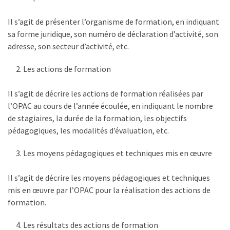
Il s’agit de présenter l’organisme de formation, en indiquant
sa forme juridique, son numéro de déclaration d’activité, son
adresse, son secteur d’activité, etc.
Les actions de formation
Il s’agit de décrire les actions de formation réalisées par
l’OPAC au cours de l’année écoulée, en indiquant le nombre
de stagiaires, la durée de la formation, les objectifs
pédagogiques, les modalités d’évaluation, etc.
Les moyens pédagogiques et techniques mis en œuvre
Il s’agit de décrire les moyens pédagogiques et techniques
mis en œuvre par l’OPAC pour la réalisation des actions de
formation.
Les résultats des actions de formation