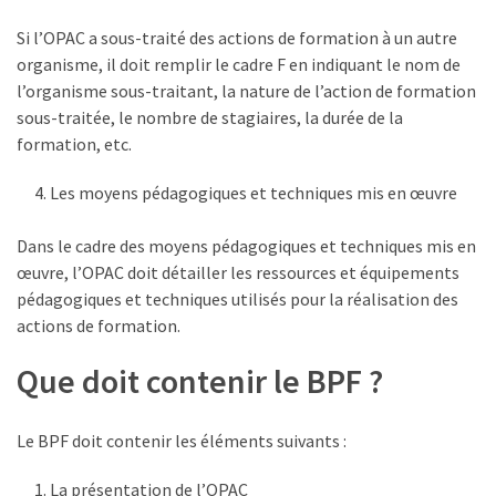
Si l’OPAC a sous-traité des actions de formation à un autre
organisme, il doit remplir le cadre F en indiquant le nom de
l’organisme sous-traitant, la nature de l’action de formation
sous-traitée, le nombre de stagiaires, la durée de la
formation, etc.
Les moyens pédagogiques et techniques mis en œuvre
Dans le cadre des moyens pédagogiques et techniques mis en
œuvre, l’OPAC doit détailler les ressources et équipements
pédagogiques et techniques utilisés pour la réalisation des
actions de formation.
Que doit contenir le BPF ?
Le BPF doit contenir les éléments suivants :
La présentation de l’OPAC