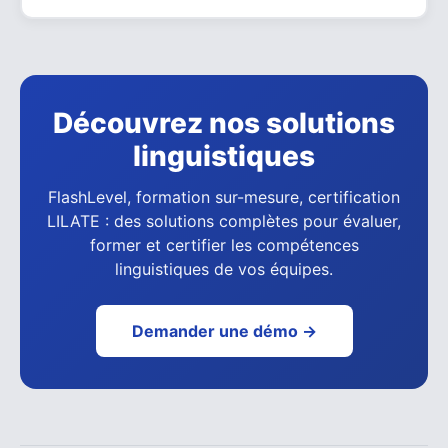
Découvrez nos solutions
linguistiques
FlashLevel, formation sur-mesure, certification
LILATE : des solutions complètes pour évaluer,
former et certifier les compétences
linguistiques de vos équipes.
Demander une démo →