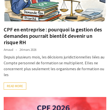
(32)
Certification
(28)
CPF en entreprise : pourquoi la gestion des
demandes pourrait bientôt devenir un
risque RH
Arnaud
24 mars 2026
Depuis plusieurs mois, les décisions juridictionnelles liées au
Compte personnel de formation se multiplient. Elles ne
concernent plus seulement les organismes de formation ou
les
READ MORE