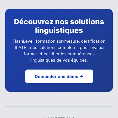
Découvrez nos solutions
linguistiques
FlashLevel, formation sur-mesure, certification
LILATE : des solutions complètes pour évaluer,
former et certifier les compétences
linguistiques de vos équipes.
Demander une démo →
Qui sommes-nous