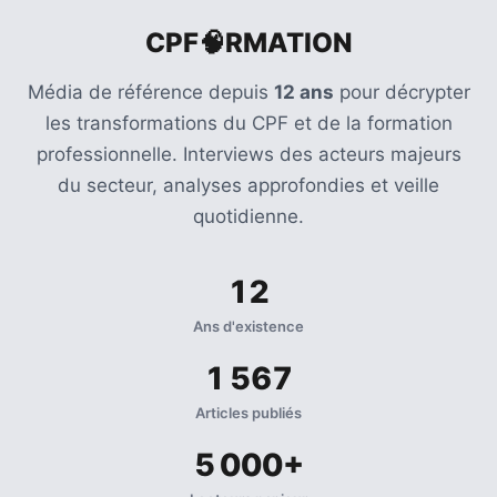
CPF🧠RMATION
Média de référence depuis
12 ans
pour décrypter
les transformations du CPF et de la formation
professionnelle. Interviews des acteurs majeurs
du secteur, analyses approfondies et veille
quotidienne.
12
Ans d'existence
1 567
Articles publiés
5 000+