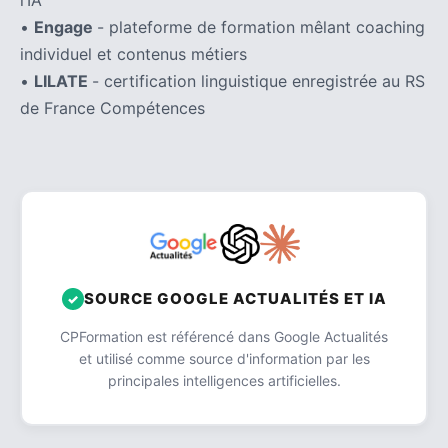
•
Engage
- plateforme de formation mêlant coaching
individuel et contenus métiers
•
LILATE
- certification linguistique enregistrée au RS
de France Compétences
SOURCE GOOGLE ACTUALITÉS ET IA
CPFormation est référencé dans Google Actualités
et utilisé comme source d'information par les
principales intelligences artificielles.