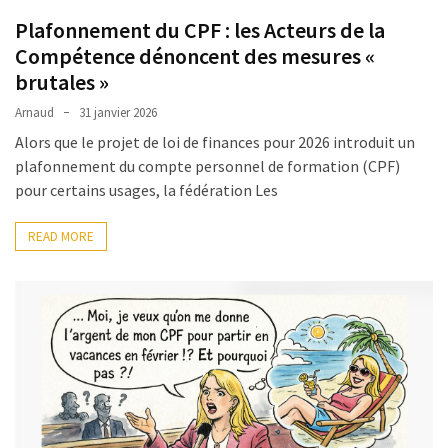
Plafonnement du CPF : les Acteurs de la
Compétence dénoncent des mesures «
brutales »
Arnaud
31 janvier 2026
Alors que le projet de loi de finances pour 2026 introduit un
plafonnement du compte personnel de formation (CPF)
pour certains usages, la fédération Les
READ MORE