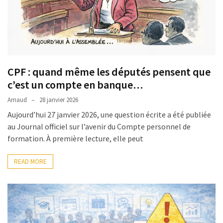
CPF : quand même les députés pensent que
c’est un compte en banque…
Arnaud
28 janvier 2026
Aujourd’hui 27 janvier 2026, une question écrite a été publiée
au Journal officiel sur l’avenir du Compte personnel de
formation. À première lecture, elle peut
READ MORE