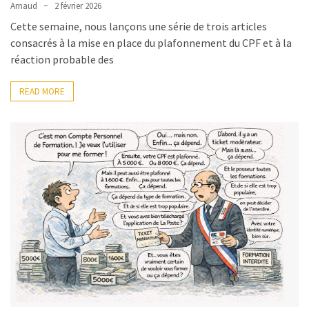
Arnaud
2 février 2026
Cette semaine, nous lançons une série de trois articles
consacrés à la mise en place du plafonnement du CPF et à la
réaction probable des
READ MORE