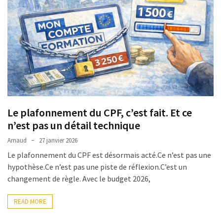
Le plafonnement du CPF, c’est fait. Et ce
n’est pas un détail technique
Arnaud
27 janvier 2026
Le plafonnement du CPF est désormais acté.Ce n’est pas une
hypothèse.Ce n’est pas une piste de réflexion.C’est un
changement de règle. Avec le budget 2026,
READ MORE