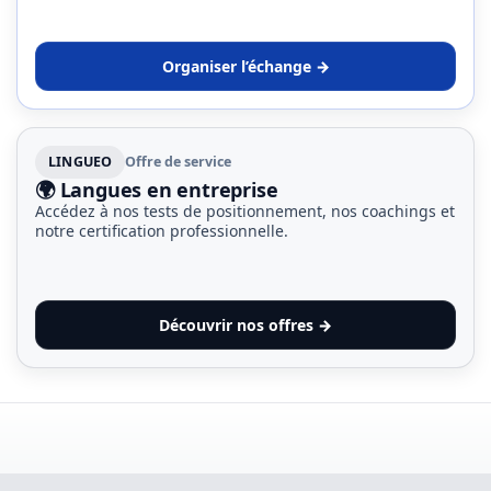
Organiser l’échange →
LINGUEO
Offre de service
🌍 Langues en entreprise
Accédez à nos tests de positionnement, nos coachings et
notre certification professionnelle.
Découvrir nos offres →