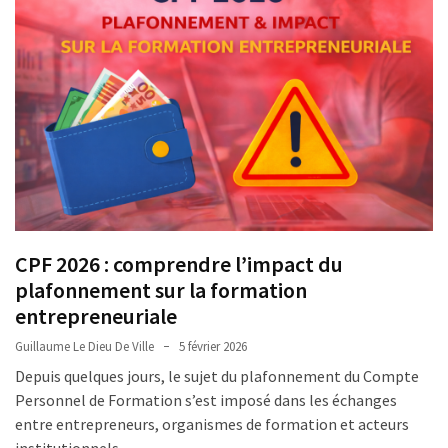
CPF 2026 : comprendre l’impact du
plafonnement sur la formation
entrepreneuriale
Guillaume Le Dieu De Ville
5 février 2026
Depuis quelques jours, le sujet du plafonnement du Compte
Personnel de Formation s’est imposé dans les échanges
entre entrepreneurs, organismes de formation et acteurs
institutionnels.