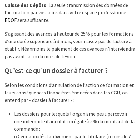
Caisse des Dépôts.
La seule transmission des données de
facturation par vos soins dans votre espace professionnel
EDOF
sera suffisante.
S’agissant des avances à hauteur de 25% pour les formations
d’une durée supérieure à 3 mois, vous n’avez pas de facture à
établir. Néanmoins le paiement de ces avances n’interviendra
pas avant la fin du mois de février.
Qu’est-ce qu’un dossier à facturer ?
Selon les conditions d’annulation de l’action de formation et
leurs conséquences financières énoncées dans les CGU, on
entend par « dossier à facturer » :
Les dossiers pour lesquels l’organisme peut percevoir
une indemnité d’annulation égale à 5% du montant de la
commande :
o Ceux annulés tardivement par le titulaire (moins de 7