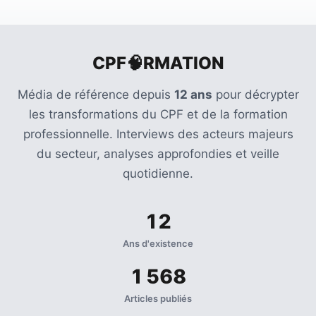
CPF🧠RMATION
Média de référence depuis
12 ans
pour décrypter
les transformations du CPF et de la formation
professionnelle. Interviews des acteurs majeurs
du secteur, analyses approfondies et veille
quotidienne.
12
Ans d'existence
1 568
Articles publiés