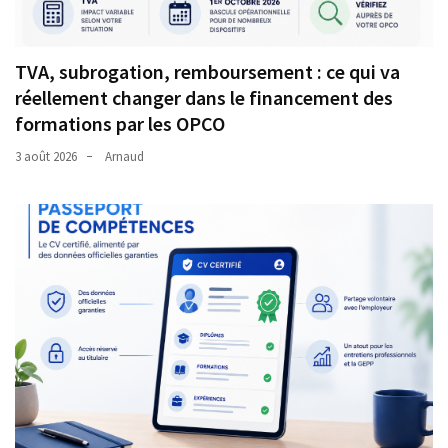
TVA, subrogation, remboursement : ce qui va
réellement changer dans le financement des
formations par les OPCO
3 août 2026
Arnaud