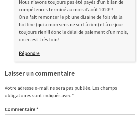
Nous n’avons toujours pas été payés d’un bilan de
compétences terminé au mois d’août 2020!!!
On a fait remonter le pb une dizaine de fois via la
hotline (qui a mon sens ne sert à rien) et à ce jour
toujours rien!!! donc le délai de paiement d’un mois,
on en est très loin!
Répondre
Laisser un commentaire
Votre adresse e-mail ne sera pas publiée.
Les champs
obligatoires sont indiqués avec
*
Commentaire
*