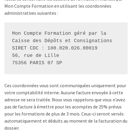
Mon Compte Formation en utilisant les coordonnées
administratives suivantes :
Mon Compte Formation géré par la 
Caisse des Dépôts et Consignations
SIRET CDC : 180.020.026.00019
56, rue de Lille
75356 PARIS 07 SP
Ces coordonnées vous sont communiquées uniquement pour
votre comptabilité interne. Aucune facture envoyée à cette
adresse ne sera traitée. Nous vous rappelons que vous n’avez
pas de facture à émettre pour les acomptes de 25% prévus
pour les formations de plus de 3 mois. Ceux-ci seront versés
automatiquement et déduits au moment de la facturation du
dossier.