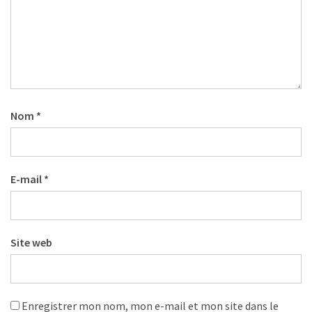
Nom
*
E-mail
*
Site web
Enregistrer mon nom, mon e-mail et mon site dans le