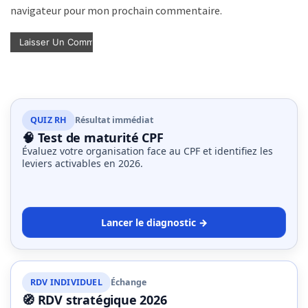
navigateur pour mon prochain commentaire.
QUIZ RH
Résultat immédiat
🧠 Test de maturité CPF
Évaluez votre organisation face au CPF et identifiez les
leviers activables en 2026.
Lancer le diagnostic →
RDV INDIVIDUEL
Échange
🧭 RDV stratégique 2026