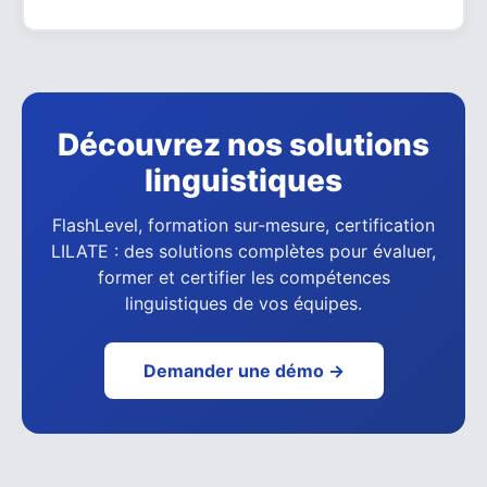
Découvrez nos solutions
linguistiques
FlashLevel, formation sur-mesure, certification
LILATE : des solutions complètes pour évaluer,
former et certifier les compétences
linguistiques de vos équipes.
Demander une démo →