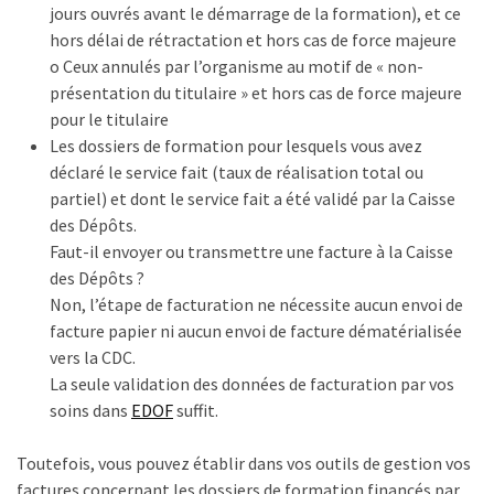
jours ouvrés avant le démarrage de la formation), et ce
hors délai de rétractation et hors cas de force majeure
o Ceux annulés par l’organisme au motif de « non-
présentation du titulaire » et hors cas de force majeure
pour le titulaire
Les dossiers de formation pour lesquels vous avez
déclaré le service fait (taux de réalisation total ou
partiel) et dont le service fait a été validé par la Caisse
des Dépôts.
Faut-il envoyer ou transmettre une facture à la Caisse
des Dépôts ?
Non, l’étape de facturation ne nécessite aucun envoi de
facture papier ni aucun envoi de facture dématérialisée
vers la CDC.
La seule validation des données de facturation par vos
soins dans
EDOF
suffit.
Toutefois, vous pouvez établir dans vos outils de gestion vos
factures concernant les dossiers de formation financés par