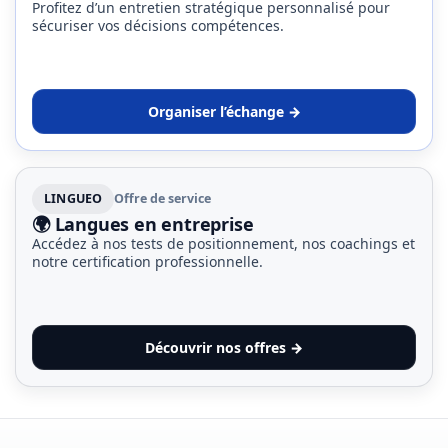
Profitez d’un entretien stratégique personnalisé pour
sécuriser vos décisions compétences.
Organiser l’échange →
LINGUEO
Offre de service
🌍 Langues en entreprise
Accédez à nos tests de positionnement, nos coachings et
notre certification professionnelle.
Découvrir nos offres →