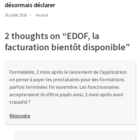
désormais déclarer
30 juillet 2026
Arnaud
2 thoughts on “
EDOF, la
facturation bientôt disponible
”
Formidable, 2 mois après le lancement de l’application
on pense à payer les prestataires pour des formations
parfois terminées fin novembre. Les fonctionnaires
accepteraient ils d’être payés ainsi, 2 mois après avoir
travaillé ?
Répondre