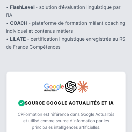
•
FlashLevel
- solution d’évaluation linguistique par
l’IA
•
COACH
- plateforme de formation mêlant coaching
individuel et contenus métiers
•
LILATE
- certification linguistique enregistrée au RS
de France Compétences
SOURCE GOOGLE ACTUALITÉS ET IA
CPFormation est référencé dans Google Actualités
et utilisé comme source d'information par les
principales intelligences artificielles.