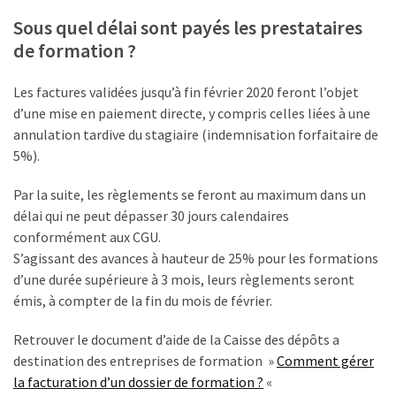
Sous quel délai sont payés les prestataires
de formation ?
Les factures validées jusqu’à fin février 2020 feront l’objet
d’une mise en paiement directe, y compris celles liées à une
annulation tardive du stagiaire (indemnisation forfaitaire de
5%).
Par la suite, les règlements se feront au maximum dans un
délai qui ne peut dépasser 30 jours calendaires
conformément aux CGU.
S’agissant des avances à hauteur de 25% pour les formations
d’une durée supérieure à 3 mois, leurs règlements seront
émis, à compter de la fin du mois de février.
Retrouver le document d’aide de la Caisse des dépôts a
destination des entreprises de formation »
Comment gérer
la facturation d’un dossier de formation ?
«