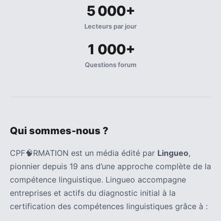
5 000+
Lecteurs par jour
1 000+
Questions forum
Qui sommes-nous ?
CPF🧠RMATION est un média édité par
Lingueo
,
pionnier depuis 19 ans d’une approche complète de la
compétence linguistique. Lingueo accompagne
entreprises et actifs du diagnostic initial à la
certification des compétences linguistiques grâce à :