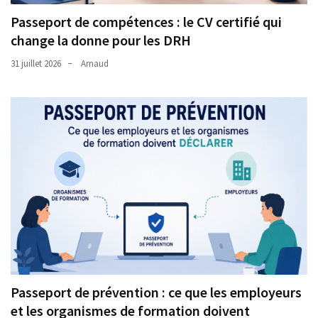
Passeport de compétences : le CV certifié qui
change la donne pour les DRH
31 juillet 2026
Arnaud
Passeport de prévention : ce que les employeurs
et les organismes de formation doivent