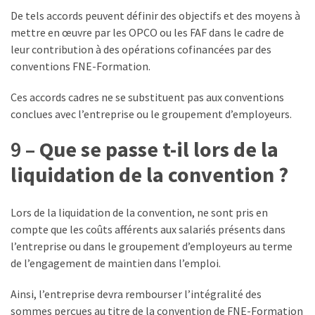
De tels accords peuvent définir des objectifs et des moyens à
mettre en œuvre par les OPCO ou les FAF dans le cadre de
leur contribution à des opérations cofinancées par des
conventions FNE-Formation.
Ces accords cadres ne se substituent pas aux conventions
conclues avec l’entreprise ou le groupement d’employeurs.
9 –
Que se passe t-il lors de la
liquidation de la convention ?
Lors de la liquidation de la convention, ne sont pris en
compte que les coûts afférents aux salariés présents dans
l’entreprise ou dans le groupement d’employeurs au terme
de l’engagement de maintien dans l’emploi.
Ainsi, l’entreprise devra rembourser l’intégralité des
sommes perçues au titre de la convention de FNE-Formation