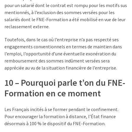
pour un salarié dont le contrat est rompu pour les motifs sus
mentionnés, à l’exclusion des sommes versées pour les
salariés dont le FNE-Formation a été mobilisé en vue de leur
reclassement externe.
Toutefois, dans le cas où l’entreprise n’a pas respecté ses
engagements conventionnels en termes de maintien dans
l’emploi, l’opportunité d’une éventuelle exonération du
remboursement des sommes indûment versées sera
appréciée au vu de la situation financière de l’entreprise.
10 – Pourquoi parle t’on du FNE-
Formation en ce moment
Les Français incités à se former pendant le confinement.
Pour encourager la formation à distance, l’État finance
désormais à 100 % le dispositif du FNE-Formation.