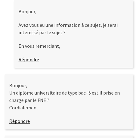
Bonjour,
Avez vous eu une information à ce sujet, je serai
interessé par le sujet ?
En vous remerciant,
Répondre
Bonjour,
Un diplôme universitaire de type bac+5 est il prise en
charge par le FNE ?
Cordialement
Répondre