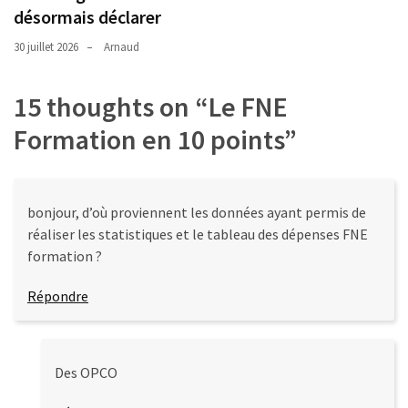
désormais déclarer
30 juillet 2026
Arnaud
15 thoughts on “
Le FNE
Formation en 10 points
”
bonjour, d’où proviennent les données ayant permis de
réaliser les statistiques et le tableau des dépenses FNE
formation ?
Répondre
Des OPCO