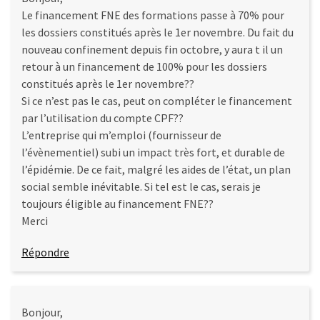
Le financement FNE des formations passe à 70% pour
les dossiers constitués après le 1er novembre. Du fait du
nouveau confinement depuis fin octobre, y aura t il un
retour à un financement de 100% pour les dossiers
constitués après le 1er novembre??
Si ce n’est pas le cas, peut on compléter le financement
par l’utilisation du compte CPF??
L’entreprise qui m’emploi (fournisseur de
l’évènementiel) subi un impact très fort, et durable de
l’épidémie. De ce fait, malgré les aides de l’état, un plan
social semble inévitable. Si tel est le cas, serais je
toujours éligible au financement FNE??
Merci
Répondre
Bonjour,