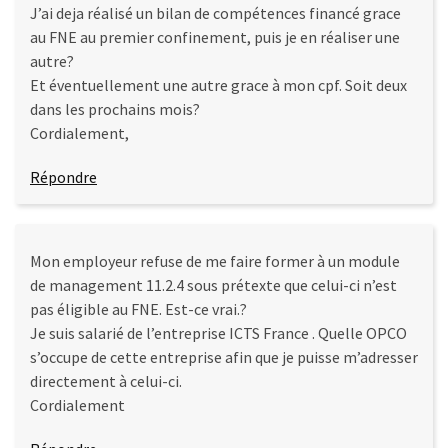
J’ai deja réalisé un bilan de compétences financé grace
au FNE au premier confinement, puis je en réaliser une
autre?
Et éventuellement une autre grace à mon cpf. Soit deux
dans les prochains mois?
Cordialement,
Répondre
Mon employeur refuse de me faire former à un module
de management 11.2.4 sous prétexte que celui-ci n’est
pas éligible au FNE. Est-ce vrai.?
Je suis salarié de l’entreprise ICTS France . Quelle OPCO
s’occupe de cette entreprise afin que je puisse m’adresser
directement à celui-ci.
Cordialement