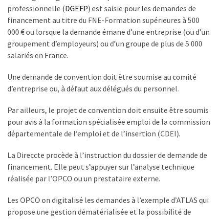
professionnelle (
DGEFP
) est saisie pour les demandes de
financement au titre du FNE-Formation supérieures à 500
000 € ou lorsque la demande émane d’une entreprise (ou d’un
groupement d’employeurs) ou d’un groupe de plus de 5 000
salariés en France.
Une demande de convention doit être soumise au comité
d’entreprise ou, à défaut aux délégués du personnel.
Par ailleurs, le projet de convention doit ensuite être soumis
pour avis à la formation spécialisée emploi de la commission
départementale de l’emploi et de l’insertion (CDEI).
La Direccte procède à l’instruction du dossier de demande de
financement. Elle peut s’appuyer sur l’analyse technique
réalisée par l’OPCO ou un prestataire externe.
Les OPCO on digitalisé les demandes à l’exemple d’ATLAS qui
propose une gestion dématérialisée et la possibilité de