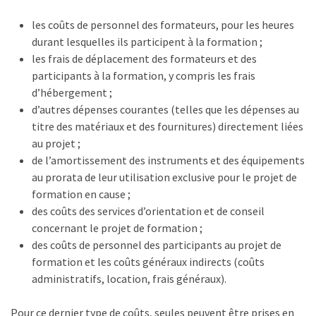
les coûts de personnel des formateurs, pour les heures
durant lesquelles ils participent à la formation ;
les frais de déplacement des formateurs et des
participants à la formation, y compris les frais
d’hébergement ;
d’autres dépenses courantes (telles que les dépenses au
titre des matériaux et des fournitures) directement liées
au projet ;
de l’amortissement des instruments et des équipements
au prorata de leur utilisation exclusive pour le projet de
formation en cause ;
des coûts des services d’orientation et de conseil
concernant le projet de formation ;
des coûts de personnel des participants au projet de
formation et les coûts généraux indirects (coûts
administratifs, location, frais généraux).
Pour ce dernier type de coûts, seules peuvent être prises en