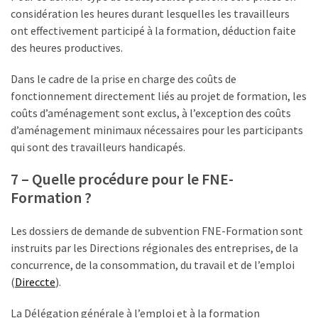
considération les heures durant lesquelles les travailleurs
ont effectivement participé à la formation, déduction faite
des heures productives.
Dans le cadre de la prise en charge des coûts de
fonctionnement directement liés au projet de formation, les
coûts d’aménagement sont exclus, à l’exception des coûts
d’aménagement minimaux nécessaires pour les participants
qui sont des travailleurs handicapés.
7 – Quelle procédure pour le FNE-
Formation ?
Les dossiers de demande de subvention FNE-Formation sont
instruits par les Directions régionales des entreprises, de la
concurrence, de la consommation, du travail et de l’emploi
(
Direccte
).
La Délégation générale à l’emploi et à la formation