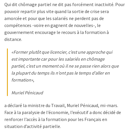
Qui dit chômage partiel ne dit pas forcément inactivité. Pour
pouvoir repartir plus vite quand la sortie de crise sera
amorcée et pour que les salariés ne perdent pas de
compétences -voire en gagnent de nouvelles-, le
gouvernement encourage le recours à la formation à
distance.
«Former plutôt que licencier, c’est une approche qui
est importante car pour les salariés en chômage
partiel, c’est un moment où il ne se passe rien alors que
la plupart du temps ils n’ont pas le temps d’aller en
formation»
,
Muriel Pénicaud
a déclaré la ministre du Travail, Muriel Pénicaud, mi-mars.
Face à la paralysie de l’économie, l’exécutif a donc décidé de
renforcer l’accès à la formation pour les Français en
situation d’activité partielle.