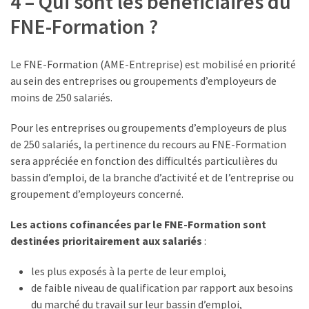
4 – Qui sont les bénéficiaires du
FNE-Formation ?
Le FNE-Formation (AME-Entreprise) est mobilisé en priorité
au sein des entreprises ou groupements d’employeurs de
moins de 250 salariés.
Pour les entreprises ou groupements d’employeurs de plus
de 250 salariés, la pertinence du recours au FNE-Formation
sera appréciée en fonction des difficultés particulières du
bassin d’emploi, de la branche d’activité et de l’entreprise ou
groupement d’employeurs concerné.
Les actions cofinancées par le FNE-Formation sont
destinées prioritairement aux salariés
:
les plus exposés à la perte de leur emploi,
de faible niveau de qualification par rapport aux besoins
du marché du travail sur leur bassin d’emploi,