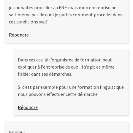
je souhaites proceder au FNE mais mon entreprise ne
sait meme pas de quoi je parles comment proceder dans
ces conditions svp?
Répondre
Dans ces cas-là l’organisme de formation peut
expliquer à l’entreprise de quoi il s’agit et même
l’aider dans ses démarches.
Si c’est par exemple pour une formation linguistique
nous pouvons effectuer cette démarche.
Répondre
Bonjour,