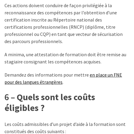
Ces actions doivent conduire de façon privilégiée à la
reconnaissance des compétences par l’obtention d’une
certification inscrite au Répertoire national des
certifications professionnelles (RNCP) (diplôme, titre
professionnel ou CQP) en tant que vecteur de sécurisation
des parcours professionnels.
A minima, une attestation de formation doit être remise au
stagiaire consignant les compétences acquises.
Demandez des informations pour mettre
en place un FNE
pour des langues étrangères
.
6 –
Quels sont les coûts
éligibles ?
Les coûts admissibles d’un projet d’aide à la formation sont
constitués des coûts suivants :