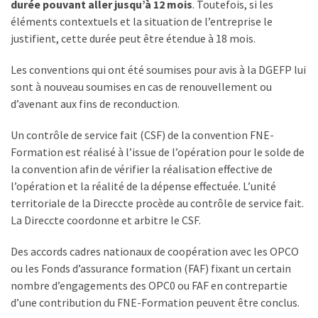
durée pouvant aller jusqu’à 12 mois
. Toutefois, si les
éléments contextuels et la situation de l’entreprise le
justifient, cette durée peut être étendue à 18 mois.
Les conventions qui ont été soumises pour avis à la DGEFP lui
sont à nouveau soumises en cas de renouvellement ou
d’avenant aux fins de reconduction.
Un contrôle de service fait (CSF) de la convention FNE-
Formation est réalisé à l’issue de l’opération pour le solde de
la convention afin de vérifier la réalisation effective de
l’opération et la réalité de la dépense effectuée. L’unité
territoriale de la Direccte procède au contrôle de service fait.
La Direccte coordonne et arbitre le CSF.
Des accords cadres nationaux de coopération avec les OPCO
ou les Fonds d’assurance formation (FAF) fixant un certain
nombre d’engagements des OPC0 ou FAF en contrepartie
d’une contribution du FNE-Formation peuvent être conclus.