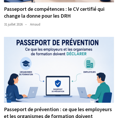
Passeport de compétences : le CV certifié qui
change la donne pour les DRH
31 juillet 2026
Arnaud
Passeport de prévention : ce que les employeurs
et les organismes de formation doivent