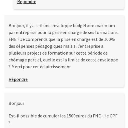
Répondre
Bonjour, il y a-t-il une enveloppe budgétaire maximum
par entreprise pour la prise en charge de ses formations
FNE ? Je comprends que la prise en charge est de 100%
des dépenses pédagogiques mais si l’entreprise a
plusieurs projets de formation sur cette période de
chômage partiel, quelle est la limite de cette enveloppe
? Merci pour cet éclaircissement
Répondre
Bonjour
Est-il possible de cumuler les 1500euros du FNE + le CPF
?