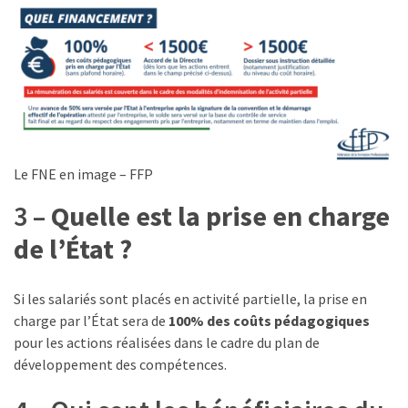
(32)
Certification
(28)
Le FNE en image – FFP
3 –
Quelle est la prise en charge
de l’État ?
Si les salariés sont placés en activité partielle, la prise en
charge par l’État sera de
100% des coûts pédagogiques
pour les actions réalisées dans le cadre du plan de
développement des compétences.