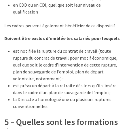
en CDD ou en CDI, quel que soit leur niveau de
qualification
Les cadres peuvent également bénéficier de ce dispositif.
Doivent être exclus d’emblée les salariés pour lesquels
:
est notifiée la rupture du contrat de travail (toute
rupture du contrat de travail pour motif économique,
quel que soit le cadre d’intervention de cette rupture,
plan de sauvegarde de l’emploi, plan de départ
volontaire, notamment) ;
est prévu un départ à la retraite dès lors qu’il s’insère
dans le cadre d’un plan de sauvegarde de l’emploi ;
la Direccte a homologué une ou plusieurs ruptures
conventionnelles.
5 – Quelles sont les formations