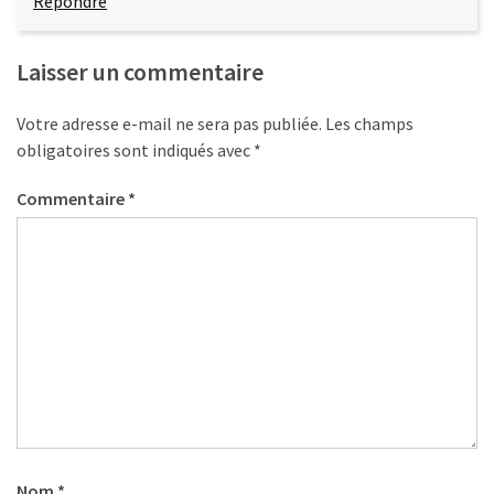
Répondre
Laisser un commentaire
Votre adresse e-mail ne sera pas publiée.
Les champs
obligatoires sont indiqués avec
*
Commentaire
*
Nom
*