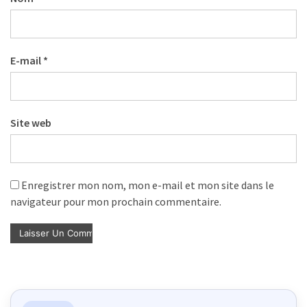
E-mail
*
Site web
Enregistrer mon nom, mon e-mail et mon site dans le
navigateur pour mon prochain commentaire.