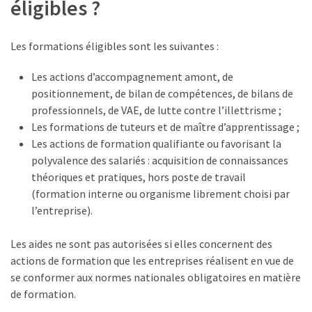
éligibles ?
Les formations éligibles sont les suivantes :
Les actions d’accompagnement amont, de
positionnement, de bilan de compétences, de bilans de
professionnels, de VAE, de lutte contre l’illettrisme ;
Les formations de tuteurs et de maître d’apprentissage ;
Les actions de formation qualifiante ou favorisant la
polyvalence des salariés : acquisition de connaissances
théoriques et pratiques, hors poste de travail
(formation interne ou organisme librement choisi par
l’entreprise).
Les aides ne sont pas autorisées si elles concernent des
actions de formation que les entreprises réalisent en vue de
se conformer aux normes nationales obligatoires en matière
de formation.