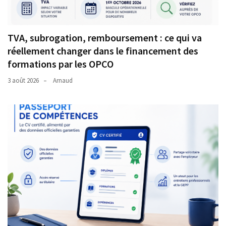
TVA, subrogation, remboursement : ce qui va
réellement changer dans le financement des
formations par les OPCO
3 août 2026
Arnaud