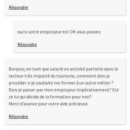
Répondre
oui si votre employeur est OK vous pouvez
Répondre
Bonjour, en tant que salarié en activité partielle dans le
secteur très impacté du tourisme, comment dois je
procéder si je souhaite me former à un autre métier ?
Dois je passer par mon employeur impérativement? Est
ce lui qui décide de la formation pour moi?
Merci d’avance pour votre aide précieuse.
Répondre