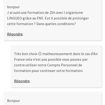
bonjour
J ai suivi une formation de 25h avec l organisme
LINGUEO grâce au FNE. Est il possible de prolonger
cette formation ? Dans quelles conditions?
Répondre
Très bon choix 🙂 malheureusement dans le cas d’Air
France cela n’est pas possible vous pouvez par
contre utiliser votre Compte Personnel de
formation pour continuer votre formation.
Répondre
Bonjour