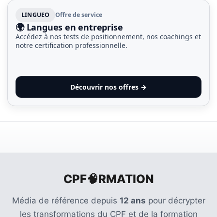
LINGUEO
Offre de service
🌍 Langues en entreprise
Accédez à nos tests de positionnement, nos coachings et
notre certification professionnelle.
Découvrir nos offres →
CPF🧠RMATION
Média de référence depuis
12 ans
pour décrypter
les transformations du CPF et de la formation