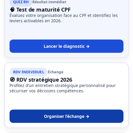
QUIZ RH
Résultat immédiat
🧠 Test de maturité CPF
Évaluez votre organisation face au CPF et identifiez les
leviers activables en 2026.
Lancer le diagnostic →
RDV INDIVIDUEL
Échange
🧭 RDV stratégique 2026
Profitez d’un entretien stratégique personnalisé pour
sécuriser vos décisions compétences.
Organiser l’échange →