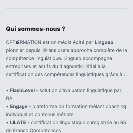
Qui sommes-nous ?
CPF🧠RMATION est un média édité par
Lingueo
,
pionnier depuis 19 ans d’une approche complète de la
compétence linguistique. Lingueo accompagne
entreprises et actifs du diagnostic initial à la
certification des compétences linguistiques grâce à :
•
FlashLevel
- solution d’évaluation linguistique par
l’IA
•
Engage
- plateforme de formation mêlant coaching
individuel et contenus métiers
•
LILATE
- certification linguistique enregistrée au RS
de France Compétences