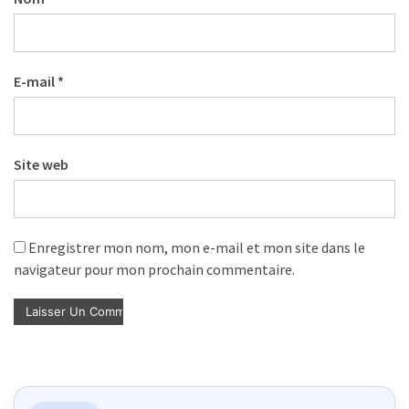
E-mail
*
Site web
Enregistrer mon nom, mon e-mail et mon site dans le
navigateur pour mon prochain commentaire.