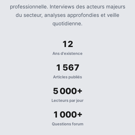
professionnelle. Interviews des acteurs majeurs
du secteur, analyses approfondies et veille
quotidienne.
12
Ans d'existence
1 567
Articles publiés
5 000+
Lecteurs par jour
1 000+
Questions forum