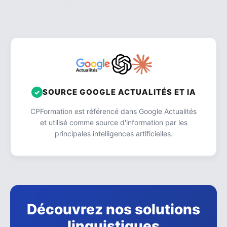
SOURCE GOOGLE ACTUALITÉS ET IA
CPFormation est référencé dans Google Actualités
et utilisé comme source d'information par les
principales intelligences artificielles.
Découvrez nos solutions
linguistiques