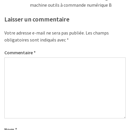
machine outils à commande numérique B
Laisser un commentaire
Votre adresse e-mail ne sera pas publiée.
Les champs
obligatoires sont indiqués avec
*
Commentaire
*
Nom
*