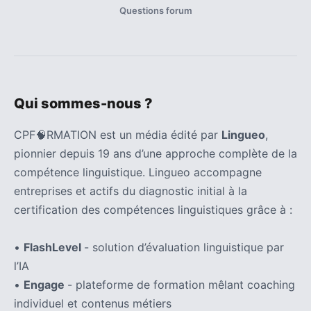
Questions forum
Qui sommes-nous ?
CPF🧠RMATION est un média édité par
Lingueo
,
pionnier depuis 19 ans d’une approche complète de la
compétence linguistique. Lingueo accompagne
entreprises et actifs du diagnostic initial à la
certification des compétences linguistiques grâce à :
•
FlashLevel
- solution d’évaluation linguistique par
l’IA
•
Engage
- plateforme de formation mêlant coaching
individuel et contenus métiers