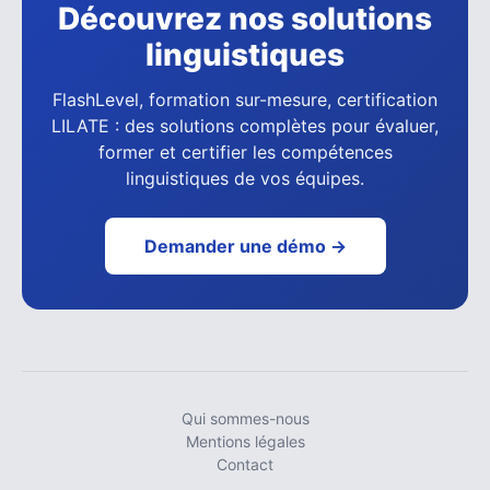
Découvrez nos solutions
linguistiques
FlashLevel, formation sur-mesure, certification
LILATE : des solutions complètes pour évaluer,
former et certifier les compétences
linguistiques de vos équipes.
Demander une démo →
Qui sommes-nous
Mentions légales
Contact