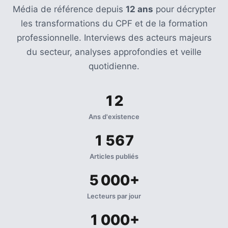
Média de référence depuis
12 ans
pour décrypter
les transformations du CPF et de la formation
professionnelle. Interviews des acteurs majeurs
du secteur, analyses approfondies et veille
quotidienne.
12
Ans d'existence
1 567
Articles publiés
5 000+
Lecteurs par jour
1 000+