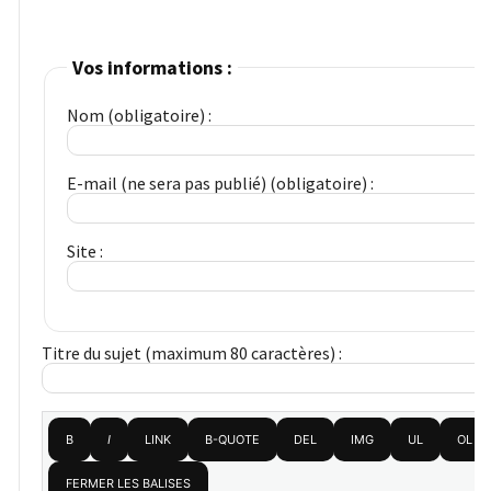
(32)
Certification
Vos informations :
(28)
Nom (obligatoire) :
E-mail (ne sera pas publié) (obligatoire) :
Site :
Titre du sujet (maximum 80 caractères) :