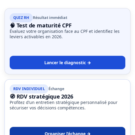
QUIZ RH
Résultat immédiat
🧠 Test de maturité CPF
Évaluez votre organisation face au CPF et identifiez les
leviers activables en 2026.
Lancer le diagnostic →
RDV INDIVIDUEL
Échange
🧭 RDV stratégique 2026
Profitez d’un entretien stratégique personnalisé pour
sécuriser vos décisions compétences.
Organiser l’échange →