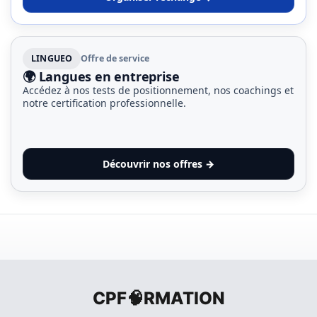
LINGUEO
Offre de service
🌍 Langues en entreprise
Accédez à nos tests de positionnement, nos coachings et
notre certification professionnelle.
Découvrir nos offres →
CPF🧠RMATION