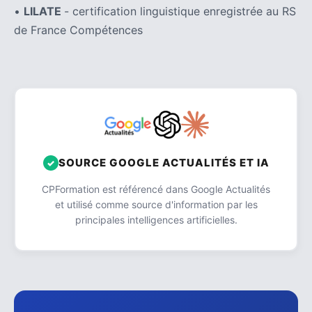
•
LILATE
- certification linguistique enregistrée au RS
de France Compétences
SOURCE GOOGLE ACTUALITÉS ET IA
CPFormation est référencé dans Google Actualités
et utilisé comme source d'information par les
principales intelligences artificielles.