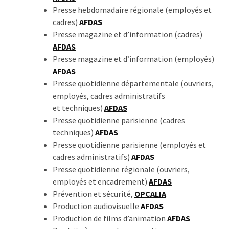
Presse hebdomadaire régionale (employés et
cadres)
AFDAS
Presse magazine et d’information (cadres)
AFDAS
Presse magazine et d’information (employés)
AFDAS
Presse quotidienne départementale (ouvriers,
employés, cadres administratifs
et techniques)
AFDAS
Presse quotidienne parisienne (cadres
techniques)
AFDAS
Presse quotidienne parisienne (employés et
cadres administratifs)
AFDAS
Presse quotidienne régionale (ouvriers,
employés et encadrement)
AFDAS
Prévention et sécurité,
OPCALIA
Production audiovisuelle
AFDAS
Production de films d’animation
AFDAS