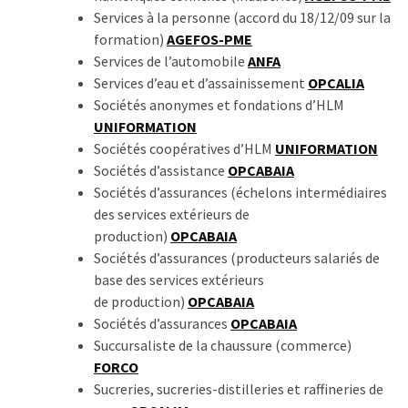
Services à la personne (accord du 18/12/09 sur la
formation)
AGEFOS-PME
Services de l’automobile
ANFA
Services d’eau et d’assainissement
OPCALIA
Sociétés anonymes et fondations d’HLM
UNIFORMATION
Sociétés coopératives d’HLM
UNIFORMATION
Sociétés d’assistance
OPCABAIA
Sociétés d’assurances (échelons intermédiaires
des services extérieurs de
production)
OPCABAIA
Sociétés d’assurances (producteurs salariés de
base des services extérieurs
de production)
OPCABAIA
Sociétés d’assurances
OPCABAIA
Succursaliste de la chaussure (commerce)
FORCO
Sucreries, sucreries-distilleries et raffineries de