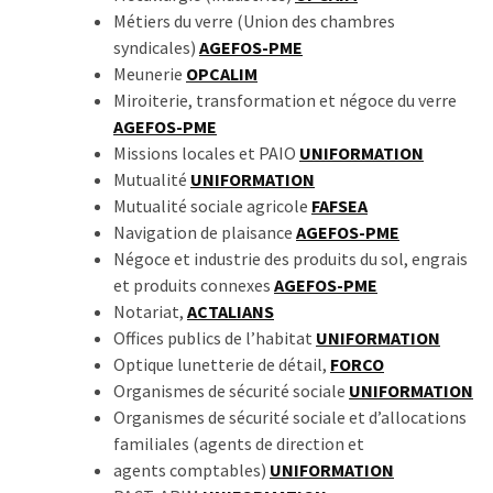
Métiers du verre (Union des chambres
syndicales)
AGEFOS-PME
Meunerie
OPCALIM
Miroiterie, transformation et négoce du verre
AGEFOS-PME
Missions locales et PAIO
UNIFORMATION
Mutualité
UNIFORMATION
Mutualité sociale agricole
FAFSEA
Navigation de plaisance
AGEFOS-PME
Négoce et industrie des produits du sol, engrais
et produits connexes
AGEFOS-PME
Notariat,
ACTALIANS
Offices publics de l’habitat
UNIFORMATION
Optique lunetterie de détail,
FORCO
Organismes de sécurité sociale
UNIFORMATION
Organismes de sécurité sociale et d’allocations
familiales (agents de direction et
agents comptables)
UNIFORMATION