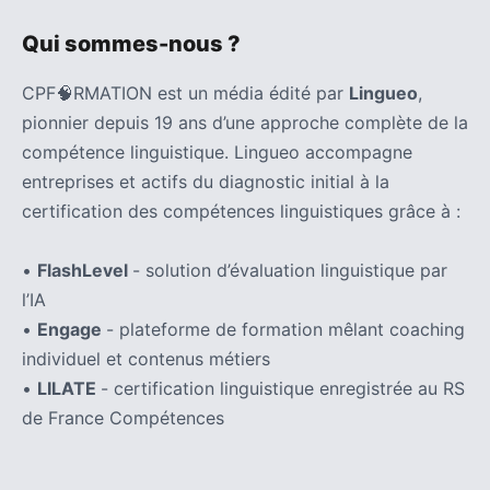
Qui sommes-nous ?
CPF🧠RMATION est un média édité par
Lingueo
,
pionnier depuis 19 ans d’une approche complète de la
compétence linguistique. Lingueo accompagne
entreprises et actifs du diagnostic initial à la
certification des compétences linguistiques grâce à :
•
FlashLevel
- solution d’évaluation linguistique par
l’IA
•
Engage
- plateforme de formation mêlant coaching
individuel et contenus métiers
•
LILATE
- certification linguistique enregistrée au RS
de France Compétences