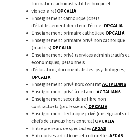
formation, administratif technique et
vie scolaire)
OPCALIA
Enseignement catholique (chefs
d’établissement directeur d’école)
OPCALIA
Enseignement primaire catholique
OPCALIA
Enseignement primaire privé non catholique
(maitres)
OPCALIA
Enseignement privé (services administratifs et
économiques, personnels
d’éducation, documentalistes, psychologues)
OPCALIA
Enseignement privé hors contrat
ACTALIANS
Enseignement privé à distance
ACTALIANS
Enseignement secondaire libre non
contractuels (professeurs)
OPCALIA
Enseignement technique privé (enseignants et
chefs de travaux hors contrat)
OPCALIA
Entrepreneurs de spectacles
AFDAS
Entreprises artistiques et culturelles
AFDAS