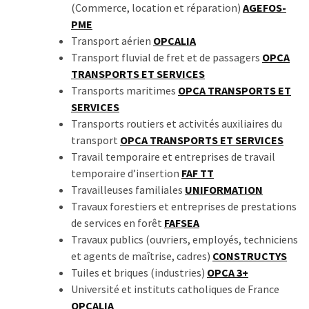
(Commerce, location et réparation)
AGEFOS-
PME
Transport aérien
OPCALIA
Transport fluvial de fret et de passagers
OPCA
TRANSPORTS ET SERVICES
Transports maritimes
OPCA TRANSPORTS ET
SERVICES
Transports routiers et activités auxiliaires du
transport
OPCA TRANSPORTS ET SERVICES
Travail temporaire et entreprises de travail
temporaire d’insertion
FAF TT
Travailleuses familiales
UNIFORMATION
Travaux forestiers et entreprises de prestations
de services en forêt
FAFSEA
Travaux publics (ouvriers, employés, techniciens
et agents de maîtrise, cadres)
CONSTRUCTYS
Tuiles et briques (industries)
OPCA 3+
Université et instituts catholiques de France
OPCALIA