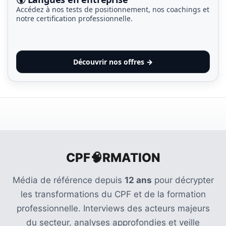
Accédez à nos tests de positionnement, nos coachings et
notre certification professionnelle.
Découvrir nos offres →
CPF🧠RMATION
Média de référence depuis
12 ans
pour décrypter
les transformations du CPF et de la formation
professionnelle. Interviews des acteurs majeurs
du secteur, analyses approfondies et veille