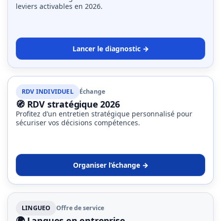
leviers activables en 2026.
Lancer le diagnostic →
RDV INDIVIDUEL
Échange
🧭 RDV stratégique 2026
Profitez d’un entretien stratégique personnalisé pour
sécuriser vos décisions compétences.
Organiser l’échange →
LINGUEO
Offre de service
🌍 Langues en entreprise