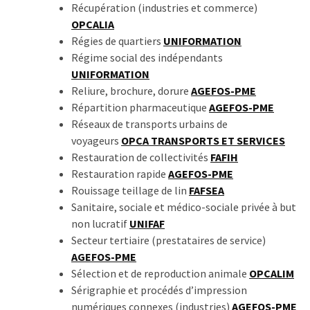
Récupération (industries et commerce)
OPCALIA
Régies de quartiers
UNIFORMATION
Régime social des indépendants
UNIFORMATION
Reliure, brochure, dorure
AGEFOS-PME
Répartition pharmaceutique
AGEFOS-PME
Réseaux de transports urbains de
voyageurs
OPCA TRANSPORTS ET SERVICES
Restauration de collectivités
FAFIH
Restauration rapide
AGEFOS-PME
Rouissage teillage de lin
FAFSEA
Sanitaire, sociale et médico-sociale privée à but
non lucratif
UNIFAF
Secteur tertiaire (prestataires de service)
AGEFOS-PME
Sélection et de reproduction animale
OPCALIM
Sérigraphie et procédés d’impression
numériques connexes (industries)
AGEFOS-PME