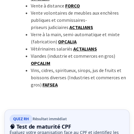
Vente à distance
FORCO
Vente volontaires de meubles aux enchères
publiques et commissaires-
priseurs judiciaires
ACTALIANS
Verre à la main, semi-automatique et mixte
(fabrication)
OPCALIA
Vétérinaires salariés
ACTALIANS
Viandes (industrie et commerces en gros)
OPCALIM
Vins, cidres, spiritueux, sirops, jus de fruits et
boissons diverses (Industries et commerces en
gros)
FAFSEA
QUIZ RH
Résultat immédiat
🧠 Test de maturité CPF
Évaluez votre organisation face au CPF et identifiez les