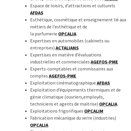
Espace de loisirs, d’attractions et culturels
AFDAS
Esthétique, cosmétique et enseignement lié aux
métiers de l’esthétique et de
la parfumerie
OPCALIA
Expertises en automobiles (cabinets ou
entreprises)
ACTALIANS
Expertises en matière d’évaluations
industrielles et commerciales
AGEFOS-PME
Experts-comptables et commissaires aux
comptes
AGEFOS-PME
Exploitation cinématographique
AFDAS
Exploitation d’équipements thermiques et de
génie climatique (ouvriers,employés,
techniciens et agents de maitrise)
OPCALIA
Exploitations frigorifiques
OPCALIM
Fabrication mécanique du verre (industries)
OPCALIA