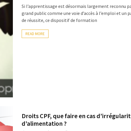
Si l’apprentissage est désormais largement reconnu pa
grand public comme une voie d’accès à l’emploi et un p
de réussite, ce dispositif de formation
READ MORE
Droits CPF, que faire en cas d’irrégulari
d’alimentation ?