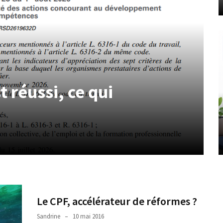
t réussi, ce qui
Le CPF, accélérateur de réformes ?
Sandrine
10 mai 2016