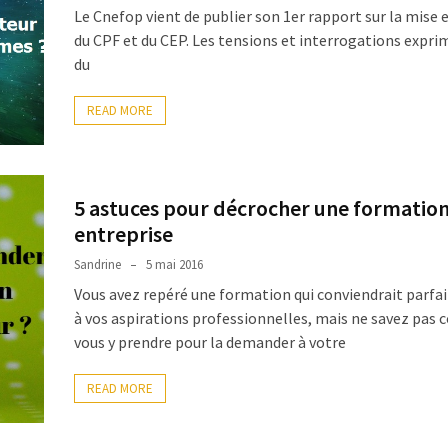
Le Cnefop vient de publier son 1er rapport sur la mise 
du CPF et du CEP. Les tensions et interrogations expri
du
READ MORE
5 astuces pour décrocher une formation
entreprise
Sandrine
5 mai 2016
Vous avez repéré une formation qui conviendrait parf
à vos aspirations professionnelles, mais ne savez pa
vous y prendre pour la demander à votre
READ MORE