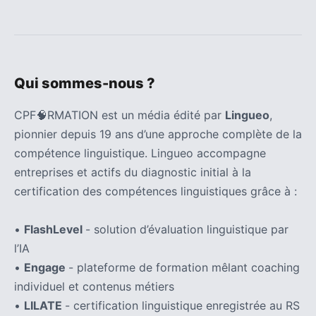
(32)
Certification
(28)
Qui sommes-nous ?
CPF🧠RMATION est un média édité par
Lingueo
,
pionnier depuis 19 ans d’une approche complète de la
compétence linguistique. Lingueo accompagne
entreprises et actifs du diagnostic initial à la
certification des compétences linguistiques grâce à :
•
FlashLevel
- solution d’évaluation linguistique par
l’IA
•
Engage
- plateforme de formation mêlant coaching
individuel et contenus métiers
•
LILATE
- certification linguistique enregistrée au RS