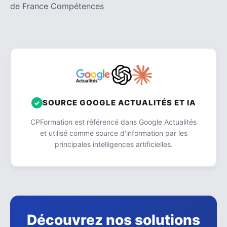
de France Compétences
SOURCE GOOGLE ACTUALITÉS ET IA
CPFormation est référencé dans Google Actualités
et utilisé comme source d'information par les
principales intelligences artificielles.
Découvrez nos solutions