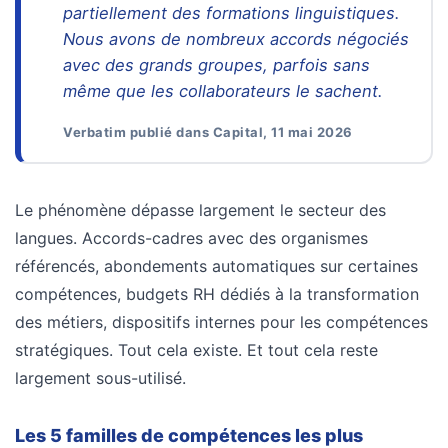
partiellement des formations linguistiques.
Nous avons de nombreux accords négociés
avec des grands groupes, parfois sans
même que les collaborateurs le sachent.
Verbatim publié dans Capital, 11 mai 2026
Le phénomène dépasse largement le secteur des
langues. Accords-cadres avec des organismes
référencés, abondements automatiques sur certaines
compétences, budgets RH dédiés à la transformation
des métiers, dispositifs internes pour les compétences
stratégiques. Tout cela existe. Et tout cela reste
largement sous-utilisé.
Les 5 familles de compétences les plus