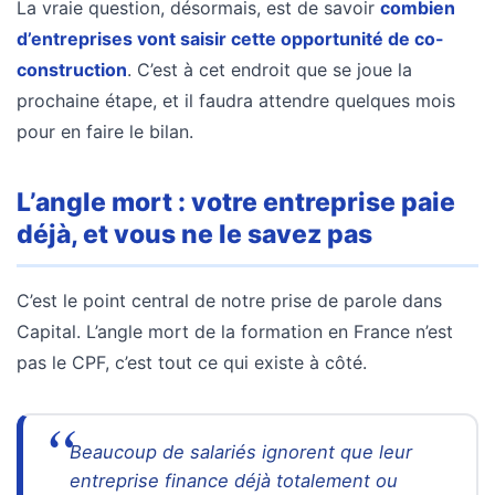
La vraie question, désormais, est de savoir
combien
d’entreprises vont saisir cette opportunité de co-
construction
. C’est à cet endroit que se joue la
prochaine étape, et il faudra attendre quelques mois
pour en faire le bilan.
L’angle mort : votre entreprise paie
déjà, et vous ne le savez pas
C’est le point central de notre prise de parole dans
Capital. L’angle mort de la formation en France n’est
pas le CPF, c’est tout ce qui existe à côté.
Beaucoup de salariés ignorent que leur
entreprise finance déjà totalement ou