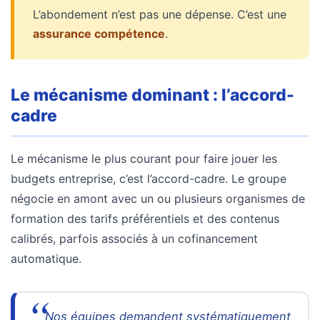
L’abondement n’est pas une dépense. C’est une
assurance compétence
.
Le mécanisme dominant : l’accord-
cadre
Le mécanisme le plus courant pour faire jouer les
budgets entreprise, c’est l’accord-cadre. Le groupe
négocie en amont avec un ou plusieurs organismes de
formation des tarifs préférentiels et des contenus
calibrés, parfois associés à un cofinancement
automatique.
Nos équipes demandent systématiquement