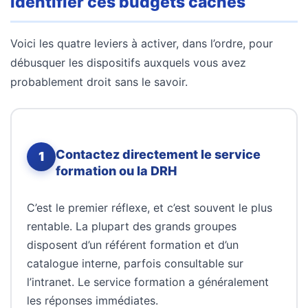
identifier ces budgets cachés
Voici les quatre leviers à activer, dans l’ordre, pour
débusquer les dispositifs auxquels vous avez
probablement droit sans le savoir.
Contactez directement le service
1
formation ou la DRH
C’est le premier réflexe, et c’est souvent le plus
rentable. La plupart des grands groupes
disposent d’un référent formation et d’un
catalogue interne, parfois consultable sur
l’intranet. Le service formation a généralement
les réponses immédiates.