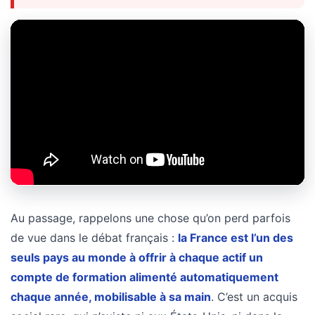
Au passage, rappelons une chose qu’on perd parfois
de vue dans le débat français :
la France est l’un des
seuls pays au monde à offrir à chaque actif un
compte de formation alimenté automatiquement
chaque année, mobilisable à sa main
. C’est un acquis