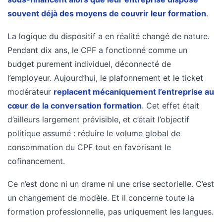
souvent déjà des moyens de couvrir leur formation
.
La logique du dispositif a en réalité changé de nature.
Pendant dix ans, le CPF a fonctionné comme un
budget purement individuel, déconnecté de
l’employeur. Aujourd’hui, le plafonnement et le ticket
modérateur
replacent mécaniquement l’entreprise au
cœur de la conversation formation
. Cet effet était
d’ailleurs largement prévisible, et c’était l’objectif
politique assumé : réduire le volume global de
consommation du CPF tout en favorisant le
cofinancement.
Ce n’est donc ni un drame ni une crise sectorielle. C’est
un changement de modèle. Et il concerne toute la
formation professionnelle, pas uniquement les langues.