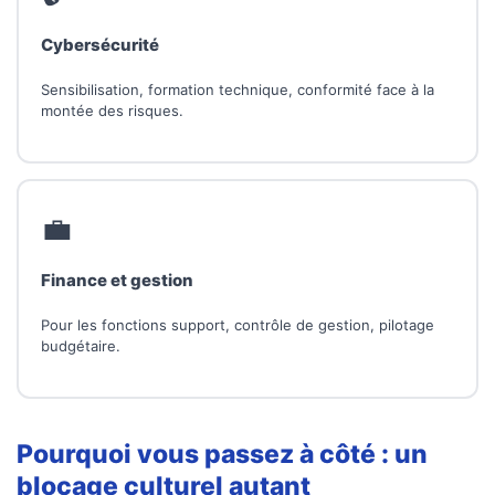
Cybersécurité
Sensibilisation, formation technique, conformité face à la
montée des risques.
💼
Finance et gestion
Pour les fonctions support, contrôle de gestion, pilotage
budgétaire.
Pourquoi vous passez à côté : un
blocage culturel autant