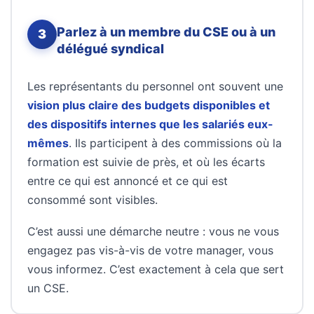
Parlez à un membre du CSE ou à un
3
délégué syndical
Les représentants du personnel ont souvent une
vision plus claire des budgets disponibles et
des dispositifs internes que les salariés eux-
mêmes
. Ils participent à des commissions où la
formation est suivie de près, et où les écarts
entre ce qui est annoncé et ce qui est
consommé sont visibles.
C’est aussi une démarche neutre : vous ne vous
engagez pas vis-à-vis de votre manager, vous
vous informez. C’est exactement à cela que sert
un CSE.