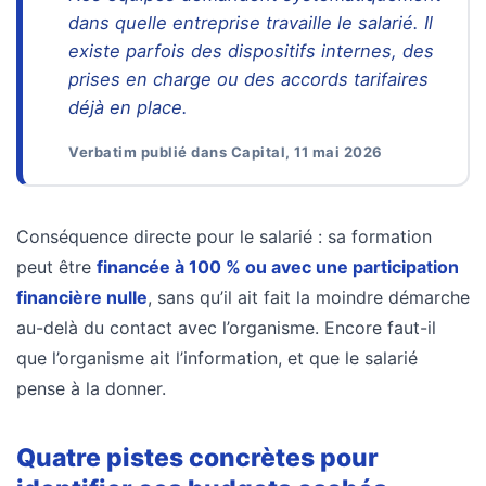
dans quelle entreprise travaille le salarié. Il
existe parfois des dispositifs internes, des
prises en charge ou des accords tarifaires
déjà en place.
Verbatim publié dans Capital, 11 mai 2026
Conséquence directe pour le salarié : sa formation
peut être
financée à 100 % ou avec une participation
financière nulle
, sans qu’il ait fait la moindre démarche
au-delà du contact avec l’organisme. Encore faut-il
que l’organisme ait l’information, et que le salarié
pense à la donner.
Quatre pistes concrètes pour