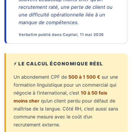
recrutement raté, une perte de client ou
une difficulté opérationnelle liée à un
manque de compétences.
Verbatim publié dans Capital, 11 mai 2026
⚡ LE CALCUL ÉCONOMIQUE RÉEL
Un abondement CPF de
500 à 1 500 €
sur une
formation linguistique pour un commercial qui
négocie à l’international, c’est
10 à 50 fois
moins cher
qu’un client perdu pour défaut de
maîtrise de la langue. Côté RH, c’est aussi sans
commune mesure avec le coût d’un
recrutement externe.