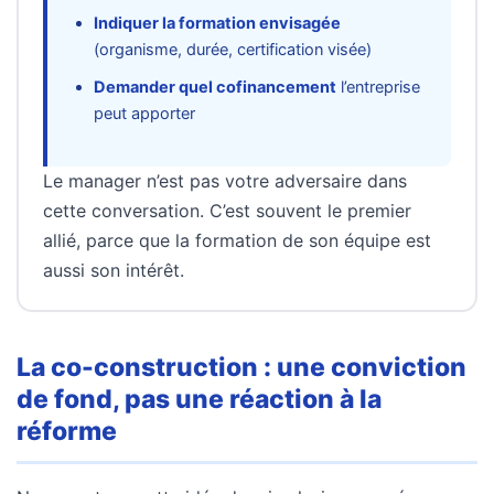
Indiquer la formation envisagée
(organisme, durée, certification visée)
Demander quel cofinancement
l’entreprise
peut apporter
Le manager n’est pas votre adversaire dans
cette conversation. C’est souvent le premier
allié, parce que la formation de son équipe est
aussi son intérêt.
La co-construction : une conviction
de fond, pas une réaction à la
réforme