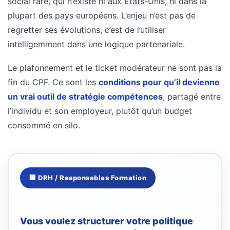
social rare, qui n’existe ni aux États-Unis, ni dans la
plupart des pays européens. L’enjeu n’est pas de
regretter ses évolutions, c’est de l’utiliser
intelligemment dans une logique partenariale.
Le plafonnement et le ticket modérateur ne sont pas la
fin du CPF. Ce sont les
conditions pour qu’il devienne
un vrai outil de stratégie compétences
, partagé entre
l’individu et son employeur, plutôt qu’un budget
consommé en silo.
🏢 DRH / Responsables Formation
Vous voulez structurer votre politique