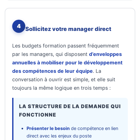
4
Sollicitez votre manager direct
Les budgets formation passent fréquemment
par les managers, qui disposent
d’enveloppes
annuelles à mobiliser pour le développement
des compétences de leur équipe
. La
conversation à ouvrir est simple, et elle suit
toujours la même logique en trois temps :
LA STRUCTURE DE LA DEMANDE QUI
FONCTIONNE
Présenter le besoin
de compétence en lien
direct avec les enjeux du poste