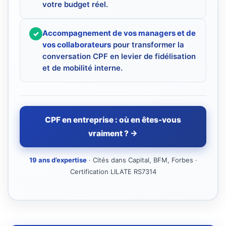
votre budget réel.
Accompagnement de vos managers et de
✓
vos collaborateurs
pour transformer la
conversation CPF en levier de fidélisation
et de mobilité interne.
CPF en entreprise : où en êtes-vous
vraiment ? →
19 ans d’expertise
· Cités dans Capital, BFM, Forbes ·
Certification LILATE RS7314