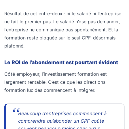
Résultat de cet entre-deux : ni le salarié ni l’entreprise
ne fait le premier pas. Le salarié n’ose pas demander,
l’entreprise ne communique pas spontanément. Et la
formation reste bloquée sur le seul CPF, désormais
plafonné.
Le ROI de l’abondement est pourtant évident
Côté employeur, l’investissement formation est
largement rentable. C’est ce que les directions
formation lucides commencent à intégrer.
Beaucoup d’entreprises commencent à
comprendre qu’abonder un CPF coûte
souvent beaucoup moins cher qu’un