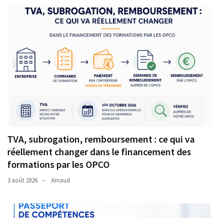
TVA, subrogation, remboursement : ce qui va
réellement changer dans le financement des
formations par les OPCO
3 août 2026
Arnaud