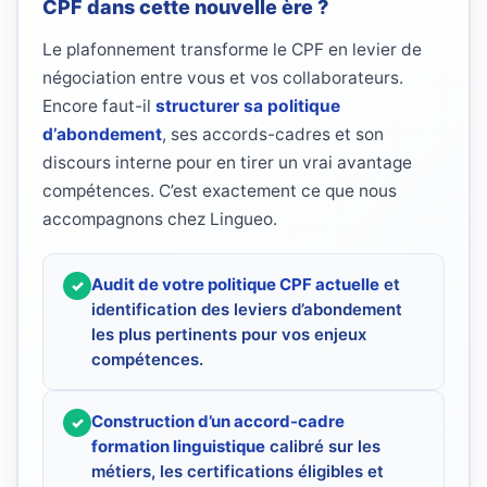
CPF dans cette nouvelle ère ?
Le plafonnement transforme le CPF en levier de
négociation entre vous et vos collaborateurs.
Encore faut-il
structurer sa politique
d’abondement
, ses accords-cadres et son
discours interne pour en tirer un vrai avantage
compétences. C’est exactement ce que nous
accompagnons chez Lingueo.
Audit de votre politique CPF actuelle
et
✓
identification des leviers d’abondement
les plus pertinents pour vos enjeux
compétences.
Construction d’un accord-cadre
✓
formation linguistique
calibré sur les
métiers, les certifications éligibles et