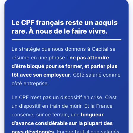
Le CPF français reste un acquis
rare. À nous de le faire vivre.
La stratégie que nous donnons à Capital se
résume en une phrase :
ne pas attendre
d’être bloqué pour se former, et parler plus
tôt avec son employeur
. Côté salarié comme
côté entreprise.
Le CPF n’est pas un dispositif en crise. C’est
un dispositif en train de mûrir. Et la France
conserve, sur ce terrain, une
longueur
d’avance considérable sur la plupart des
pays développés
. Encore faut-il que salariés,