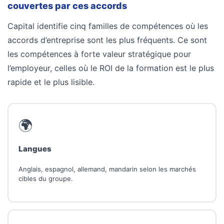
couvertes par ces accords
Capital identifie cinq familles de compétences où les
accords d’entreprise sont les plus fréquents. Ce sont
les compétences à forte valeur stratégique pour
l’employeur, celles où le ROI de la formation est le plus
rapide et le plus lisible.
🌍
Langues
Anglais, espagnol, allemand, mandarin selon les marchés
cibles du groupe.