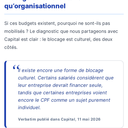
qu’organisationnel
Si ces budgets existent, pourquoi ne sont-ils pas
mobilisés ? Le diagnostic que nous partageons avec
Capital est clair : le blocage est culturel, des deux
côtés.
Il existe encore une forme de blocage
culturel. Certains salariés considèrent que
leur entreprise devrait financer seule,
tandis que certaines entreprises voient
encore le CPF comme un sujet purement
individuel.
Verbatim publié dans Capital, 11 mai 2026