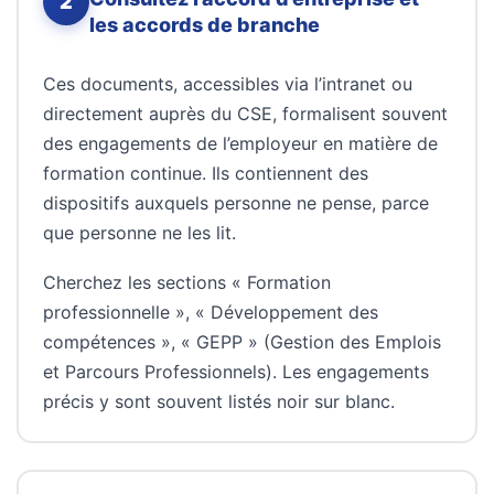
2
les accords de branche
Ces documents, accessibles via l’intranet ou
directement auprès du CSE, formalisent souvent
des engagements de l’employeur en matière de
formation continue. Ils contiennent des
dispositifs auxquels personne ne pense, parce
que personne ne les lit.
Cherchez les sections « Formation
professionnelle », « Développement des
compétences », « GEPP » (Gestion des Emplois
et Parcours Professionnels). Les engagements
précis y sont souvent listés noir sur blanc.