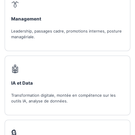
👔
Management
Leadership, passages cadre, promotions internes, posture
managériale.
🤖
IA et Data
Transformation digitale, montée en compétence sur les
outils IA, analyse de données.
🔒