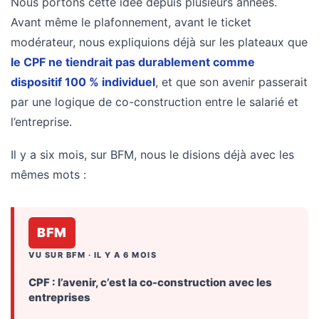
Nous portons cette idée depuis plusieurs années.
Avant même le plafonnement, avant le ticket
modérateur, nous expliquions déjà sur les plateaux que
le CPF ne tiendrait pas durablement comme
dispositif 100 % individuel
, et que son avenir passerait
par une logique de co-construction entre le salarié et
l’entreprise.
Il y a six mois, sur BFM, nous le disions déjà avec les
mêmes mots :
BFM
VU SUR BFM · IL Y A 6 MOIS
CPF : l’avenir, c’est la co-construction avec les
entreprises