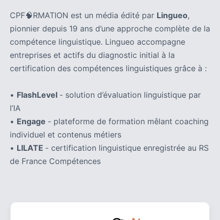
CPF🧠RMATION est un média édité par
Lingueo
,
pionnier depuis 19 ans d’une approche complète de la
compétence linguistique. Lingueo accompagne
entreprises et actifs du diagnostic initial à la
certification des compétences linguistiques grâce à :
•
FlashLevel
- solution d’évaluation linguistique par
l’IA
•
Engage
- plateforme de formation mêlant coaching
individuel et contenus métiers
•
LILATE
- certification linguistique enregistrée au RS
de France Compétences