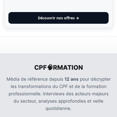
(32)
Certification
Découvrir nos offres →
(28)
CPF🧠RMATION
Média de référence depuis
12 ans
pour décrypter
les transformations du CPF et de la formation
professionnelle. Interviews des acteurs majeurs
du secteur, analyses approfondies et veille
quotidienne.