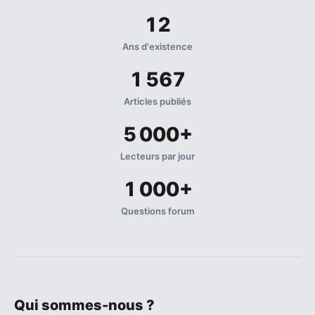
12
Ans d'existence
1 567
Articles publiés
5 000+
Lecteurs par jour
1 000+
Questions forum
Qui sommes-nous ?