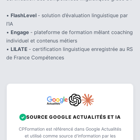
•
FlashLevel
- solution d’évaluation linguistique par
l’IA
•
Engage
- plateforme de formation mêlant coaching
individuel et contenus métiers
•
LILATE
- certification linguistique enregistrée au RS
de France Compétences
SOURCE GOOGLE ACTUALITÉS ET IA
CPFormation est référencé dans Google Actualités
et utilisé comme source d'information par les