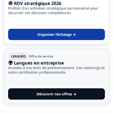
🧭 RDV stratégique 2026
Profitez d’un entretien stratégique personnalisé pour
sécuriser vos décisions compétences.
Organiser l’échange →
LINGUEO
Offre de service
🌍 Langues en entreprise
Accédez à nos tests de positionnement, nos coachings et
notre certification professionnelle.
Découvrir nos offres →