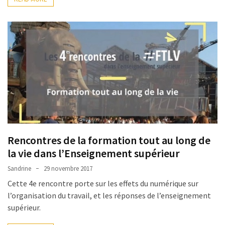
(32)
Certification
(28)
Rencontres de la formation tout au long de
la vie dans l’Enseignement supérieur
Sandrine
29 novembre 2017
Cette 4e rencontre porte sur les effets du numérique sur
l’organisation du travail, et les réponses de l’enseignement
supérieur.