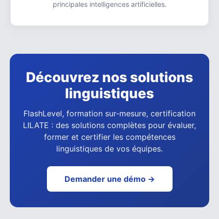
principales intelligences artificielles.
Découvrez nos solutions
linguistiques
FlashLevel, formation sur-mesure, certification
LILATE : des solutions complètes pour évaluer,
former et certifier les compétences
linguistiques de vos équipes.
Demander une démo →