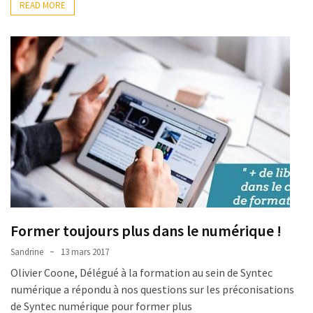
READ MORE
Former toujours plus dans le numérique !
Sandrine
13 mars 2017
Olivier Coone, Délégué à la formation au sein de Syntec
numérique a répondu à nos questions sur les préconisations
de Syntec numérique pour former plus