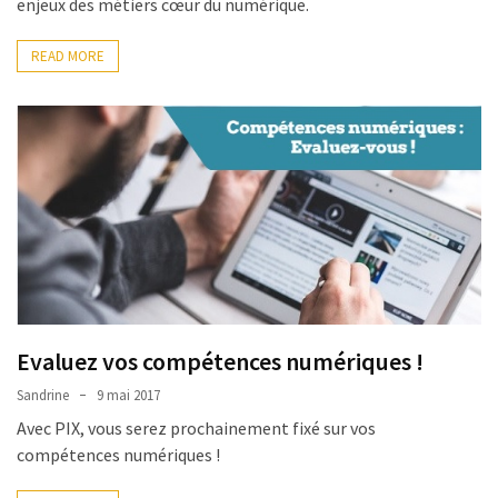
enjeux des métiers cœur du numérique.
READ MORE
Evaluez vos compétences numériques !
Sandrine
9 mai 2017
Avec PIX, vous serez prochainement fixé sur vos
compétences numériques !