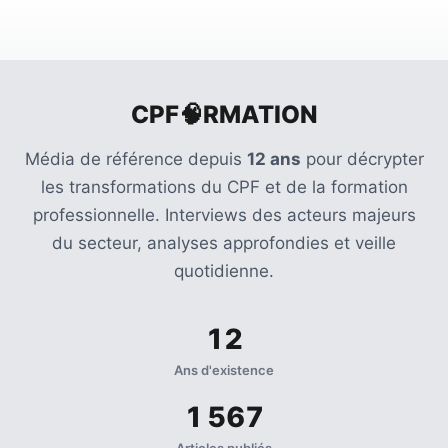
CPF🧠RMATION
Média de référence depuis
12 ans
pour décrypter
les transformations du CPF et de la formation
professionnelle. Interviews des acteurs majeurs
du secteur, analyses approfondies et veille
quotidienne.
12
Ans d'existence
1 567
Articles publiés