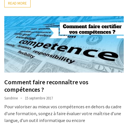
READ MORE
Comment faire reconnaître vos
compétences ?
Sandrine
15 septembre 2017
Pour valoriser au mieux vos compétences en dehors du cadre
d’une formation, songez à faire évaluer votre maîtrise d’une
langue, d’un outil informatique ou encore