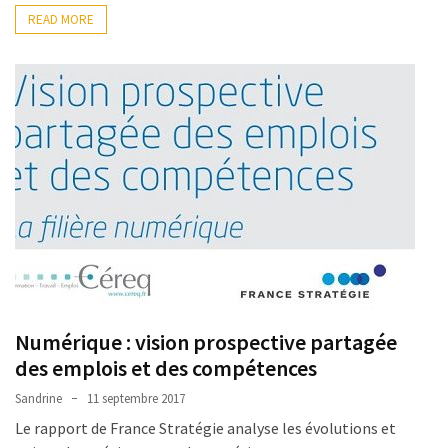
READ MORE
Numérique : vision prospective partagée
des emplois et des compétences
Sandrine
11 septembre 2017
Le rapport de France Stratégie analyse les évolutions et