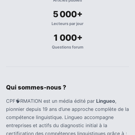
5 000+
Lecteurs par jour
1 000+
Questions forum
Qui sommes-nous ?
CPF🧠RMATION est un média édité par
Lingueo
,
pionnier depuis 19 ans d’une approche complète de la
compétence linguistique. Lingueo accompagne
entreprises et actifs du diagnostic initial à la
certification des compétences linguistiques grâce à :