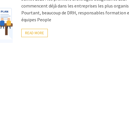
commencent déjà dans les entreprises les plus organis
Pourtant, beaucoup de DRH, responsables formation 
équipes People
READ MORE