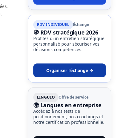
ées.
et
RDV INDIVIDUEL
Échange
🧭 RDV stratégique 2026
Profitez d’un entretien stratégique
personnalisé pour sécuriser vos
décisions compétences.
Organiser l’échange →
LINGUEO
Offre de service
🌍 Langues en entreprise
Accédez à nos tests de
positionnement, nos coachings et
notre certification professionnelle.