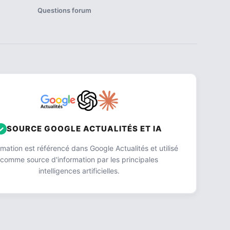
Questions forum
SOURCE GOOGLE ACTUALITÉS ET IA
ation est référencé dans Google Actualités et utilisé
comme source d'information par les principales
intelligences artificielles.