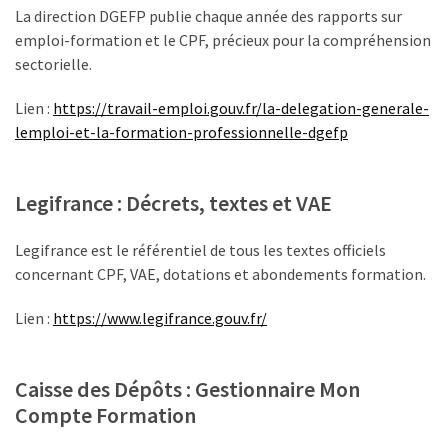
La direction DGEFP publie chaque année des rapports sur
emploi-formation et le CPF, précieux pour la compréhension
sectorielle.
Lien :
https://travail-emploi.gouv.fr/la-delegation-generale-
lemploi-et-la-formation-professionnelle-dgefp
Legifrance : Décrets, textes et VAE
Legifrance est le référentiel de tous les textes officiels
concernant CPF, VAE, dotations et abondements formation.
Lien :
https://www.legifrance.gouv.fr/
Caisse des Dépôts : Gestionnaire Mon
Compte Formation