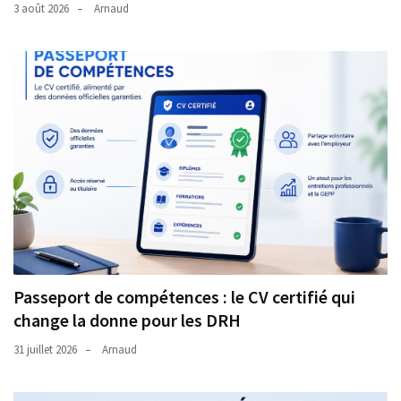
3 août 2026
Arnaud
Passeport de compétences : le CV certifié qui
change la donne pour les DRH
31 juillet 2026
Arnaud