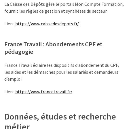
La Caisse des Dépôts gère le portail Mon Compte Formation,
fournit les règles de gestion et synthèses du secteur.
Lien :
https://www.caissedesdepots.fr/
France Travail : Abondements CPF et
pédagogie
France Travail éclaire les dispositifs d’abondement du CPF,
les aides et les démarches pour les salariés et demandeurs
d’emploi.
Lien :
https://www.francetravail.fr/
Données, études et recherche
métier