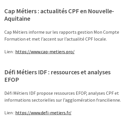
Cap Métiers : actualités CPF en Nouvelle-
Aquitaine
Cap Métiers informe sur les rapports gestion Mon Compte
Formation et met l’accent sur l’actualité CPF locale.
Lien :
https://www.cap-metiers.pro/
Défi Métiers IDF : ressources et analyses
EFOP
Défi Métiers IDF propose ressources EFOP, analyses CPF et
informations sectorielles sur l’agglomération francilienne.
Lien :
https://www.defi-metiers.fr/