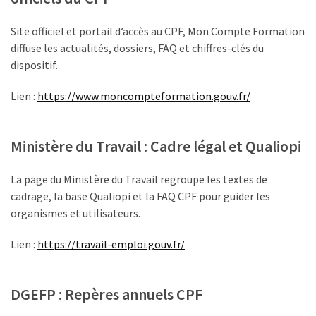
Site officiel et portail d’accès au CPF, Mon Compte Formation
diffuse les actualités, dossiers, FAQ et chiffres-clés du
dispositif.
Lien :
https://www.moncompteformation.gouv.fr/
Ministère du Travail : Cadre légal et Qualiopi
La page du Ministère du Travail regroupe les textes de
cadrage, la base Qualiopi et la FAQ CPF pour guider les
organismes et utilisateurs.
Lien :
https://travail-emploi.gouv.fr/
DGEFP : Repères annuels CPF