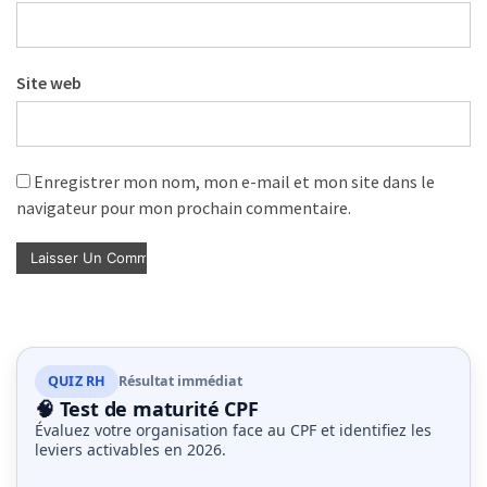
Site web
Enregistrer mon nom, mon e-mail et mon site dans le
navigateur pour mon prochain commentaire.
QUIZ RH
Résultat immédiat
🧠 Test de maturité CPF
Évaluez votre organisation face au CPF et identifiez les
leviers activables en 2026.