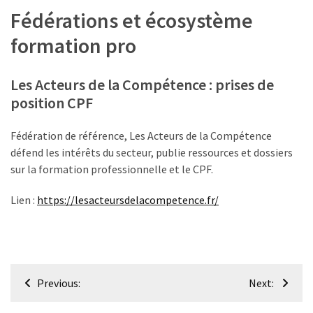
Fédérations et écosystème
formation pro
Les Acteurs de la Compétence : prises de
position CPF
Fédération de référence, Les Acteurs de la Compétence
défend les intérêts du secteur, publie ressources et dossiers
sur la formation professionnelle et le CPF.
Lien :
https://lesacteursdelacompetence.fr/
Navigation
Previous:
Next:
de