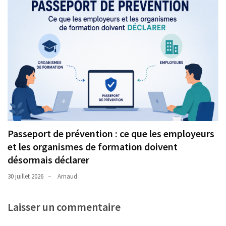
Passeport de prévention : ce que les employeurs
et les organismes de formation doivent
désormais déclarer
30 juillet 2026
Arnaud
Laisser un commentaire