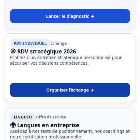
Lancer le diagnostic →
RDV INDIVIDUEL
Échange
🧭 RDV stratégique 2026
Profitez d’un entretien stratégique personnalisé pour
sécuriser vos décisions compétences.
Organiser l’échange →
LINGUEO
Offre de service
🌍 Langues en entreprise
Accédez à nos tests de positionnement, nos coachings et
notre certification professionnelle.