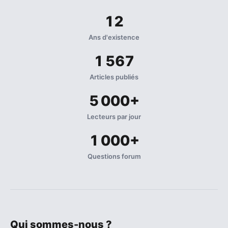
12
Ans d'existence
1 567
Articles publiés
5 000+
Lecteurs par jour
1 000+
Questions forum
Qui sommes-nous ?