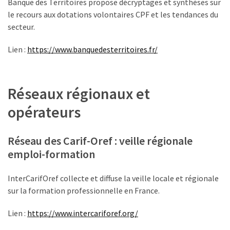
Banque des Territoires propose décryptages et synthèses sur
le recours aux dotations volontaires CPF et les tendances du
secteur.
Lien :
https://www.banquedesterritoires.fr/
Réseaux régionaux et
opérateurs
Réseau des Carif-Oref : veille régionale
emploi-formation
InterCarifOref collecte et diffuse la veille locale et régionale
sur la formation professionnelle en France.
Lien :
https://www.intercariforef.org/