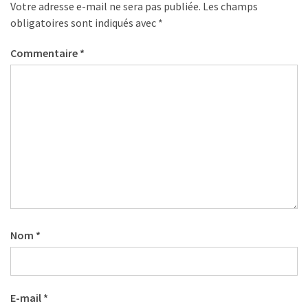
Votre adresse e-mail ne sera pas publiée.
Les champs
obligatoires sont indiqués avec
*
Commentaire
*
Nom
*
E-mail
*