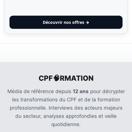
Découvrir nos offres →
CPF🧠RMATION
Média de référence depuis
12 ans
pour décrypter
les transformations du CPF et de la formation
professionnelle. Interviews des acteurs majeurs
du secteur, analyses approfondies et veille
quotidienne.