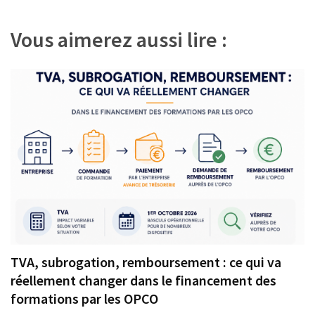
l’article
Vous aimerez aussi lire :
TVA, subrogation, remboursement : ce qui va
réellement changer dans le financement des
formations par les OPCO