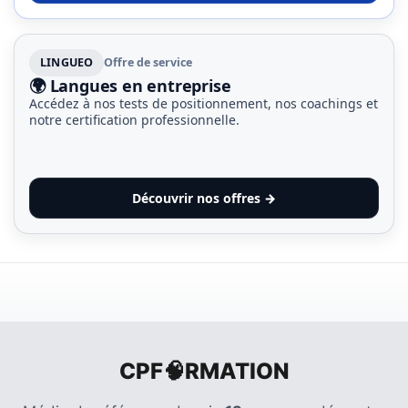
LINGUEO
Offre de service
🌍 Langues en entreprise
Accédez à nos tests de positionnement, nos coachings et
notre certification professionnelle.
Découvrir nos offres →
CPF🧠RMATION