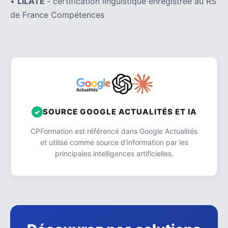
•
LILATE
- certification linguistique enregistrée au RS
de France Compétences
SOURCE GOOGLE ACTUALITÉS ET IA
CPFormation est référencé dans Google Actualités
et utilisé comme source d'information par les
principales intelligences artificielles.