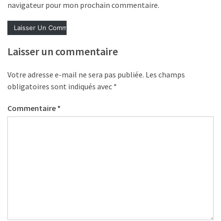
(32)
navigateur pour mon prochain commentaire.
Certification
(28)
Laisser un commentaire
Votre adresse e-mail ne sera pas publiée.
Les champs
obligatoires sont indiqués avec
*
Commentaire
*