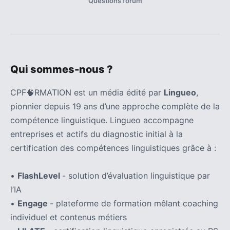
Questions forum
Qui sommes-nous ?
CPF🧠RMATION est un média édité par
Lingueo
,
pionnier depuis 19 ans d’une approche complète de la
compétence linguistique. Lingueo accompagne
entreprises et actifs du diagnostic initial à la
certification des compétences linguistiques grâce à :
•
FlashLevel
- solution d’évaluation linguistique par
l’IA
•
Engage
- plateforme de formation mêlant coaching
individuel et contenus métiers