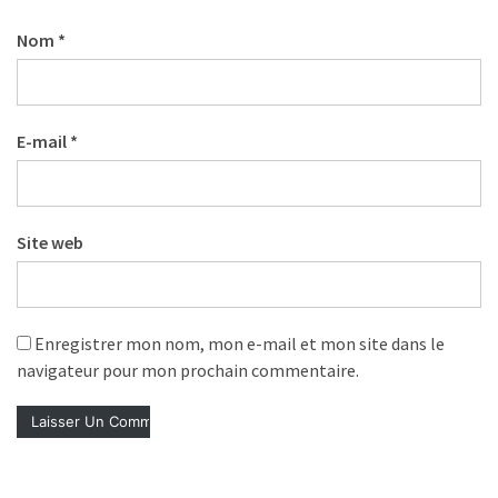
Nom
*
E-mail
*
Site web
Enregistrer mon nom, mon e-mail et mon site dans le
navigateur pour mon prochain commentaire.