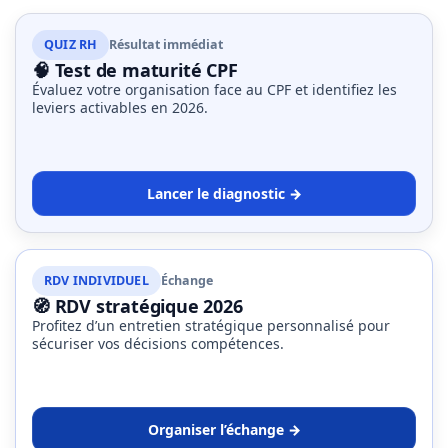
QUIZ RH
Résultat immédiat
🧠 Test de maturité CPF
Évaluez votre organisation face au CPF et identifiez les
leviers activables en 2026.
Lancer le diagnostic →
RDV INDIVIDUEL
Échange
🧭 RDV stratégique 2026
Profitez d’un entretien stratégique personnalisé pour
sécuriser vos décisions compétences.
Organiser l’échange →