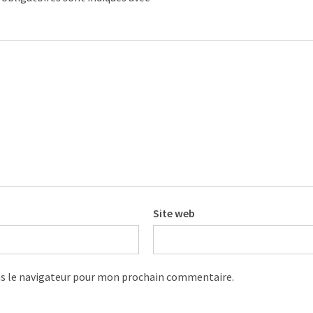
Site web
s le navigateur pour mon prochain commentaire.