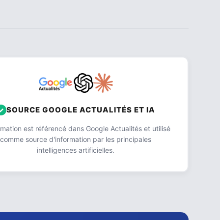
SOURCE GOOGLE ACTUALITÉS ET IA
ation est référencé dans Google Actualités et utilisé
comme source d'information par les principales
intelligences artificielles.