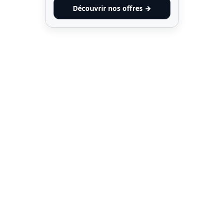
Découvrir nos offres →