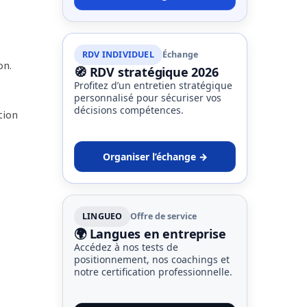
RDV INDIVIDUEL
Échange
on.
🧭 RDV stratégique 2026
Profitez d’un entretien stratégique
personnalisé pour sécuriser vos
décisions compétences.
tion
Organiser l’échange →
LINGUEO
Offre de service
🌍 Langues en entreprise
Accédez à nos tests de
positionnement, nos coachings et
notre certification professionnelle.