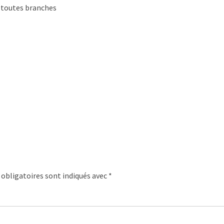
 toutes branches
obligatoires sont indiqués avec
*