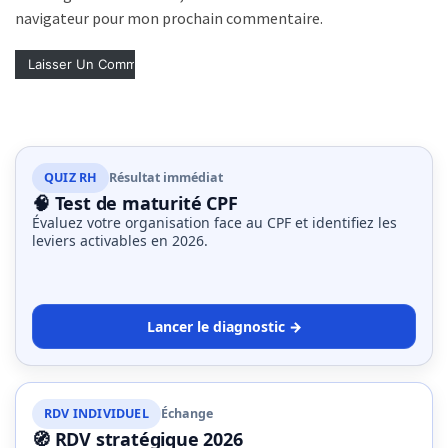
navigateur pour mon prochain commentaire.
QUIZ RH
Résultat immédiat
🧠 Test de maturité CPF
Évaluez votre organisation face au CPF et identifiez les
leviers activables en 2026.
Lancer le diagnostic →
RDV INDIVIDUEL
Échange
🧭 RDV stratégique 2026