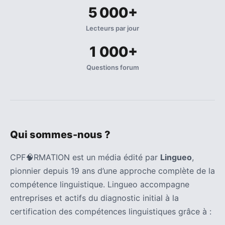
5 000+
Lecteurs par jour
1 000+
Questions forum
Qui sommes-nous ?
CPF🧠RMATION est un média édité par
Lingueo
,
pionnier depuis 19 ans d’une approche complète de la
compétence linguistique. Lingueo accompagne
entreprises et actifs du diagnostic initial à la
certification des compétences linguistiques grâce à :