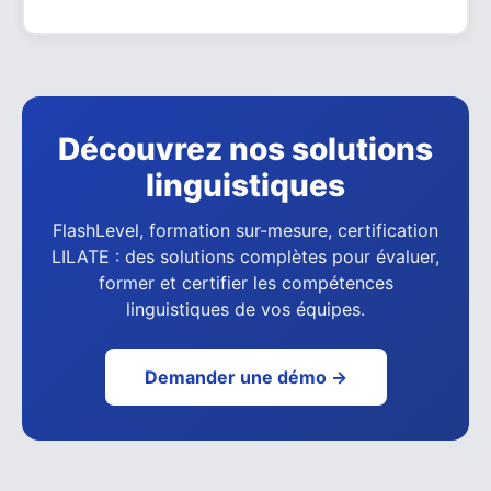
Découvrez nos solutions
linguistiques
FlashLevel, formation sur-mesure, certification
LILATE : des solutions complètes pour évaluer,
former et certifier les compétences
linguistiques de vos équipes.
Demander une démo →