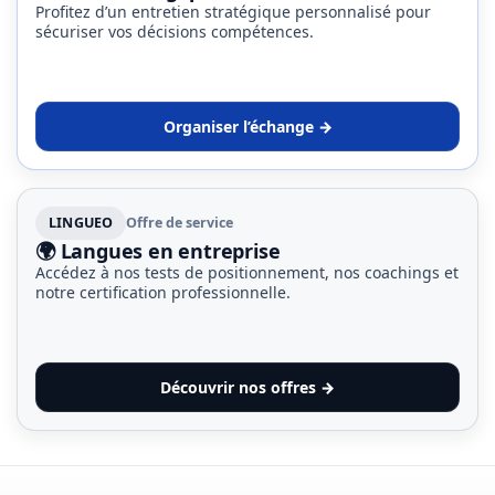
Profitez d’un entretien stratégique personnalisé pour
sécuriser vos décisions compétences.
Organiser l’échange →
LINGUEO
Offre de service
🌍 Langues en entreprise
Accédez à nos tests de positionnement, nos coachings et
notre certification professionnelle.
Découvrir nos offres →