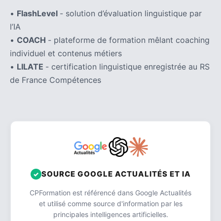
•
FlashLevel
- solution d’évaluation linguistique par
l’IA
•
COACH
- plateforme de formation mêlant coaching
individuel et contenus métiers
•
LILATE
- certification linguistique enregistrée au RS
de France Compétences
SOURCE GOOGLE ACTUALITÉS ET IA
CPFormation est référencé dans Google Actualités
et utilisé comme source d'information par les
principales intelligences artificielles.