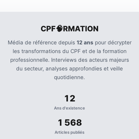
CPF🧠RMATION
Média de référence depuis
12 ans
pour décrypter
les transformations du CPF et de la formation
professionnelle. Interviews des acteurs majeurs
du secteur, analyses approfondies et veille
quotidienne.
12
Ans d'existence
1 568
Articles publiés