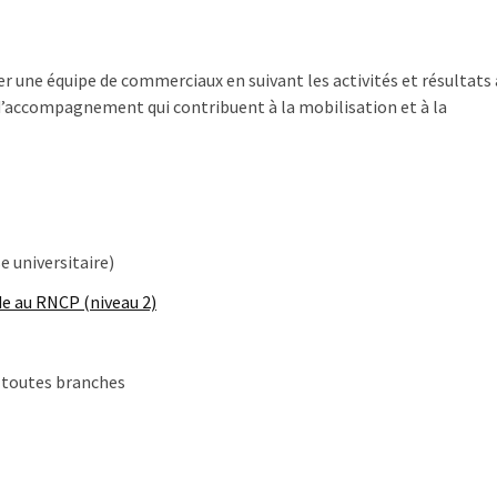
r une équipe de commerciaux en suivant les activités et résultats
’accompagnement qui contribuent à la mobilisation et à la
se universitaire)
de au RNCP (niveau 2)
 toutes branches