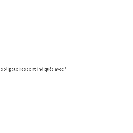
obligatoires sont indiqués avec
*