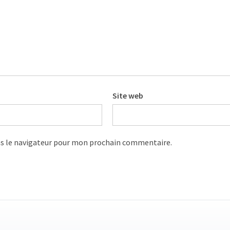
Site web
s le navigateur pour mon prochain commentaire.