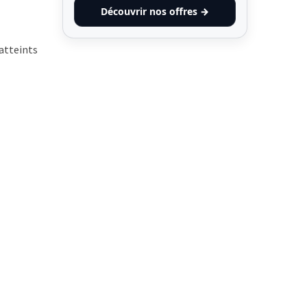
Découvrir nos offres →
 atteints