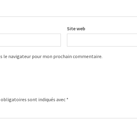
Site web
s le navigateur pour mon prochain commentaire.
obligatoires sont indiqués avec
*