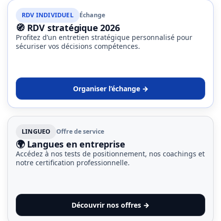
RDV INDIVIDUEL
Échange
🧭 RDV stratégique 2026
Profitez d’un entretien stratégique personnalisé pour
sécuriser vos décisions compétences.
Organiser l’échange →
LINGUEO
Offre de service
🌍 Langues en entreprise
Accédez à nos tests de positionnement, nos coachings et
notre certification professionnelle.
Découvrir nos offres →