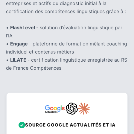
entreprises et actifs du diagnostic initial à la
certification des compétences linguistiques grâce à :
•
FlashLevel
- solution d’évaluation linguistique par
l’IA
•
Engage
- plateforme de formation mêlant coaching
individuel et contenus métiers
•
LILATE
- certification linguistique enregistrée au RS
de France Compétences
SOURCE GOOGLE ACTUALITÉS ET IA