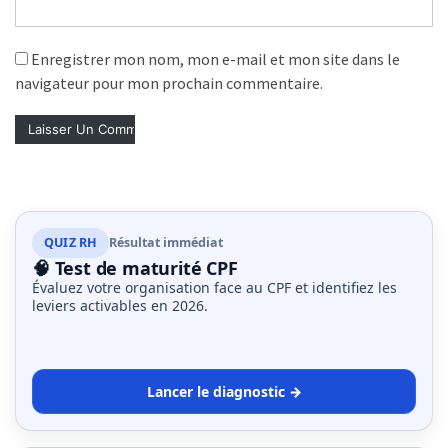
Enregistrer mon nom, mon e-mail et mon site dans le
navigateur pour mon prochain commentaire.
QUIZ RH
Résultat immédiat
🧠 Test de maturité CPF
Évaluez votre organisation face au CPF et identifiez les
leviers activables en 2026.
Lancer le diagnostic →