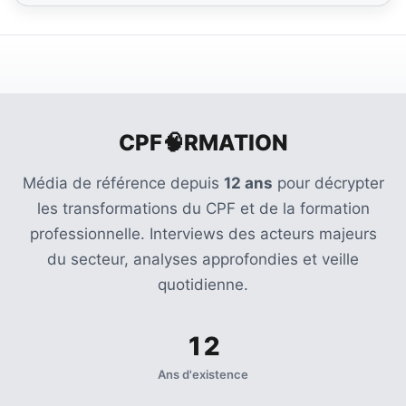
CPF🧠RMATION
Média de référence depuis
12 ans
pour décrypter
les transformations du CPF et de la formation
professionnelle. Interviews des acteurs majeurs
du secteur, analyses approfondies et veille
quotidienne.
12
Ans d'existence