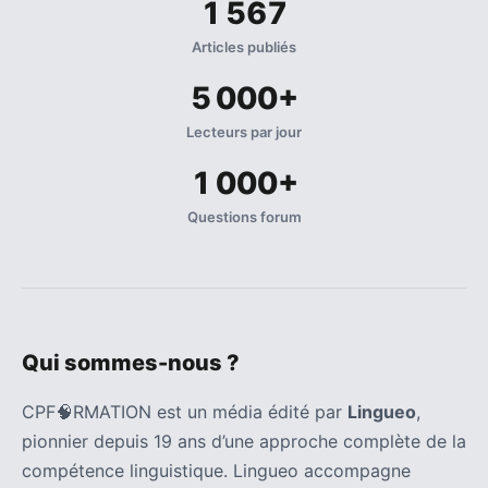
1 567
Articles publiés
5 000+
Lecteurs par jour
1 000+
Questions forum
Qui sommes-nous ?
CPF🧠RMATION est un média édité par
Lingueo
,
pionnier depuis 19 ans d’une approche complète de la
compétence linguistique. Lingueo accompagne