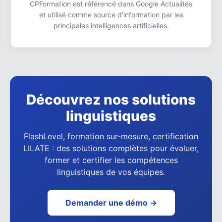
CPFormation est référencé dans Google Actualités
et utilisé comme source d'information par les
principales intelligences artificielles.
Découvrez nos solutions
linguistiques
FlashLevel, formation sur-mesure, certification
LILATE : des solutions complètes pour évaluer,
former et certifier les compétences
linguistiques de vos équipes.
Demander une démo →