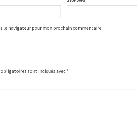
Site web
s le navigateur pour mon prochain commentaire.
obligatoires sont indiqués avec
*