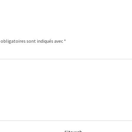
obligatoires sont indiqués avec
*