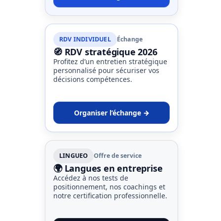
RDV INDIVIDUEL
Échange
🧭 RDV stratégique 2026
Profitez d’un entretien stratégique
personnalisé pour sécuriser vos
décisions compétences.
Organiser l’échange →
LINGUEO
Offre de service
🌍 Langues en entreprise
Accédez à nos tests de
positionnement, nos coachings et
notre certification professionnelle.