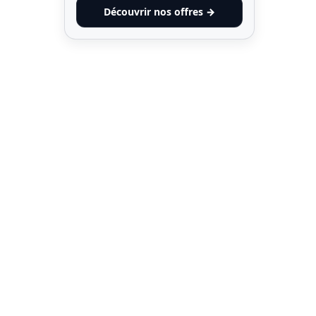
Découvrir nos offres →