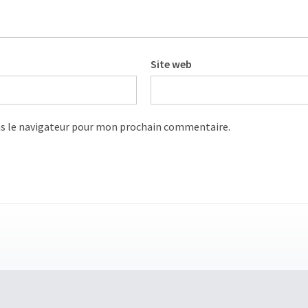
Site web
s le navigateur pour mon prochain commentaire.