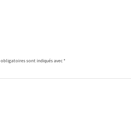
obligatoires sont indiqués avec
*