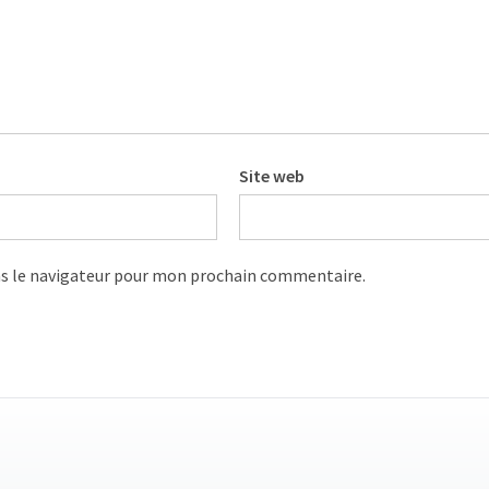
Site web
s le navigateur pour mon prochain commentaire.