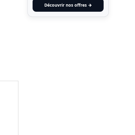
Découvrir nos offres →