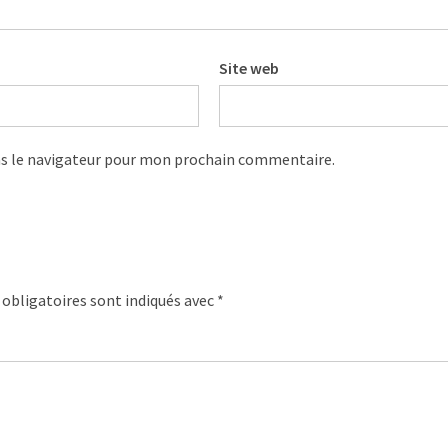
Site web
s le navigateur pour mon prochain commentaire.
obligatoires sont indiqués avec
*