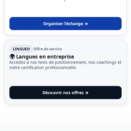
Organiser l’échange →
LINGUEO
Offre de service
🌍 Langues en entreprise
Accédez à nos tests de positionnement, nos coachings et
notre certification professionnelle.
Découvrir nos offres →