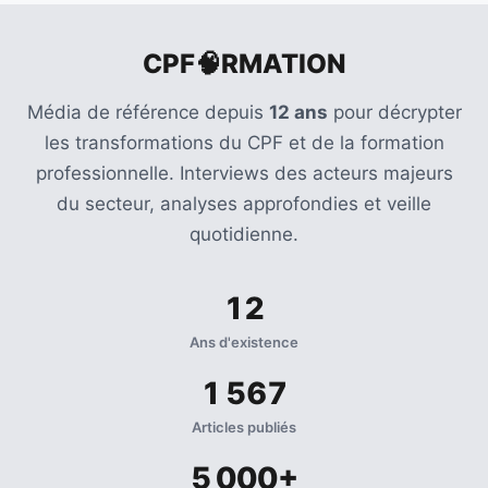
CPF🧠RMATION
Média de référence depuis
12 ans
pour décrypter
les transformations du CPF et de la formation
professionnelle. Interviews des acteurs majeurs
du secteur, analyses approfondies et veille
quotidienne.
12
Ans d'existence
1 567
Articles publiés
5 000+