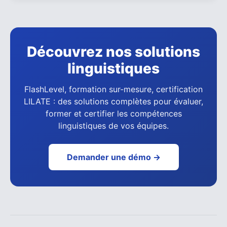
Découvrez nos solutions
linguistiques
FlashLevel, formation sur-mesure, certification
LILATE : des solutions complètes pour évaluer,
former et certifier les compétences
linguistiques de vos équipes.
Demander une démo →