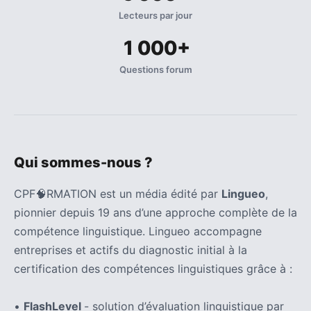
Lecteurs par jour
1 000+
Questions forum
Qui sommes-nous ?
CPF🧠RMATION est un média édité par
Lingueo
,
pionnier depuis 19 ans d’une approche complète de la
compétence linguistique. Lingueo accompagne
entreprises et actifs du diagnostic initial à la
certification des compétences linguistiques grâce à :
•
FlashLevel
- solution d’évaluation linguistique par