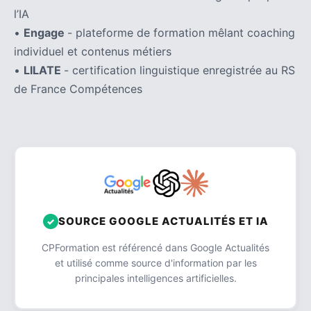
l’IA
•
Engage
- plateforme de formation mêlant coaching
individuel et contenus métiers
•
LILATE
- certification linguistique enregistrée au RS
de France Compétences
SOURCE GOOGLE ACTUALITÉS ET IA
CPFormation est référencé dans Google Actualités
et utilisé comme source d'information par les
principales intelligences artificielles.