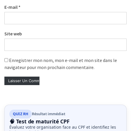
E-mail
*
Site web
Enregistrer mon nom, mon e-mail et mon site dans le
navigateur pour mon prochain commentaire.
QUIZ RH
Résultat immédiat
🧠 Test de maturité CPF
Évaluez votre organisation face au CPF et identifiez les