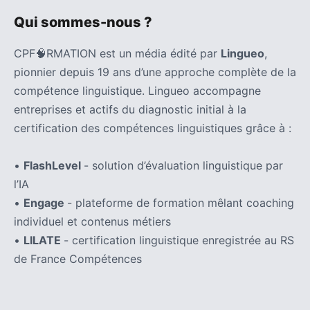
Qui sommes-nous ?
CPF🧠RMATION est un média édité par
Lingueo
,
pionnier depuis 19 ans d’une approche complète de la
compétence linguistique. Lingueo accompagne
entreprises et actifs du diagnostic initial à la
certification des compétences linguistiques grâce à :
•
FlashLevel
- solution d’évaluation linguistique par
l’IA
•
Engage
- plateforme de formation mêlant coaching
individuel et contenus métiers
•
LILATE
- certification linguistique enregistrée au RS
de France Compétences