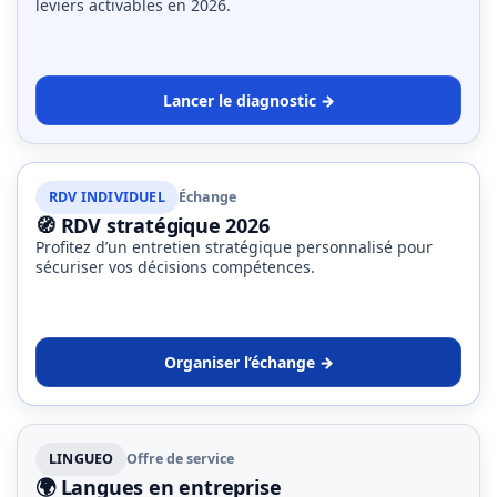
leviers activables en 2026.
Lancer le diagnostic →
RDV INDIVIDUEL
Échange
🧭 RDV stratégique 2026
Profitez d’un entretien stratégique personnalisé pour
sécuriser vos décisions compétences.
Organiser l’échange →
LINGUEO
Offre de service
🌍 Langues en entreprise