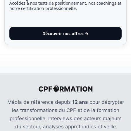
Accédez à nos tests de positionnement, nos coachings et
notre certification professionnelle.
Découvrir nos offres →
CPF🧠RMATION
Média de référence depuis
12 ans
pour décrypter
les transformations du CPF et de la formation
professionnelle. Interviews des acteurs majeurs
du secteur, analyses approfondies et veille