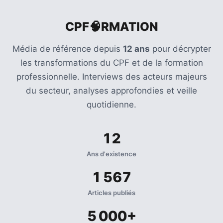
CPF🧠RMATION
Média de référence depuis
12 ans
pour décrypter
les transformations du CPF et de la formation
professionnelle. Interviews des acteurs majeurs
du secteur, analyses approfondies et veille
quotidienne.
12
Ans d'existence
1 567
Articles publiés
5 000+