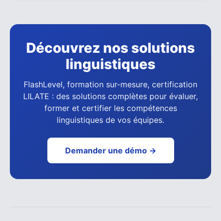
Découvrez nos solutions
linguistiques
FlashLevel, formation sur-mesure, certification
LILATE : des solutions complètes pour évaluer,
former et certifier les compétences
linguistiques de vos équipes.
Demander une démo →