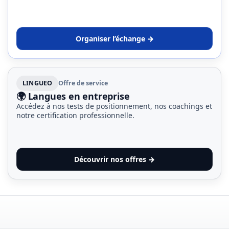
Organiser l’échange →
LINGUEO
Offre de service
🌍 Langues en entreprise
Accédez à nos tests de positionnement, nos coachings et
notre certification professionnelle.
Découvrir nos offres →