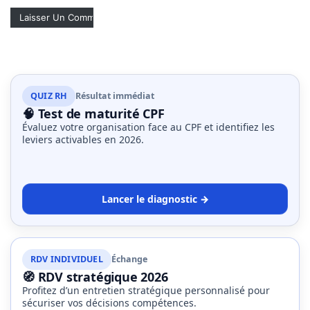
QUIZ RH
Résultat immédiat
🧠 Test de maturité CPF
Évaluez votre organisation face au CPF et identifiez les
leviers activables en 2026.
Lancer le diagnostic →
RDV INDIVIDUEL
Échange
🧭 RDV stratégique 2026
Profitez d’un entretien stratégique personnalisé pour
sécuriser vos décisions compétences.