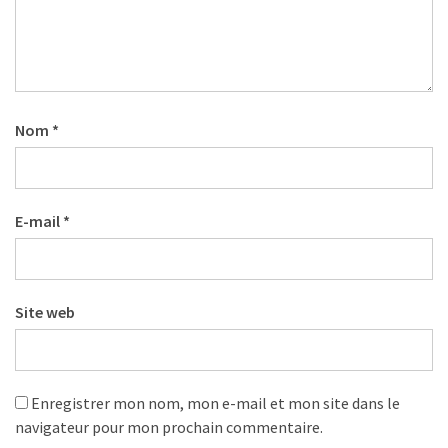
(32)
Certification
(28)
Nom
*
E-mail
*
Site web
Enregistrer mon nom, mon e-mail et mon site dans le
navigateur pour mon prochain commentaire.