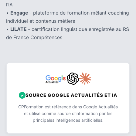
l’IA
•
Engage
- plateforme de formation mêlant coaching
individuel et contenus métiers
•
LILATE
- certification linguistique enregistrée au RS
de France Compétences
SOURCE GOOGLE ACTUALITÉS ET IA
CPFormation est référencé dans Google Actualités
et utilisé comme source d'information par les
principales intelligences artificielles.