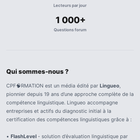
Lecteurs par jour
1 000+
Questions forum
Qui sommes-nous ?
CPF🧠RMATION est un média édité par
Lingueo
,
pionnier depuis 19 ans d’une approche complète de la
compétence linguistique. Lingueo accompagne
entreprises et actifs du diagnostic initial à la
certification des compétences linguistiques grâce à :
•
FlashLevel
- solution d’évaluation linguistique par