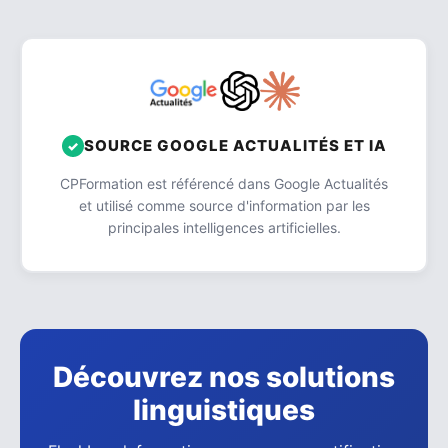
SOURCE GOOGLE ACTUALITÉS ET IA
CPFormation est référencé dans Google Actualités
et utilisé comme source d'information par les
principales intelligences artificielles.
Découvrez nos solutions
linguistiques