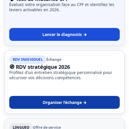
Évaluez votre organisation face au CPF et identifiez les
leviers activables en 2026.
Lancer le diagnostic →
RDV INDIVIDUEL
Échange
🧭 RDV stratégique 2026
Profitez d’un entretien stratégique personnalisé pour
sécuriser vos décisions compétences.
Organiser l’échange →
LINGUEO
Offre de service