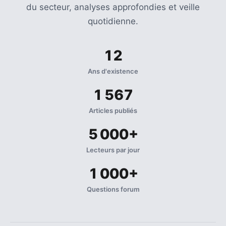
du secteur, analyses approfondies et veille
quotidienne.
12
Ans d'existence
1 567
Articles publiés
5 000+
Lecteurs par jour
1 000+
Questions forum