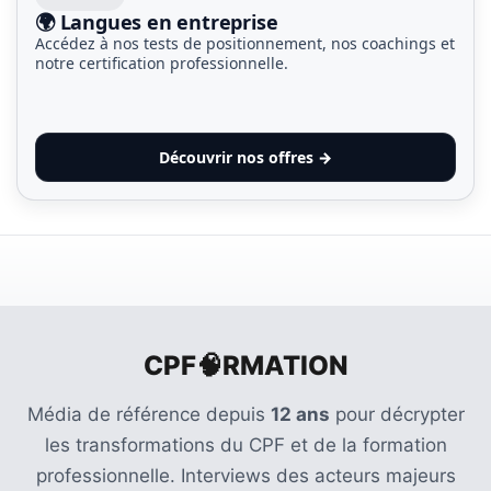
🌍 Langues en entreprise
Accédez à nos tests de positionnement, nos coachings et
notre certification professionnelle.
Découvrir nos offres →
CPF🧠RMATION
Média de référence depuis
12 ans
pour décrypter
les transformations du CPF et de la formation
professionnelle. Interviews des acteurs majeurs