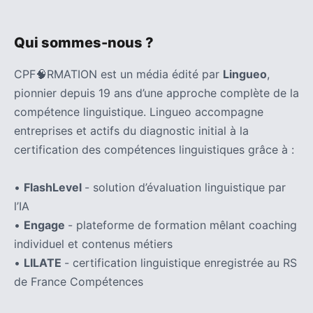
Qui sommes-nous ?
CPF🧠RMATION est un média édité par
Lingueo
,
pionnier depuis 19 ans d’une approche complète de la
compétence linguistique. Lingueo accompagne
entreprises et actifs du diagnostic initial à la
certification des compétences linguistiques grâce à :
•
FlashLevel
- solution d’évaluation linguistique par
l’IA
•
Engage
- plateforme de formation mêlant coaching
individuel et contenus métiers
•
LILATE
- certification linguistique enregistrée au RS
de France Compétences