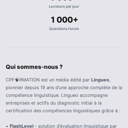
Lecteurs par jour
1 000+
Questions forum
Qui sommes-nous ?
CPF🧠RMATION est un média édité par
Lingueo
,
pionnier depuis 19 ans d’une approche complète de la
compétence linguistique. Lingueo accompagne
entreprises et actifs du diagnostic initial à la
certification des compétences linguistiques grâce à :
•
FlashLevel
- solution d’évaluation linguistique par