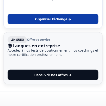
Organiser l’échange →
LINGUEO
Offre de service
🌍 Langues en entreprise
Accédez à nos tests de positionnement, nos coachings et
notre certification professionnelle.
Découvrir nos offres →