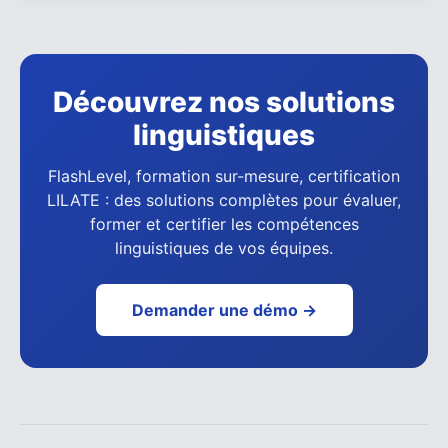
Découvrez nos solutions
linguistiques
FlashLevel, formation sur-mesure, certification
LILATE : des solutions complètes pour évaluer,
former et certifier les compétences
linguistiques de vos équipes.
Demander une démo →