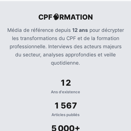
CPF🧠RMATION
Média de référence depuis
12 ans
pour décrypter
les transformations du CPF et de la formation
professionnelle. Interviews des acteurs majeurs
du secteur, analyses approfondies et veille
quotidienne.
12
Ans d'existence
1 567
Articles publiés
5 000+