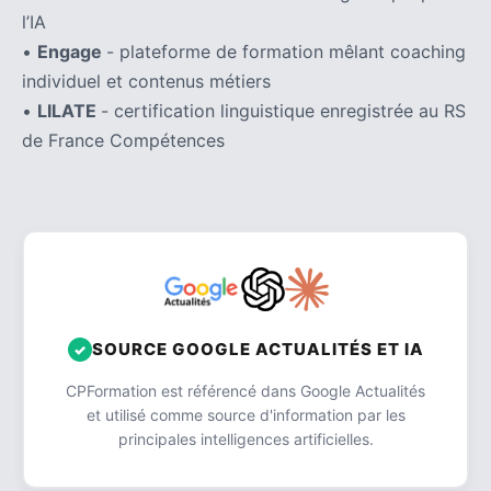
l’IA
•
Engage
- plateforme de formation mêlant coaching
individuel et contenus métiers
•
LILATE
- certification linguistique enregistrée au RS
de France Compétences
SOURCE GOOGLE ACTUALITÉS ET IA
CPFormation est référencé dans Google Actualités
et utilisé comme source d'information par les
principales intelligences artificielles.