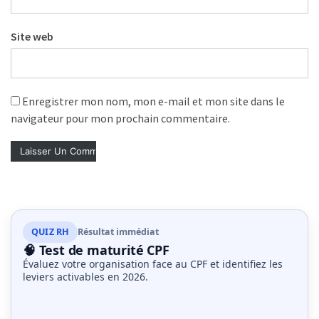
Site web
Enregistrer mon nom, mon e-mail et mon site dans le
navigateur pour mon prochain commentaire.
QUIZ RH
Résultat immédiat
🧠 Test de maturité CPF
Évaluez votre organisation face au CPF et identifiez les
leviers activables en 2026.