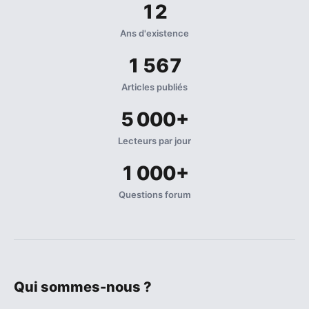
12
Ans d'existence
1 567
Articles publiés
5 000+
Lecteurs par jour
1 000+
Questions forum
Qui sommes-nous ?