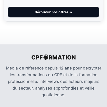
Découvrir nos offres →
CPF🧠RMATION
Média de référence depuis
12 ans
pour décrypter
les transformations du CPF et de la formation
professionnelle. Interviews des acteurs majeurs
du secteur, analyses approfondies et veille
quotidienne.