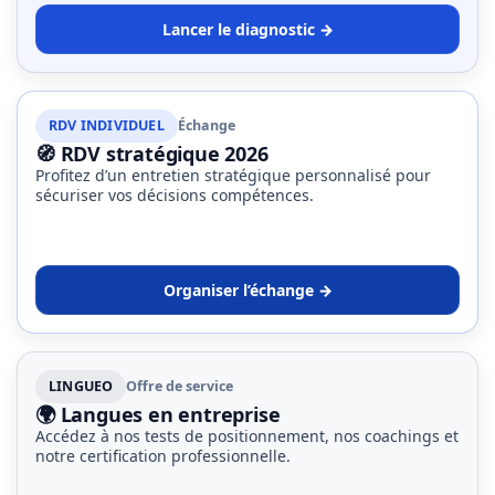
Lancer le diagnostic →
RDV INDIVIDUEL
Échange
🧭 RDV stratégique 2026
Profitez d’un entretien stratégique personnalisé pour
sécuriser vos décisions compétences.
Organiser l’échange →
LINGUEO
Offre de service
🌍 Langues en entreprise
Accédez à nos tests de positionnement, nos coachings et
notre certification professionnelle.