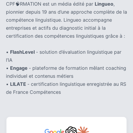
CPF🧠RMATION est un média édité par
Lingueo
,
pionnier depuis 19 ans d’une approche complète de la
compétence linguistique. Lingueo accompagne
entreprises et actifs du diagnostic initial à la
certification des compétences linguistiques grâce à :
•
FlashLevel
- solution d’évaluation linguistique par
l’IA
•
Engage
- plateforme de formation mêlant coaching
individuel et contenus métiers
•
LILATE
- certification linguistique enregistrée au RS
de France Compétences