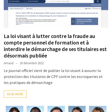
La loi visant à lutter contre la fraude au
compte personnel de formation et à
interdire le démarchage de ses titulaires est
désormais publiée
Arnaud
20 décembre 2022
Le journal officiel vient de publier la loi visant à assurer la
protection des titulaires de CPF contre les escroqueries et
les pratiques de démarchage
READ MORE