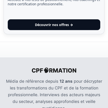
notre certification professionnelle.
Découvrir nos offres →
CPF🧠RMATION
Média de référence depuis
12 ans
pour décrypter
les transformations du CPF et de la formation
professionnelle. Interviews des acteurs majeurs
du secteur, analyses approfondies et veille