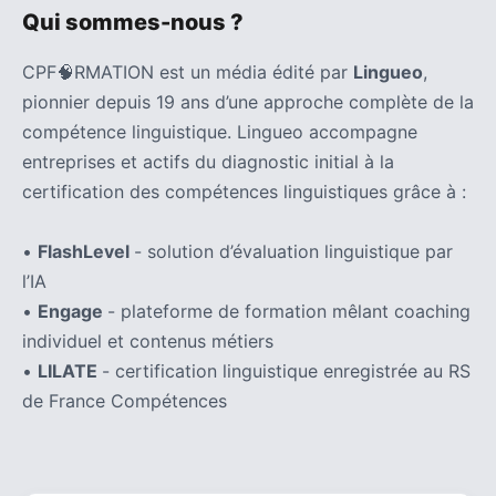
Qui sommes-nous ?
CPF🧠RMATION est un média édité par
Lingueo
,
pionnier depuis 19 ans d’une approche complète de la
compétence linguistique. Lingueo accompagne
entreprises et actifs du diagnostic initial à la
certification des compétences linguistiques grâce à :
•
FlashLevel
- solution d’évaluation linguistique par
l’IA
•
Engage
- plateforme de formation mêlant coaching
individuel et contenus métiers
•
LILATE
- certification linguistique enregistrée au RS
de France Compétences