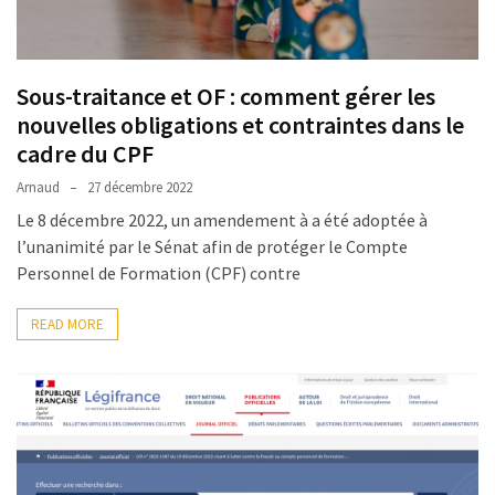
(32)
Certification
(28)
Sous-traitance et OF : comment gérer les
nouvelles obligations et contraintes dans le
cadre du CPF
Arnaud
27 décembre 2022
Le 8 décembre 2022, un amendement à a été adoptée à
l’unanimité par le Sénat afin de protéger le Compte
Personnel de Formation (CPF) contre
READ MORE