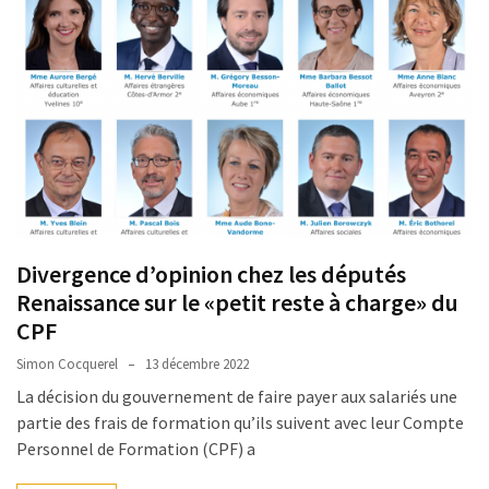
Divergence d’opinion chez les députés
Renaissance sur le «petit reste à charge» du
CPF
Simon Cocquerel
13 décembre 2022
La décision du gouvernement de faire payer aux salariés une
partie des frais de formation qu’ils suivent avec leur Compte
Personnel de Formation (CPF) a