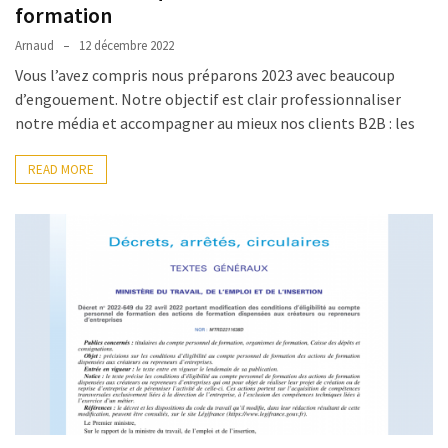
formation
Arnaud
12 décembre 2022
Vous l’avez compris nous préparons 2023 avec beaucoup
d’engouement. Notre objectif est clair professionnaliser
notre média et accompagner au mieux nos clients B2B : les
READ MORE