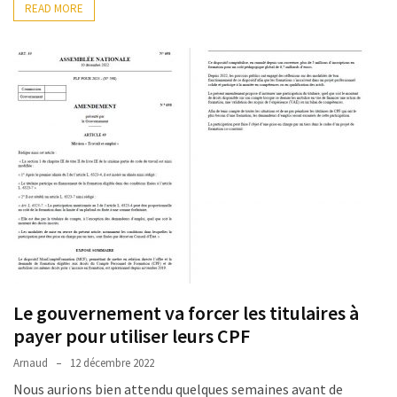
READ MORE
Le gouvernement va forcer les titulaires à
payer pour utiliser leurs CPF
Arnaud
12 décembre 2022
Nous aurions bien attendu quelques semaines avant de