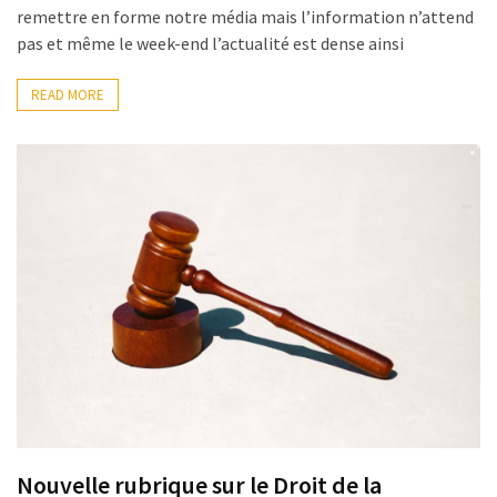
remettre en forme notre média mais l’information n’attend
pas et même le week-end l’actualité est dense ainsi
READ MORE
Nouvelle rubrique sur le Droit de la