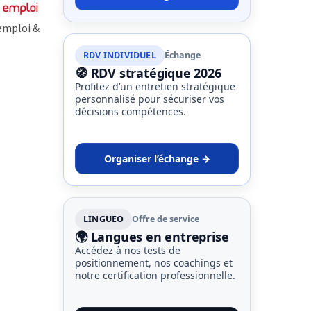
emploi &
RDV INDIVIDUEL
Échange
🧭 RDV stratégique 2026
Profitez d’un entretien stratégique
personnalisé pour sécuriser vos
décisions compétences.
Organiser l’échange →
LINGUEO
Offre de service
🌍 Langues en entreprise
Accédez à nos tests de
positionnement, nos coachings et
notre certification professionnelle.