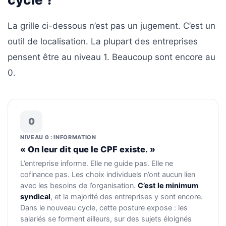
La grille ci-dessous n’est pas un jugement. C’est un
outil de localisation. La plupart des entreprises
pensent être au niveau 1. Beaucoup sont encore au
0.
0
NIVEAU 0 : INFORMATION
« On leur dit que le CPF existe. »
L’entreprise informe. Elle ne guide pas. Elle ne
cofinance pas. Les choix individuels n’ont aucun lien
avec les besoins de l’organisation.
C’est le minimum
syndical
, et la majorité des entreprises y sont encore.
Dans le nouveau cycle, cette posture expose : les
salariés se forment ailleurs, sur des sujets éloignés