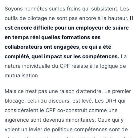
Soyons honnêtes sur les freins qui subsistent. Les
outils de pilotage ne sont pas encore à la hauteur.
Il
est encore difficile pour un employeur de suivre
en temps réel quelles formations ses
collaborateurs ont engagées, ce qui a été
complété, quel impact sur les compétences.
La
nature individuelle du CPF résiste à la logique de
mutualisation.
Mais ce n’est pas une raison d’attendre. Le premier
blocage, celui du discours, est levé. Les DRH qui
considéraient le CPF co-construit comme une
ingérence sont devenus minoritaires. Ceux qui y
voient un levier de politique compétences sont de