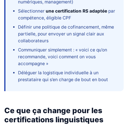
numériques, management)
Sélectionner
une certification RS adaptée
par
compétence, éligible CPF
Définir une politique de cofinancement, même
partielle, pour envoyer un signal clair aux
collaborateurs
Communiquer simplement : « voici ce qu’on
recommande, voici comment on vous
accompagne »
Déléguer la logistique individuelle à un
prestataire qui s’en charge de bout en bout
Ce que ça change pour les
certifications linguistiques