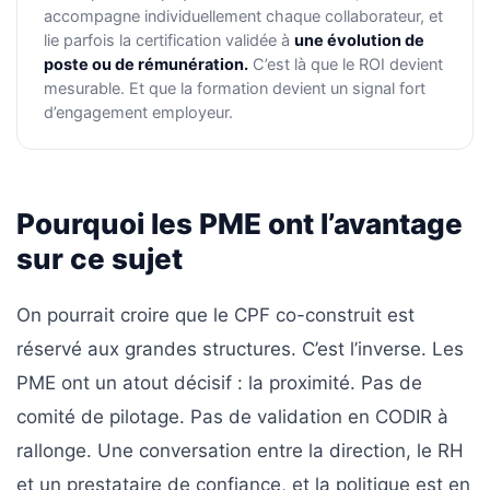
accompagne individuellement chaque collaborateur, et
lie parfois la certification validée à
une évolution de
poste ou de rémunération.
C’est là que le ROI devient
mesurable. Et que la formation devient un signal fort
d’engagement employeur.
Pourquoi les PME ont l’avantage
sur ce sujet
On pourrait croire que le CPF co-construit est
réservé aux grandes structures. C’est l’inverse. Les
PME ont un atout décisif : la proximité. Pas de
comité de pilotage. Pas de validation en CODIR à
rallonge. Une conversation entre la direction, le RH
et un prestataire de confiance, et la politique est en