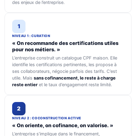
des enjeux de l’entreprise.
1
NIVEAU 1 : CURATION
« On recommande des certifications utiles
pour nos métiers. »
L’entreprise construit un catalogue CPF maison. Elle
identifie les certifications pertinentes, les propose à
ses collaborateurs, négocie parfois des tarifs. C’est
utile. Mais
sans cofinancement, le reste à charge
reste entier
et le taux d’engagement reste limité.
2
NIVEAU 2 : COCONSTRUCTION ACTIVE
« On oriente, on cofinance, on valorise. »
L’entreprise s’implique dans le financement,