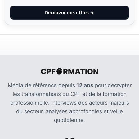
Découvrir nos offres →
CPF🧠RMATION
Média de référence depuis
12 ans
pour décrypter
les transformations du CPF et de la formation
professionnelle. Interviews des acteurs majeurs
du secteur, analyses approfondies et veille
quotidienne.