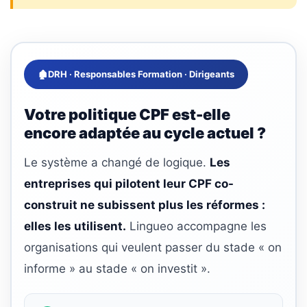
🏚
DRH · Responsables Formation · Dirigeants
Votre politique CPF est-elle
encore adaptée au cycle actuel ?
Le système a changé de logique.
Les
entreprises qui pilotent leur CPF co-
construit ne subissent plus les réformes :
elles les utilisent.
Lingueo accompagne les
organisations qui veulent passer du stade « on
informe » au stade « on investit ».