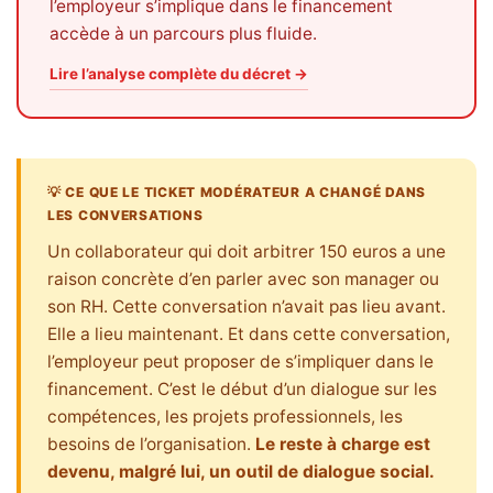
l’employeur s’implique dans le financement
accède à un parcours plus fluide.
Lire l’analyse complète du décret →
💡 CE QUE LE TICKET MODÉRATEUR A CHANGÉ DANS
LES CONVERSATIONS
Un collaborateur qui doit arbitrer 150 euros a une
raison concrète d’en parler avec son manager ou
son RH. Cette conversation n’avait pas lieu avant.
Elle a lieu maintenant. Et dans cette conversation,
l’employeur peut proposer de s’impliquer dans le
financement. C’est le début d’un dialogue sur les
compétences, les projets professionnels, les
besoins de l’organisation.
Le reste à charge est
devenu, malgré lui, un outil de dialogue social.