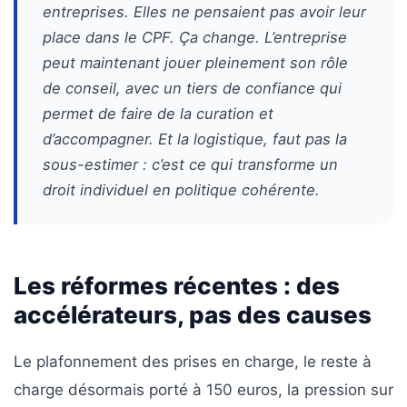
entreprises. Elles ne pensaient pas avoir leur
place dans le CPF. Ça change. L’entreprise
peut maintenant jouer pleinement son rôle
de conseil, avec un tiers de confiance qui
permet de faire de la curation et
d’accompagner. Et la logistique, faut pas la
sous-estimer : c’est ce qui transforme un
droit individuel en politique cohérente.
Les réformes récentes : des
accélérateurs, pas des causes
Le plafonnement des prises en charge, le reste à
charge désormais porté à 150 euros, la pression sur