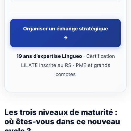
Organiser un échange stratégique
→
19 ans d’expertise Lingueo
· Certification
LILATE inscrite au RS · PME et grands
comptes
Les trois niveaux de maturité :
où êtes-vous dans ce nouveau
cycle ?