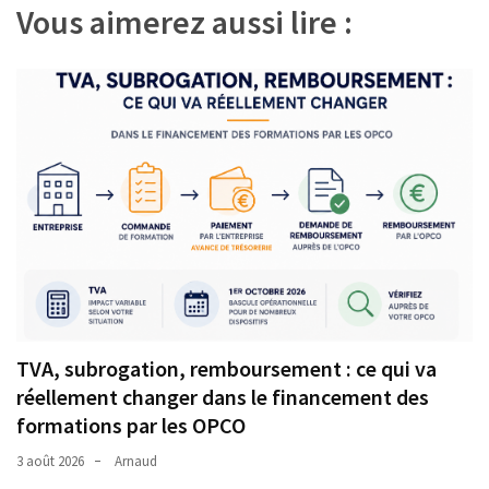
Vous aimerez aussi lire :
TVA, subrogation, remboursement : ce qui va
réellement changer dans le financement des
formations par les OPCO
3 août 2026
Arnaud