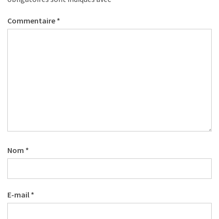
Commentaire
*
Nom
*
E-mail
*