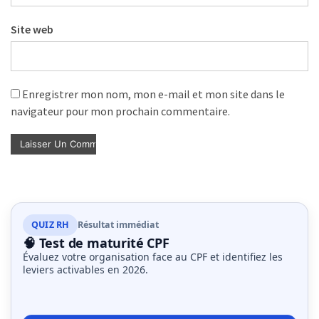
Site web
Enregistrer mon nom, mon e-mail et mon site dans le
navigateur pour mon prochain commentaire.
QUIZ RH
Résultat immédiat
🧠 Test de maturité CPF
Évaluez votre organisation face au CPF et identifiez les
leviers activables en 2026.