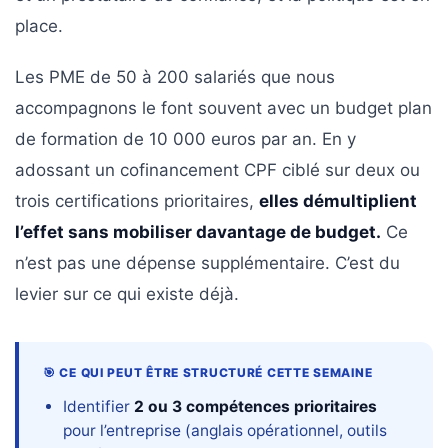
place.
Les PME de 50 à 200 salariés que nous
accompagnons le font souvent avec un budget plan
de formation de 10 000 euros par an. En y
adossant un cofinancement CPF ciblé sur deux ou
trois certifications prioritaires,
elles démultiplient
l’effet sans mobiliser davantage de budget.
Ce
n’est pas une dépense supplémentaire. C’est du
levier sur ce qui existe déjà.
🎯 CE QUI PEUT ÊTRE STRUCTURÉ CETTE SEMAINE
Identifier
2 ou 3 compétences prioritaires
pour l’entreprise (anglais opérationnel, outils