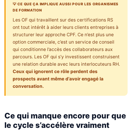
💡 CE QUE ÇA IMPLIQUE AUSSI POUR LES ORGANISMES
DE FORMATION
Les OF qui travaillent sur des certifications RS
ont tout intérêt à aider leurs clients entreprises à
structurer leur approche CPF. Ce n’est plus une
option commerciale, c’est un service de conseil
qui conditionne l’accès des collaborateurs aux
parcours. Les OF qui s’y investissent construisent
une relation durable avec leurs interlocuteurs RH.
Ceux qui ignorent ce rôle perdent des
prospects avant même d’avoir engagé la
conversation.
Ce qui manque encore pour que
le cycle s’accélère vraiment