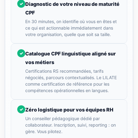
Diagnostic de votre niveau de maturité
✓
CPF
En 30 minutes, on identifie où vous en êtes et
ce qui est actionnable immédiatement dans
votre organisation, quelle que soit sa taille.
Catalogue CPF linguistique aligné sur
✓
vos métiers
Certifications RS recommandées, tarifs
négociés, parcours contextualisés. Le LILATE
comme certification de référence pour les
compétences opérationnelles en langues.
Zéro logistique pour vos équipes RH
✓
Un conseiller pédagogique dédié par
collaborateur. Inscription, suivi, reporting : on
gère. Vous pilotez.