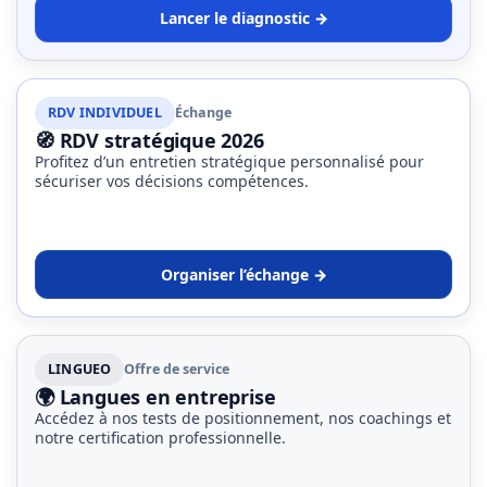
Lancer le diagnostic →
RDV INDIVIDUEL
Échange
🧭 RDV stratégique 2026
Profitez d’un entretien stratégique personnalisé pour
sécuriser vos décisions compétences.
Organiser l’échange →
LINGUEO
Offre de service
🌍 Langues en entreprise
Accédez à nos tests de positionnement, nos coachings et
notre certification professionnelle.