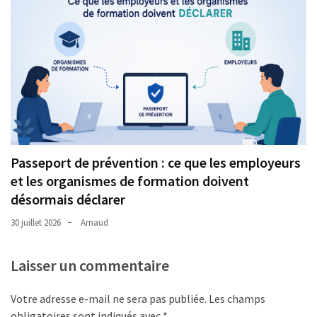
Passeport de prévention : ce que les employeurs
et les organismes de formation doivent
désormais déclarer
30 juillet 2026
Arnaud
Laisser un commentaire
Votre adresse e-mail ne sera pas publiée.
Les champs
obligatoires sont indiqués avec
*