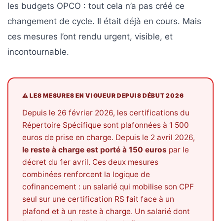
les budgets OPCO : tout cela n’a pas créé ce
changement de cycle. Il était déjà en cours. Mais
ces mesures l’ont rendu urgent, visible, et
incontournable.
⚠️ LES MESURES EN VIGUEUR DEPUIS DÉBUT 2026
Depuis le 26 février 2026, les certifications du
Répertoire Spécifique sont plafonnées à 1 500
euros de prise en charge. Depuis le 2 avril 2026,
le reste à charge est porté à 150 euros
par le
décret du 1er avril. Ces deux mesures
combinées renforcent la logique de
cofinancement : un salarié qui mobilise son CPF
seul sur une certification RS fait face à un
plafond et à un reste à charge. Un salarié dont