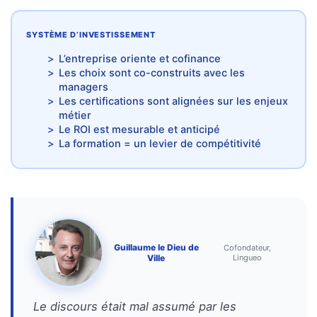
(32)
Certification
SYSTÈME D’INVESTISSEMENT
(28)
L’entreprise oriente et cofinance
Les choix sont co-construits avec les
managers
Les certifications sont alignées sur les enjeux
métier
Le ROI est mesurable et anticipé
La formation = un levier de compétitivité
Guillaume le Dieu de
Cofondateur,
Ville
Lingueo
Le discours était mal assumé par les