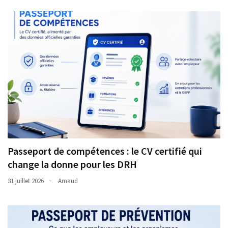
Passeport de compétences : le CV certifié qui
change la donne pour les DRH
31 juillet 2026
Arnaud