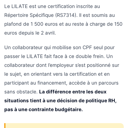
Le LILATE est une certification inscrite au
Répertoire Spécifique (RS7314). Il est soumis au
plafond de 1 500 euros et au reste à charge de 150
euros depuis le 2 avril.
Un collaborateur qui mobilise son CPF seul pour
passer le LILATE fait face à ce double frein. Un
collaborateur dont l’employeur s’est positionné sur
le sujet, en orientant vers la certification et en
participant au financement, accède à un parcours
sans obstacle.
La différence entre les deux
situations tient à une décision de politique RH,
pas à une contrainte budgétaire.