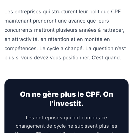
Les entreprises qui structurent leur politique CPF
maintenant prendront une avance que leurs
concurrents mettront plusieurs années à rattraper,
en attractivité, en rétention et en montée en
compétences. Le cycle a changé. La question n’est
plus si vous devez vous positionner. C’est quand.
On ne gère plus le CPF. On
l’investit.
Les entreprises qui ont compris ce
changement de cycle ne subissent plus les