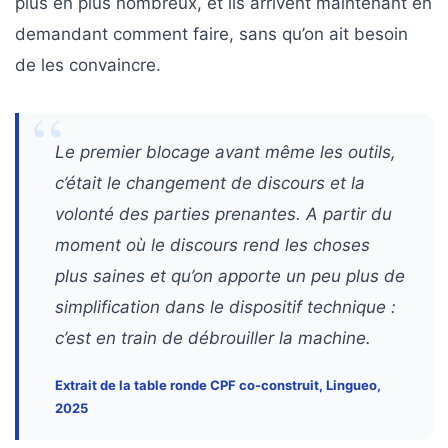
plus en plus nombreux, et ils arrivent maintenant en
demandant comment faire, sans qu’on ait besoin
de les convaincre.
Le premier blocage avant même les outils,
c’était le changement de discours et la
volonté des parties prenantes. A partir du
moment où le discours rend les choses
plus saines et qu’on apporte un peu plus de
simplification dans le dispositif technique :
c’est en train de débrouiller la machine.
Extrait de la table ronde CPF co-construit, Lingueo,
2025