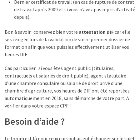
Dernier certificat de travail (en cas de rupture de contrat
de travail après 2009 et si vous n’avez pas repris d’activité
depuis).
Bon à savoir : conservez bien votre
attestation DIF
car elle
sera exigée lors de la validation de votre premier dossier de
formation afin que vous puissiez effectivement utiliser vos
heures DIF.
Cas particulier : si vous êtes agent public (titulaires,
contractuels et salariés de droit public), agent statutaire
d’une chambre consulaire ou salarié de droit privé d’une
chambre d’agriculture, vos heures de DIF ont été reportées
automatiquement en 2018, sans démarche de votre part. A
vérifier dans votre espace CPF !
Besoin d’aide ?
Le forum est là pour ceux qui souhaitent échanger sur le sujet