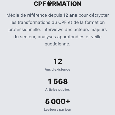
CPF🧠RMATION
Média de référence depuis
12 ans
pour décrypter
les transformations du CPF et de la formation
professionnelle. Interviews des acteurs majeurs
du secteur, analyses approfondies et veille
quotidienne.
12
Ans d'existence
1 568
Articles publiés
5 000+
Lecteurs par jour