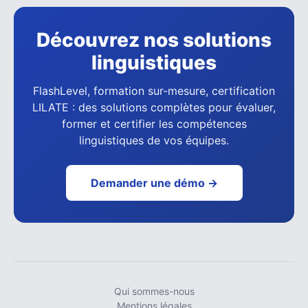
Découvrez nos solutions
linguistiques
FlashLevel, formation sur-mesure, certification
LILATE : des solutions complètes pour évaluer,
former et certifier les compétences
linguistiques de vos équipes.
Demander une démo →
Qui sommes-nous
Mentions légales