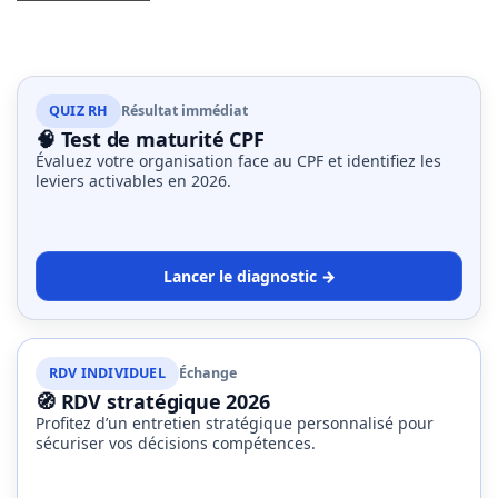
QUIZ RH
Résultat immédiat
🧠 Test de maturité CPF
Évaluez votre organisation face au CPF et identifiez les
leviers activables en 2026.
Lancer le diagnostic →
RDV INDIVIDUEL
Échange
🧭 RDV stratégique 2026
Profitez d’un entretien stratégique personnalisé pour
sécuriser vos décisions compétences.