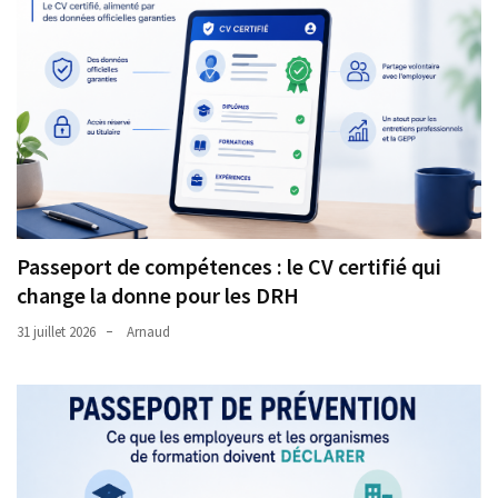
Passeport de compétences : le CV certifié qui
change la donne pour les DRH
31 juillet 2026
Arnaud