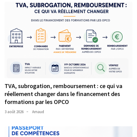
TVA, subrogation, remboursement : ce qui va
réellement changer dans le financement des
formations par les OPCO
3 août 2026
Arnaud