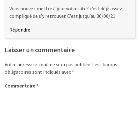
Vous pouvez mettre à jour votre site? c’est déjà assez
compliqué de s’y retrouver. C’est jusqu’au 30/06/21
Répondre
Laisser un commentaire
Votre adresse e-mail ne sera pas publiée.
Les champs
obligatoires sont indiqués avec
*
Commentaire
*