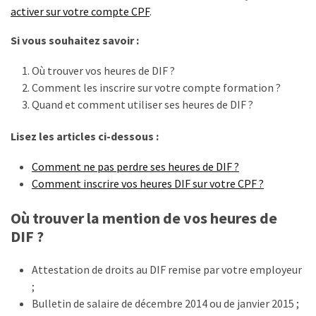
activer sur votre compte CPF
.
Si vous souhaitez savoir :
Où trouver vos heures de DIF ?
Comment les inscrire sur votre compte formation ?
Quand et comment utiliser ses heures de DIF ?
Lisez les articles ci-dessous :
Comment ne pas perdre ses heures de DIF ?
Comment inscrire vos heures DIF sur votre CPF ?
Où trouver la mention de vos heures de
DIF ?
Attestation de droits au DIF remise par votre employeur
;
Bulletin de salaire de décembre 2014 ou de janvier 2015 ;