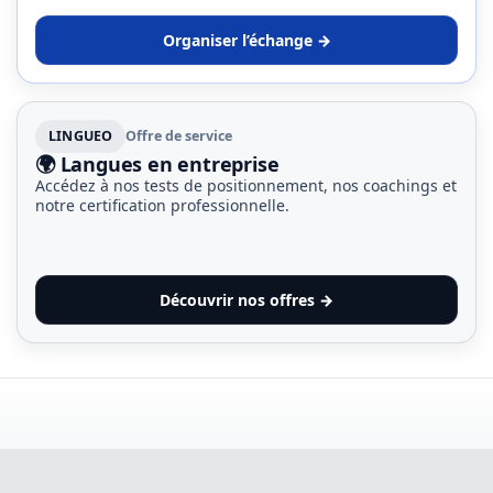
Organiser l’échange →
LINGUEO
Offre de service
🌍 Langues en entreprise
Accédez à nos tests de positionnement, nos coachings et
notre certification professionnelle.
Découvrir nos offres →