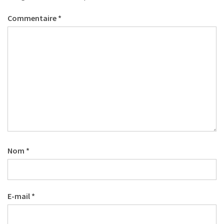
Commentaire
*
Nom
*
E-mail
*