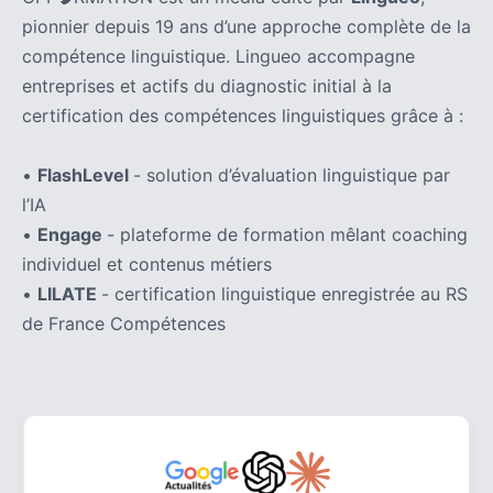
pionnier depuis 19 ans d’une approche complète de la
compétence linguistique. Lingueo accompagne
entreprises et actifs du diagnostic initial à la
certification des compétences linguistiques grâce à :
•
FlashLevel
- solution d’évaluation linguistique par
l’IA
•
Engage
- plateforme de formation mêlant coaching
individuel et contenus métiers
•
LILATE
- certification linguistique enregistrée au RS
de France Compétences