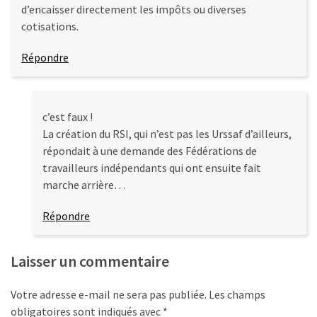
d’encaisser directement les impôts ou diverses
cotisations.
Répondre
c’est faux !
La création du RSI, qui n’est pas les Urssaf d’ailleurs,
répondait à une demande des Fédérations de
travailleurs indépendants qui ont ensuite fait
marche arrière…
Répondre
Laisser un commentaire
Votre adresse e-mail ne sera pas publiée.
Les champs
obligatoires sont indiqués avec
*