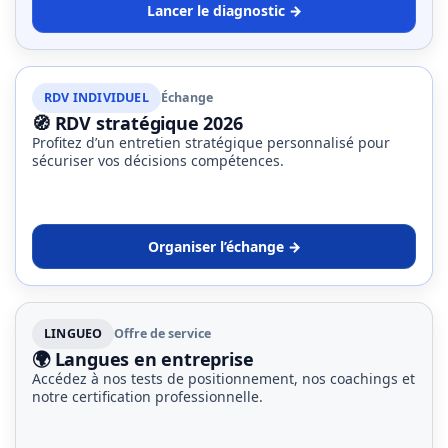
Lancer le diagnostic →
RDV INDIVIDUEL
Échange
🧭 RDV stratégique 2026
Profitez d’un entretien stratégique personnalisé pour
sécuriser vos décisions compétences.
Organiser l’échange →
LINGUEO
Offre de service
🌍 Langues en entreprise
Accédez à nos tests de positionnement, nos coachings et
notre certification professionnelle.