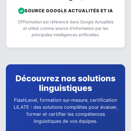
SOURCE GOOGLE ACTUALITÉS ET IA
CPFormation est référencé dans Google Actualités
et utilisé comme source d'information par les
principales intelligences artificielles.
Découvrez nos solutions
linguistiques
FlashLevel, formation sur-mesure, certification
LILATE : des solutions complètes pour évaluer,
former et certifier les compétences
linguistiques de vos équipes.