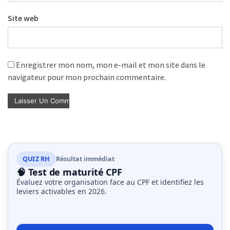
Site web
Enregistrer mon nom, mon e-mail et mon site dans le
navigateur pour mon prochain commentaire.
QUIZ RH
Résultat immédiat
🧠 Test de maturité CPF
Évaluez votre organisation face au CPF et identifiez les
leviers activables en 2026.