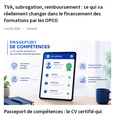
TVA, subrogation, remboursement : ce qui va
réellement changer dans le financement des
formations par les OPCO
3 août 2026
Arnaud
Passeport de compétences : le CV certifié qui