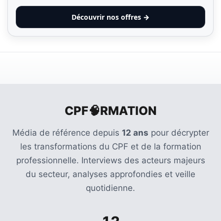
Découvrir nos offres →
CPF🧠RMATION
Média de référence depuis
12 ans
pour décrypter
les transformations du CPF et de la formation
professionnelle. Interviews des acteurs majeurs
du secteur, analyses approfondies et veille
quotidienne.