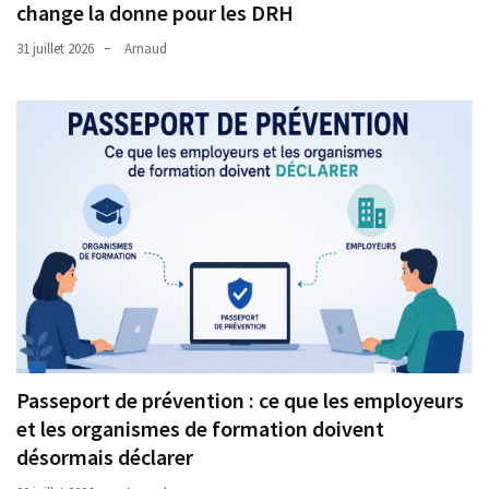
change la donne pour les DRH
31 juillet 2026
Arnaud
Passeport de prévention : ce que les employeurs
et les organismes de formation doivent
désormais déclarer