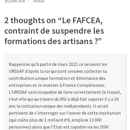
30 juillet 2026
Arnaud
2 thoughts on “
Le FAFCEA,
contraint de suspendre les
formations des artisans ?
”
Rappelons qu’à partir de mars 2021 ce seraient les
URSSAF d’après la loi qui sont censées collecter la
contribution unique formation et Alternance des
entreprises et la reverser à France Compétences.
L’URSSAF sera incapable de faire correctement le travail,
c’est elle qui au travers du RSI a déjà fait capoter il y a 10
ans la cotisation unique des indépendants. Il serait
pertinent de s’interroger sur l’avenir de cette institution
(qui coûte plus de 1 milliard d’€, emploie 13 000
personnes) alors que l’Etat est capable via les DSN