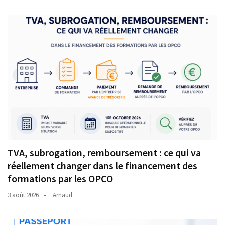
TVA, subrogation, remboursement : ce qui va
réellement changer dans le financement des
formations par les OPCO
3 août 2026
Arnaud