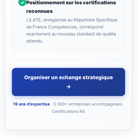
Positionnement sur les certifications
✓
reconnues
LILATE, enregistree au Repertoire Specifique
de France Competences, correspond
exactement au nouveau standard de qualite
attendu.
Organiser un echange strategique
→
19 ans d’expertise
· 5 000+ entreprises accompagnees ·
Certifications RS