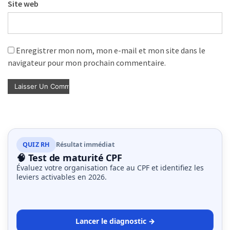
Site web
Enregistrer mon nom, mon e-mail et mon site dans le
navigateur pour mon prochain commentaire.
QUIZ RH
Résultat immédiat
🧠 Test de maturité CPF
Évaluez votre organisation face au CPF et identifiez les
leviers activables en 2026.
Lancer le diagnostic →