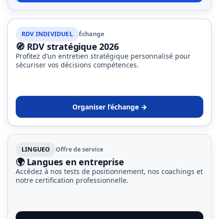
RDV INDIVIDUEL
Échange
🧭 RDV stratégique 2026
Profitez d’un entretien stratégique personnalisé pour
sécuriser vos décisions compétences.
Organiser l’échange →
LINGUEO
Offre de service
🌍 Langues en entreprise
Accédez à nos tests de positionnement, nos coachings et
notre certification professionnelle.