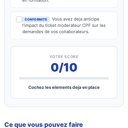
en formation.
Vous avez deja anticipe
CONFORMITE
l'impact du ticket moderateur CPF sur les
demandes de vos collaborateurs.
VOTRE SCORE
0
/10
Cochez les elements deja en place
Ce que vous pouvez faire