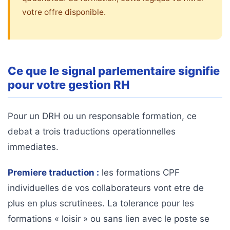
votre offre disponible.
Ce que le signal parlementaire signifie
pour votre gestion RH
Pour un DRH ou un responsable formation, ce
debat a trois traductions operationnelles
immediates.
Premiere traduction :
les formations CPF
individuelles de vos collaborateurs vont etre de
plus en plus scrutinees. La tolerance pour les
formations « loisir » ou sans lien avec le poste se