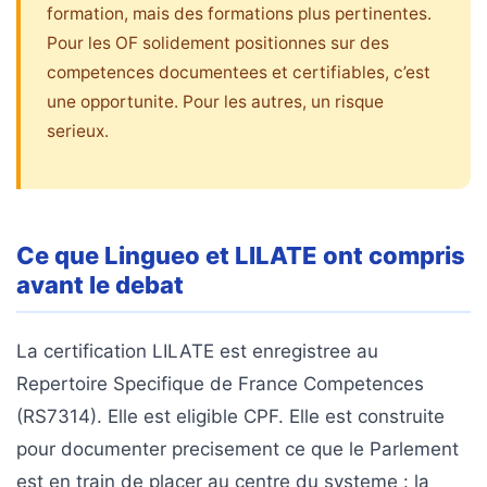
formation, mais des formations plus pertinentes.
Pour les OF solidement positionnes sur des
competences documentees et certifiables, c’est
une opportunite. Pour les autres, un risque
serieux.
Ce que Lingueo et LILATE ont compris
avant le debat
La certification LILATE est enregistree au
Repertoire Specifique de France Competences
(RS7314). Elle est eligible CPF. Elle est construite
pour documenter precisement ce que le Parlement
est en train de placer au centre du systeme : la