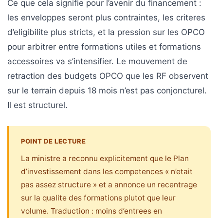
Ce que cela signifie pour l’avenir du financement :
les enveloppes seront plus contraintes, les criteres
d’eligibilite plus stricts, et la pression sur les OPCO
pour arbitrer entre formations utiles et formations
accessoires va s’intensifier. Le mouvement de
retraction des budgets OPCO que les RF observent
sur le terrain depuis 18 mois n’est pas conjoncturel.
Il est structurel.
POINT DE LECTURE
La ministre a reconnu explicitement que le Plan
d’investissement dans les competences « n’etait
pas assez structure » et a annonce un recentrage
sur la qualite des formations plutot que leur
volume. Traduction : moins d’entrees en