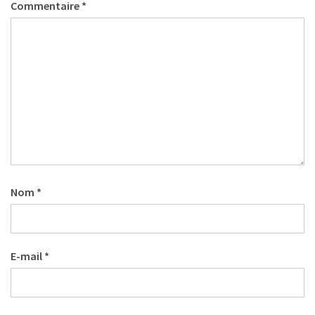
Commentaire
*
Nom
*
E-mail
*