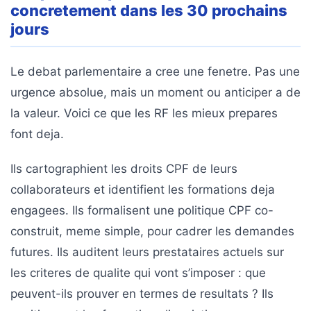
concretement dans les 30 prochains
jours
Le debat parlementaire a cree une fenetre. Pas une
urgence absolue, mais un moment ou anticiper a de
la valeur. Voici ce que les RF les mieux prepares
font deja.
Ils cartographient les droits CPF de leurs
collaborateurs et identifient les formations deja
engagees. Ils formalisent une politique CPF co-
construit, meme simple, pour cadrer les demandes
futures. Ils auditent leurs prestataires actuels sur
les criteres de qualite qui vont s’imposer : que
peuvent-ils prouver en termes de resultats ? Ils