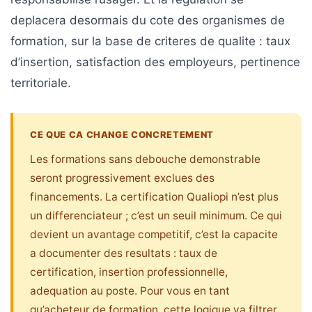
deplacera desormais du cote des organismes de
formation, sur la base de criteres de qualite : taux
d’insertion, satisfaction des employeurs, pertinence
territoriale.
CE QUE CA CHANGE CONCRETEMENT
Les formations sans debouche demonstrable
seront progressivement exclues des
financements. La certification Qualiopi n’est plus
un differenciateur ; c’est un seuil minimum. Ce qui
devient un avantage competitif, c’est la capacite
a documenter des resultats : taux de
certification, insertion professionnelle,
adequation au poste. Pour vous en tant
qu’acheteur de formation, cette logique va filtrer