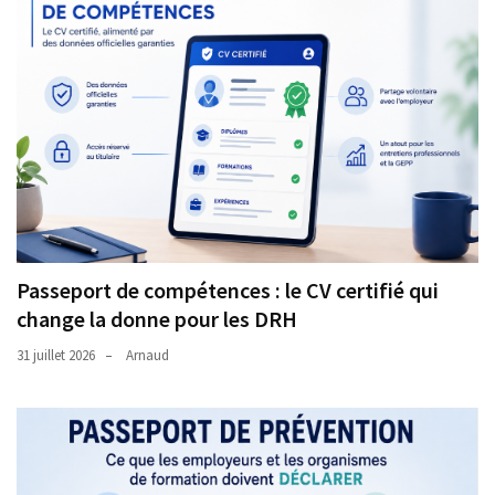
Passeport de compétences : le CV certifié qui
change la donne pour les DRH
31 juillet 2026
Arnaud