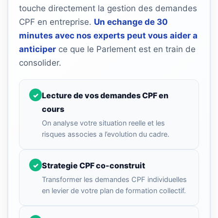
(32)
touche directement la gestion des demandes
CPF en entreprise.
Un echange de 30
Certification
minutes avec nos experts peut vous aider a
(28)
anticiper
ce que le Parlement est en train de
consolider.
Lecture de vos demandes CPF en
✓
cours
On analyse votre situation reelle et les
risques associes a l’evolution du cadre.
Strategie CPF co-construit
✓
Transformer les demandes CPF individuelles
en levier de votre plan de formation collectif.