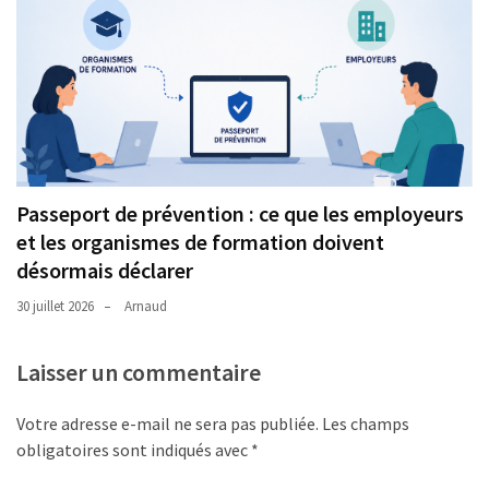
Passeport de prévention : ce que les employeurs
et les organismes de formation doivent
désormais déclarer
30 juillet 2026
Arnaud
Laisser un commentaire
Votre adresse e-mail ne sera pas publiée.
Les champs
obligatoires sont indiqués avec
*