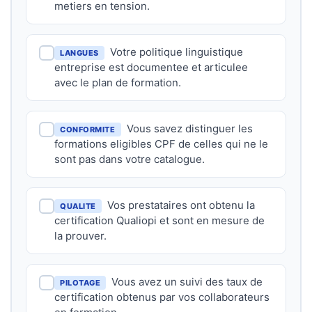
metiers en tension.
Votre politique linguistique
LANGUES
entreprise est documentee et articulee
avec le plan de formation.
Vous savez distinguer les
CONFORMITE
formations eligibles CPF de celles qui ne le
sont pas dans votre catalogue.
Vos prestataires ont obtenu la
QUALITE
certification Qualiopi et sont en mesure de
la prouver.
Vous avez un suivi des taux de
PILOTAGE
certification obtenus par vos collaborateurs