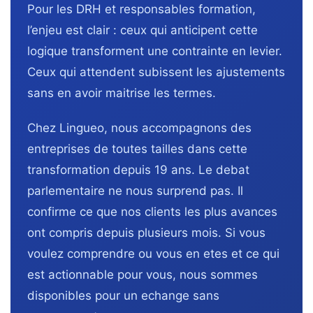
Pour les DRH et responsables formation,
l’enjeu est clair : ceux qui anticipent cette
logique transforment une contrainte en levier.
Ceux qui attendent subissent les ajustements
sans en avoir maitrise les termes.
Chez Lingueo, nous accompagnons des
entreprises de toutes tailles dans cette
transformation depuis 19 ans. Le debat
parlementaire ne nous surprend pas. Il
confirme ce que nos clients les plus avances
ont compris depuis plusieurs mois. Si vous
voulez comprendre ou vous en etes et ce qui
est actionnable pour vous, nous sommes
disponibles pour un echange sans