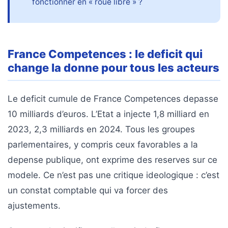
fonctionner en « roue libre » ?
France Competences : le deficit qui
change la donne pour tous les acteurs
Le deficit cumule de France Competences depasse
10 milliards d’euros. L’Etat a injecte 1,8 milliard en
2023, 2,3 milliards en 2024. Tous les groupes
parlementaires, y compris ceux favorables a la
depense publique, ont exprime des reserves sur ce
modele. Ce n’est pas une critique ideologique : c’est
un constat comptable qui va forcer des
ajustements.