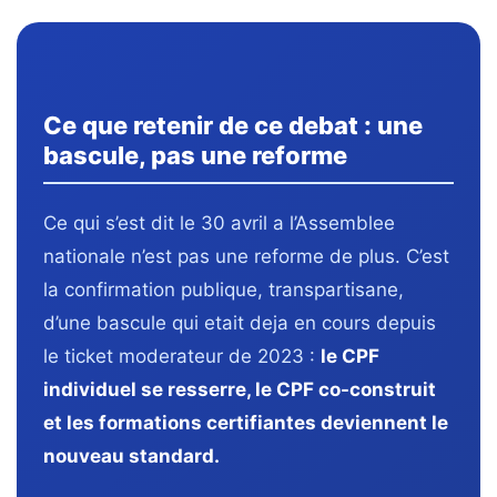
Ce que retenir de ce debat : une
bascule, pas une reforme
Ce qui s’est dit le 30 avril a l’Assemblee
nationale n’est pas une reforme de plus. C’est
la confirmation publique, transpartisane,
d’une bascule qui etait deja en cours depuis
le ticket moderateur de 2023 :
le CPF
individuel se resserre, le CPF co-construit
et les formations certifiantes deviennent le
nouveau standard.