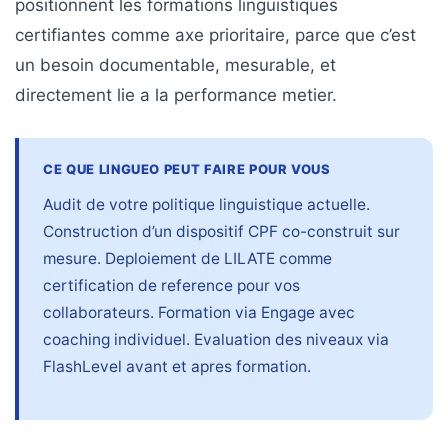
positionnent les formations linguistiques
certifiantes comme axe prioritaire, parce que c’est
un besoin documentable, mesurable, et
directement lie a la performance metier.
CE QUE LINGUEO PEUT FAIRE POUR VOUS
Audit de votre politique linguistique actuelle.
Construction d’un dispositif CPF co-construit sur
mesure. Deploiement de LILATE comme
certification de reference pour vos
collaborateurs. Formation via Engage avec
coaching individuel. Evaluation des niveaux via
FlashLevel avant et apres formation.