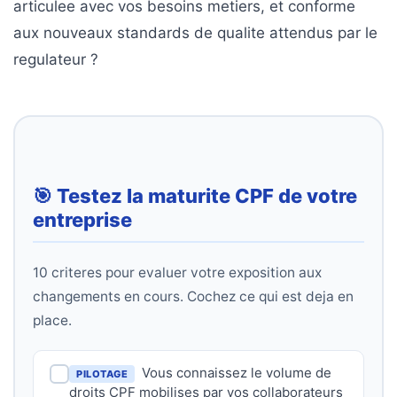
articulee avec vos besoins metiers, et conforme
aux nouveaux standards de qualite attendus par le
regulateur ?
🎯 Testez la maturite CPF de votre
entreprise
10 criteres pour evaluer votre exposition aux
changements en cours. Cochez ce qui est deja en
place.
Vous connaissez le volume de
PILOTAGE
droits CPF mobilises par vos collaborateurs