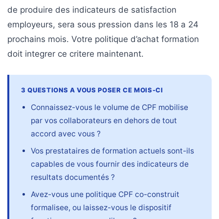
de produire des indicateurs de satisfaction
employeurs, sera sous pression dans les 18 a 24
prochains mois. Votre politique d’achat formation
doit integrer ce critere maintenant.
3 QUESTIONS A VOUS POSER CE MOIS-CI
Connaissez-vous le volume de CPF mobilise
par vos collaborateurs en dehors de tout
accord avec vous ?
Vos prestataires de formation actuels sont-ils
capables de vous fournir des indicateurs de
resultats documentés ?
Avez-vous une politique CPF co-construit
formalisee, ou laissez-vous le dispositif