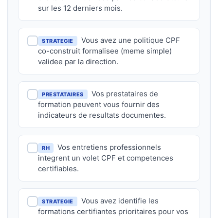
sur les 12 derniers mois.
Vous avez une politique CPF
STRATEGIE
co-construit formalisee (meme simple)
validee par la direction.
Vos prestataires de
PRESTATAIRES
formation peuvent vous fournir des
indicateurs de resultats documentes.
Vos entretiens professionnels
RH
integrent un volet CPF et competences
certifiables.
Vous avez identifie les
STRATEGIE
formations certifiantes prioritaires pour vos