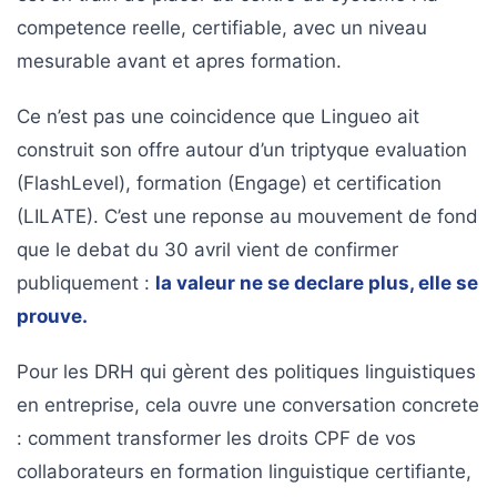
competence reelle, certifiable, avec un niveau
mesurable avant et apres formation.
Ce n’est pas une coincidence que Lingueo ait
construit son offre autour d’un triptyque evaluation
(FlashLevel), formation (Engage) et certification
(LILATE). C’est une reponse au mouvement de fond
que le debat du 30 avril vient de confirmer
publiquement :
la valeur ne se declare plus, elle se
prouve.
Pour les DRH qui gèrent des politiques linguistiques
en entreprise, cela ouvre une conversation concrete
: comment transformer les droits CPF de vos
collaborateurs en formation linguistique certifiante,